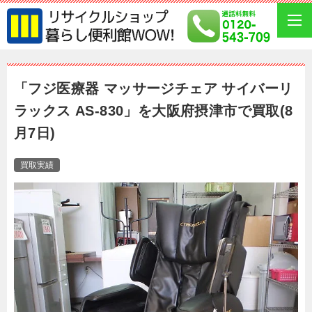
「フジ医療器 マッサージチェア サイバーリ
ラックス AS-830」を大阪府摂津市で買取(8
月7日)
買取実績