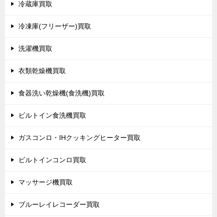
冷蔵庫買取
冷凍庫(フリーザー)買取
洗濯機買取
衣類乾燥機買取
食器洗い乾燥機(食洗機)買取
ビルトイン食洗機買取
ガスコンロ・IHクッキングヒーター買取
ビルトインコンロ買取
マッサージ機買取
ブルーレイレコーダー買取