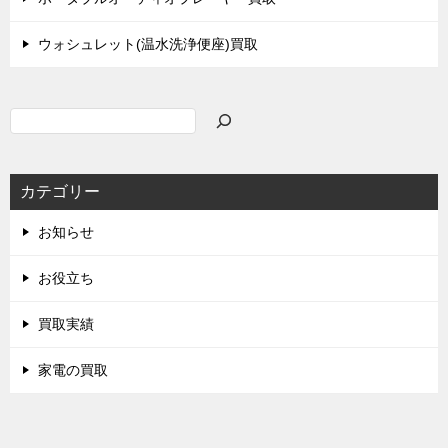
ウォシュレット(温水洗浄便座)買取
検
索
カテゴリー
お知らせ
お役立ち
買取実績
家電の買取