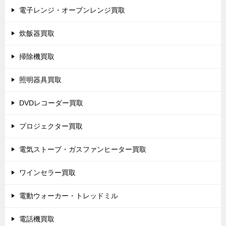
電子レンジ・オーブンレンジ買取
炊飯器買取
掃除機買取
照明器具買取
DVDレコーダー買取
プロジェクター買取
電気ストーブ・ガスファンヒーター買取
ワインセラー買取
電動ウォーカー・トレッドミル
電話機買取