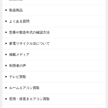
取扱商品
よくある質問
型番や製造年式の確認方法
家電リサイクル法について
掲載メディア
利用者の声
テレビ買取
ルームエアコン買取
窓用・床置きエアコン買取