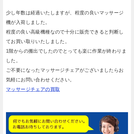
少し年数は経過いたしますが、程度の良いマッサージ
機が入荷しました。
程度の良い高級機種なので十分に販売できると判断し
てお買い取りいたしました。
1階からの搬出でしたのでとっても楽に作業が終わりま
した。
ご不要になったマッサージチェアがございましたらお
気軽にお問い合わせください。
マッサージチェアの買取