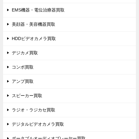
EMS機器・電位治療器買取
美顔器・美容機器買取
HDDビデオカメラ買取
デジカメ買取
コンポ買取
アンプ買取
スピーカー買取
ラジオ・ラジカセ買取
デジタルビデオカメラ買取
ポータブルオーディオプレーヤー買取