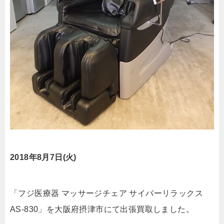
2018年8月7日(火)
「フジ医療器 マッサージチェア サイバーリラックス
AS-830」を大阪府摂津市にて出張買取しました。