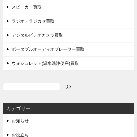
スピーカー買取
ラジオ・ラジカセ買取
デジタルビデオカメラ買取
ポータブルオーディオプレーヤー買取
ウォシュレット(温水洗浄便座)買取
検
索
カテゴリー
お知らせ
お役立ち