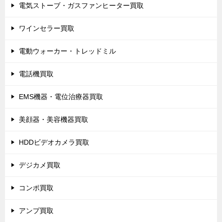
電気ストーブ・ガスファンヒーター買取
ワインセラー買取
電動ウォーカー・トレッドミル
電話機買取
EMS機器・電位治療器買取
美顔器・美容機器買取
HDDビデオカメラ買取
デジカメ買取
コンポ買取
アンプ買取