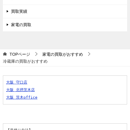
買取実績
家電の買取
TOPページ
家電の買取がおすすめ
冷蔵庫の買取がおすすめ
大阪 守口店
大阪 北摂茨木店
大阪 茨木office