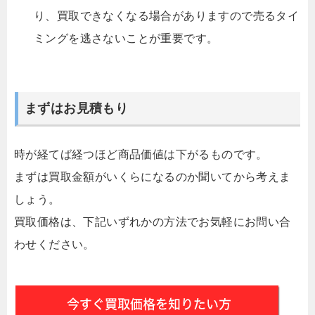
り、買取できなくなる場合がありますので売るタイ
ミングを逃さないことが重要です。
まずはお見積もり
時が経てば経つほど商品価値は下がるものです。
まずは買取金額がいくらになるのか聞いてから考えま
しょう。
買取価格は、下記いずれかの方法でお気軽にお問い合
わせください。