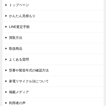
トップページ
かんたん見積もり
LINE査定手順
買取方法
取扱商品
よくある質問
型番や製造年式の確認方法
家電リサイクル法について
掲載メディア
利用者の声