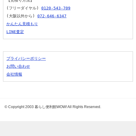
【見積り方法】
(フリーダイヤル) 
0120-543-709
(大阪以外から) 
072-646-6347
かんたん見積もり
LINE査定
プライバシーポリシー
お問い合わせ
会社情報
© Copyright 2003 暮らし便利館WOW! All Rights Reserved.