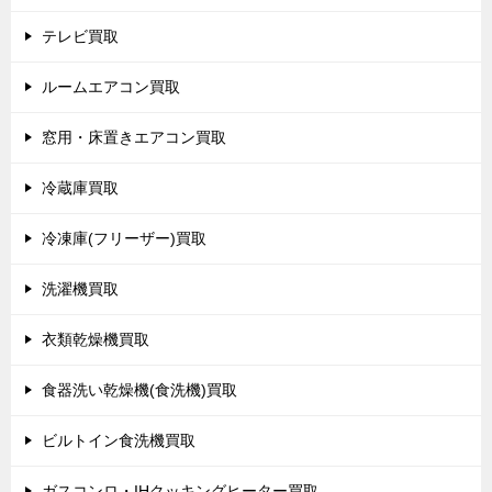
テレビ買取
ルームエアコン買取
窓用・床置きエアコン買取
冷蔵庫買取
冷凍庫(フリーザー)買取
洗濯機買取
衣類乾燥機買取
食器洗い乾燥機(食洗機)買取
ビルトイン食洗機買取
ガスコンロ・IHクッキングヒーター買取