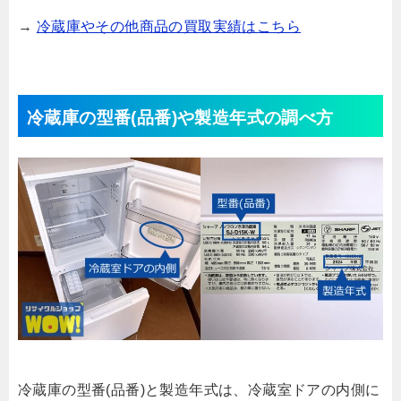
→
冷蔵庫やその他商品の買取実績はこちら
冷蔵庫の型番(品番)や製造年式の調べ方
冷蔵庫の型番(品番)と製造年式は、冷蔵室ドアの内側に