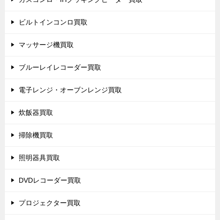
ビルトインコンロ買取
マッサージ機買取
ブルーレイレコーダー買取
電子レンジ・オーブンレンジ買取
炊飯器買取
掃除機買取
照明器具買取
DVDレコーダー買取
プロジェクター買取