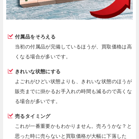
付属品をそろえる
当初の付属品が完備しているほうが、買取価格は高
くなる場合が多いです。
きれいな状態にする
よごれがひどい状態よりも、きれいな状態のほうが
販売までに掛かるお手入れの時間も減るので高くな
る場合が多いです。
売るタイミング
これが一番重要かもわかりません。売ろうかな？と
思った時に売らないと買取価格が大幅に下落した