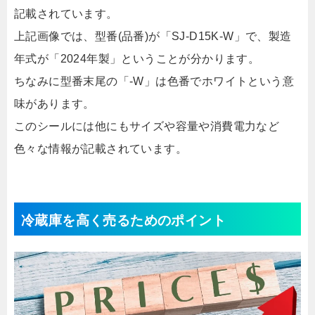
記載されています。
上記画像では、型番(品番)が「SJ-D15K-W」で、製造
年式が「2024年製」ということが分かります。
ちなみに型番末尾の「-W」は色番でホワイトという意
味があります。
このシールには他にもサイズや容量や消費電力など
色々な情報が記載されています。
冷蔵庫を高く売るためのポイント