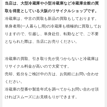
当店は、大型冷蔵庫や小型冷蔵庫など冷蔵庫全般の買
取を得意としている大阪のリサイクルショップです。
冷蔵庫は、中古の買取も新品の買取もしております。
単身者用(一人暮らし用)の冷蔵庫も積極的に買取してお
りますので、引越し、単身赴任、転勤などで、ご不要
となられた際は、当店にお売りください。
冷蔵庫の買取、引き取り先が見つからないと冷蔵庫は
リサイクル料金が高いので大変です。
売却、処分をご検討中の方は、お気軽にお問い合わせ
ください。
冷蔵庫の
型番や製造年式を調べてからお問い合わせ頂
ければスムーズにお見積もりができます。