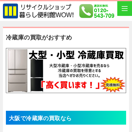
冷蔵庫の買取がおすすめ
大阪で冷蔵庫の買取なら