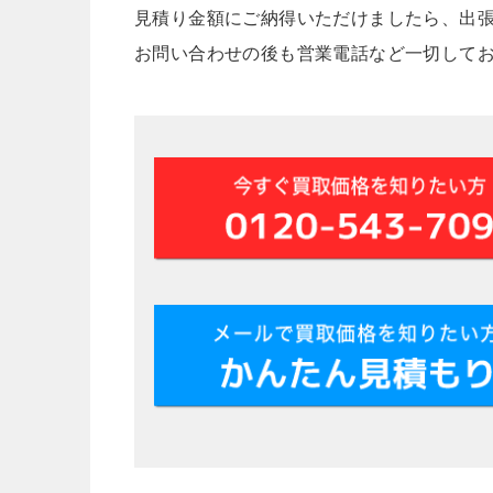
見積り金額にご納得いただけましたら、出
お問い合わせの後も営業電話など一切して