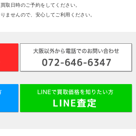
張買取日時のご予約をしてください。
おりませんので、安心してご利用ください。