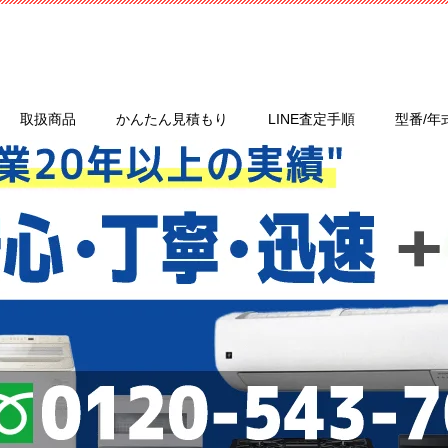
取扱商品
かんたん見積もり
LINE査定手順
型番/年