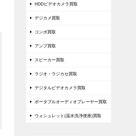
HDDビデオカメラ買取
デジカメ買取
コンポ買取
アンプ買取
スピーカー買取
ラジオ・ラジカセ買取
デジタルビデオカメラ買取
ポータブルオーディオプレーヤー買取
ウォシュレット(温水洗浄便座)買取