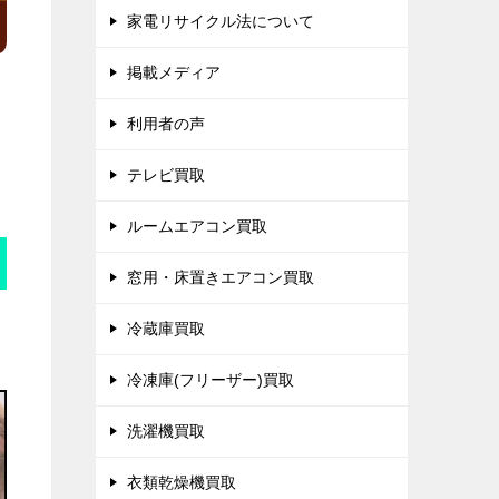
家電リサイクル法について
掲載メディア
利用者の声
テレビ買取
ルームエアコン買取
窓用・床置きエアコン買取
冷蔵庫買取
冷凍庫(フリーザー)買取
洗濯機買取
衣類乾燥機買取