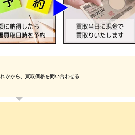
ずれかから、買取価格を問い合わせる