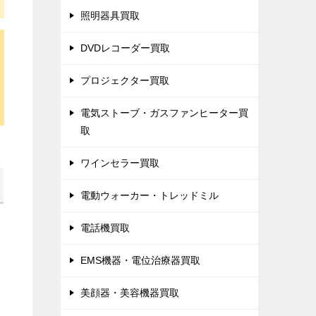
照明器具買取
DVDレコーダー買取
プロジェクター買取
電気ストーブ・ガスファンヒーター買
取
ワインセラー買取
電動ウォーカー・トレッドミル
電話機買取
EMS機器・電位治療器買取
美顔器・美容機器買取