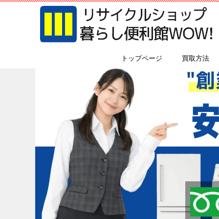
トップページ
買取方法