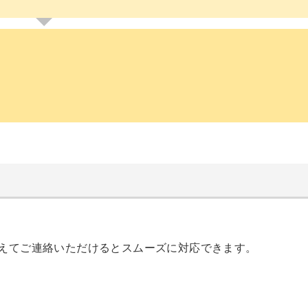
。
控えてご連絡いただけるとスムーズに対応できます。