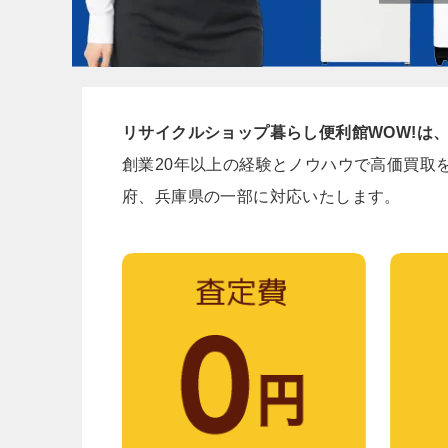
リサイクルショップ暮らし便利館WOW!は
創業20年以上の経験とノウハウで高価買取
府、兵庫県の一部に対応いたします。