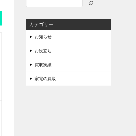
検
索
カテゴリー
お知らせ
お役立ち
買取実績
家電の買取