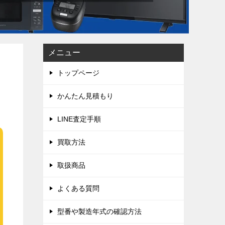
メニュー
トップページ
かんたん見積もり
LINE査定手順
買取方法
取扱商品
よくある質問
型番や製造年式の確認方法