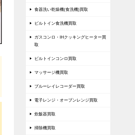
食器洗い乾燥機(食洗機)買取
ビルトイン食洗機買取
ガスコンロ・IHクッキングヒーター買
取
ビルトインコンロ買取
マッサージ機買取
ブルーレイレコーダー買取
電子レンジ・オーブンレンジ買取
炊飯器買取
掃除機買取