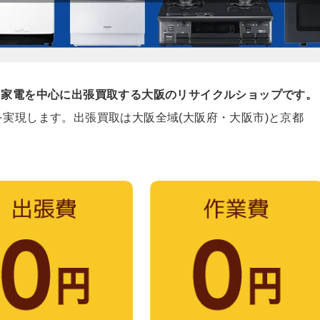
、家電を中心に出張買取する大阪のリサイクルショップです。
を実現します。出張買取は大阪全域(大阪府・大阪市)と京都