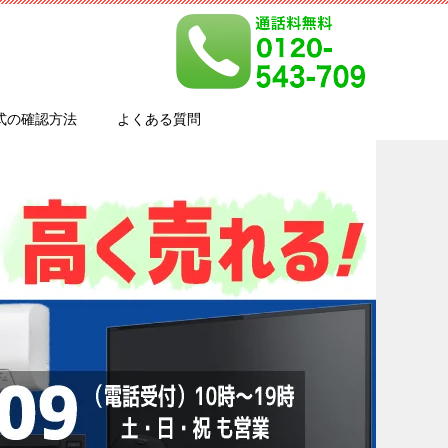
式の確認方法
よくある質問