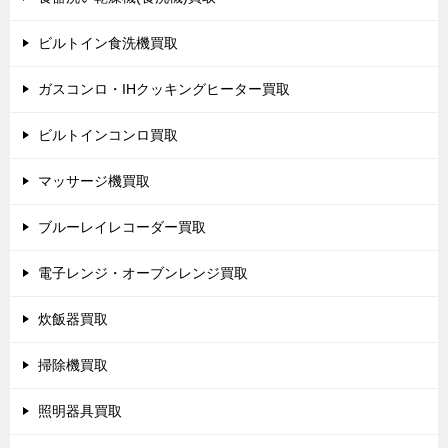
ビルトイン食洗機買取
ガスコンロ・IHクッキングヒーター買取
ビルトインコンロ買取
マッサージ機買取
ブルーレイレコーダー買取
電子レンジ・オーブンレンジ買取
炊飯器買取
掃除機買取
照明器具買取