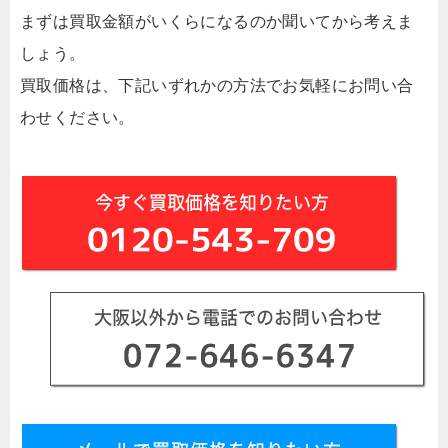
まずは買取金額がいくらになるのか聞いてから考えま
しょう。
買取価格は、下記いずれかの方法でお気軽にお問い合
わせください。