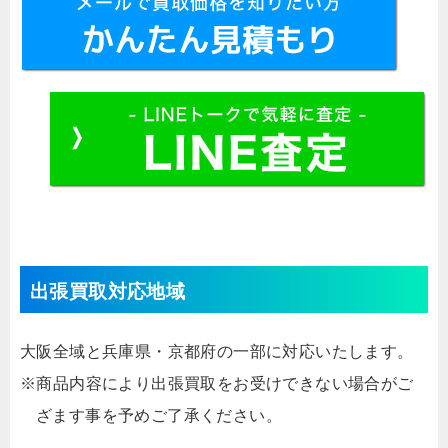
出張買取対応地域
大阪全域と兵庫県・京都府の一部に対応いたします。
※商品内容により出張買取をお受けできない場合がご
ざます事を予めご了承ください。