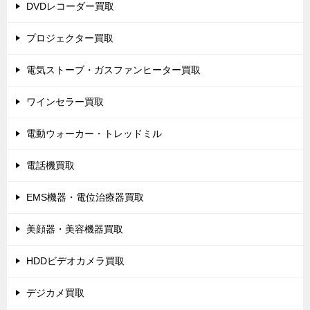
DVDレコーダー買取
プロジェクター買取
電気ストーブ・ガスファンヒーター買取
ワインセラー買取
電動ウォーカー・トレッドミル
電話機買取
EMS機器・電位治療器買取
美顔器・美容機器買取
HDDビデオカメラ買取
デジカメ買取