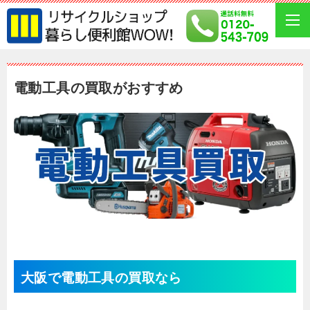
電動工具の買取がおすすめ
大阪で電動工具の買取なら