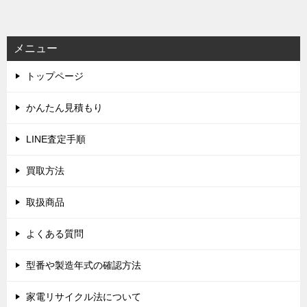
メニュー
トップページ
かんたん見積もり
LINE査定手順
買取方法
取扱商品
よくある質問
型番や製造年式の確認方法
家電リサイクル法について