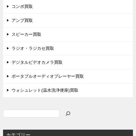
コンポ買取
アンプ買取
スピーカー買取
ラジオ・ラジカセ買取
デジタルビデオカメラ買取
ポータブルオーディオプレーヤー買取
ウォシュレット(温水洗浄便座)買取
検
索
カテゴリー