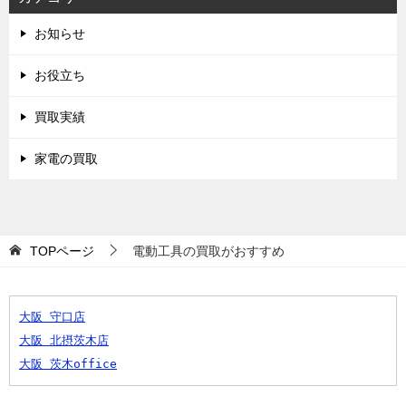
お知らせ
お役立ち
買取実績
家電の買取
TOPページ
電動工具の買取がおすすめ
大阪 守口店
大阪 北摂茨木店
大阪 茨木office