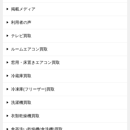
掲載メディア
利用者の声
テレビ買取
ルームエアコン買取
窓用・床置きエアコン買取
冷蔵庫買取
冷凍庫(フリーザー)買取
洗濯機買取
衣類乾燥機買取
食器洗い乾燥機(食洗機)買取