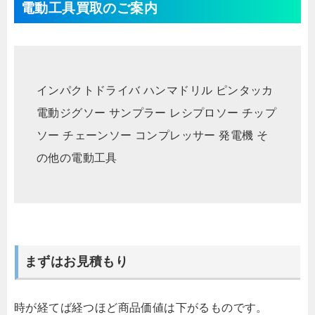
電動工具買取のご案内
インパクトドライバ
ハンマドリル
ピンタッカ
電動ジグソー
サンプラー
レシプロソー
チップ
ソー
チェーンソー
コンプレッサー
発電機
そ
の他の電動工具
まずはお見積もり
時が経てば経つほど商品価値は下がるものです。