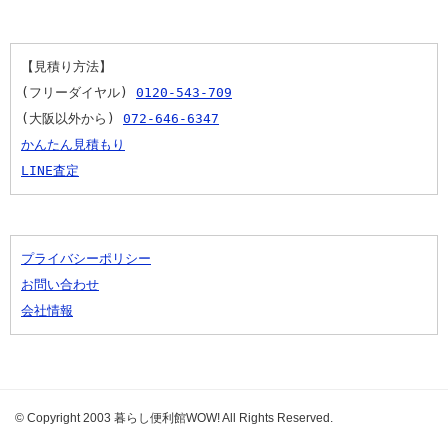
【見積り方法】
(フリーダイヤル) 
0120-543-709
(大阪以外から) 
072-646-6347
かんたん見積もり
LINE査定
プライバシーポリシー
お問い合わせ
会社情報
© Copyright 2003 暮らし便利館WOW! All Rights Reserved.