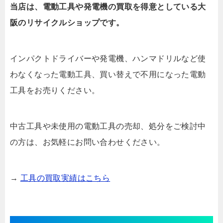
当店は、電動工具や発電機の買取を得意としている大
阪のリサイクルショップです。
インパクトドライバーや発電機、ハンマドリルなど使
わなくなった電動工具、買い替えで不用になった電動
工具をお売りください。
中古工具や未使用の電動工具の売却、処分をご検討中
の方は、お気軽にお問い合わせください。
→
工具の買取実績はこちら