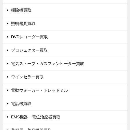
掃除機買取
照明器具買取
DVDレコーダー買取
プロジェクター買取
電気ストーブ・ガスファンヒーター買取
ワインセラー買取
電動ウォーカー・トレッドミル
電話機買取
EMS機器・電位治療器買取