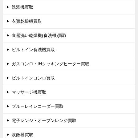
洗濯機買取
衣類乾燥機買取
食器洗い乾燥機(食洗機)買取
ビルトイン食洗機買取
ガスコンロ・IHクッキングヒーター買取
ビルトインコンロ買取
マッサージ機買取
ブルーレイレコーダー買取
電子レンジ・オーブンレンジ買取
炊飯器買取