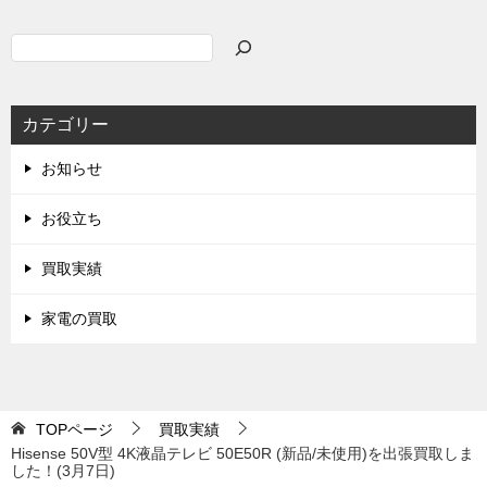
検
索
カテゴリー
お知らせ
お役立ち
買取実績
家電の買取
TOPページ
買取実績
Hisense 50V型 4K液晶テレビ 50E50R (新品/未使用)を出張買取しま
した！(3月7日)