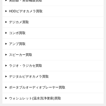
美顔器・美容機器買取
HDDビデオカメラ買取
デジカメ買取
コンポ買取
アンプ買取
スピーカー買取
ラジオ・ラジカセ買取
デジタルビデオカメラ買取
ポータブルオーディオプレーヤー買取
ウォシュレット(温水洗浄便座)買取