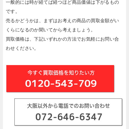
一般的には時が経てば経つほど商品価値は下がるもの
です。
売るかどうかは、まずはお考えの商品の買取金額がい
くらになるのか聞いてから考えましょう。
買取価格は、下記いずれかの方法でお気軽にお問い合
わせください。