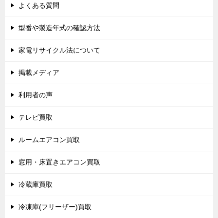
よくある質問
型番や製造年式の確認方法
家電リサイクル法について
掲載メディア
利用者の声
テレビ買取
ルームエアコン買取
窓用・床置きエアコン買取
冷蔵庫買取
冷凍庫(フリーザー)買取