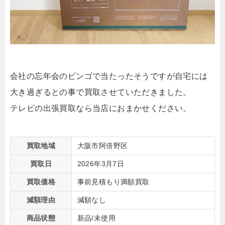
会社の忘年会のビンゴで当たったそうですが自宅には
大き過ぎるとの事で買取させていただきました。
テレビの出張買取なら当店におまかせください。
買取地域
大阪市阿倍野区
買取日
2026年3月7日
買取価格
事前見積もり満額買取
減額理由
減額なし
商品状態
新品/未使用