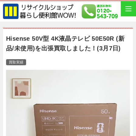
Hisense 50V型 4K液晶テレビ 50E50R (新
品/未使用)を出張買取しました！(3月7日)
買取実績