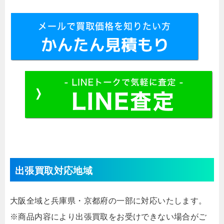
出張買取対応地域
大阪全域と兵庫県・京都府の一部に対応いたします。
※商品内容により出張買取をお受けできない場合がご