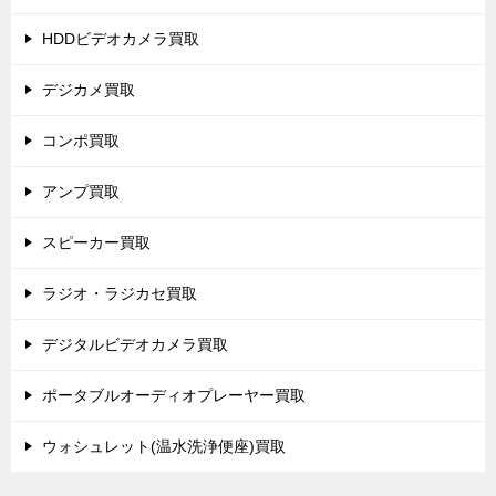
HDDビデオカメラ買取
デジカメ買取
コンポ買取
アンプ買取
スピーカー買取
ラジオ・ラジカセ買取
デジタルビデオカメラ買取
ポータブルオーディオプレーヤー買取
ウォシュレット(温水洗浄便座)買取