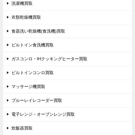
洗濯機買取
衣類乾燥機買取
食器洗い乾燥機(食洗機)買取
ビルトイン食洗機買取
ガスコンロ・IHクッキングヒーター買取
ビルトインコンロ買取
マッサージ機買取
ブルーレイレコーダー買取
電子レンジ・オーブンレンジ買取
炊飯器買取