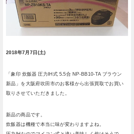
2018年7月7日(土)
「象印 炊飯器 圧力IH式 5.5合 NP-BB10-TA ブラウン
新品」を大阪府吹田市のお客様から出張買取でお買い
取りさせていただきました。
新品の商品です。
炊飯器は機種で本当に味が変わりますよね。
圧力IHなのでマイコン式と違い美味しく炊けそうで