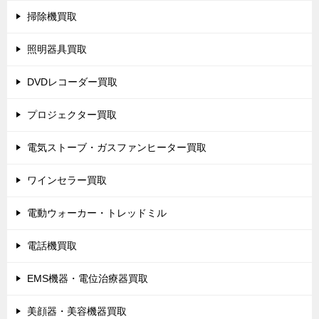
掃除機買取
照明器具買取
DVDレコーダー買取
プロジェクター買取
電気ストーブ・ガスファンヒーター買取
ワインセラー買取
電動ウォーカー・トレッドミル
電話機買取
EMS機器・電位治療器買取
美顔器・美容機器買取