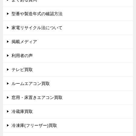
型番や製造年式の確認方法
家電リサイクル法について
掲載メディア
利用者の声
テレビ買取
ルームエアコン買取
窓用・床置きエアコン買取
冷蔵庫買取
冷凍庫(フリーザー)買取