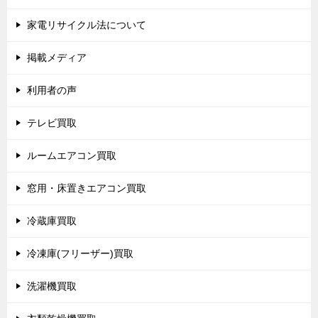
家電リサイクル法について
掲載メディア
利用者の声
テレビ買取
ルームエアコン買取
窓用・床置きエアコン買取
冷蔵庫買取
冷凍庫(フリーザー)買取
洗濯機買取