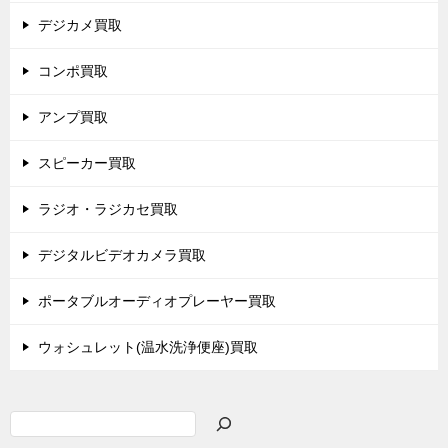
デジカメ買取
コンポ買取
アンプ買取
スピーカー買取
ラジオ・ラジカセ買取
デジタルビデオカメラ買取
ポータブルオーディオプレーヤー買取
ウォシュレット(温水洗浄便座)買取
検
索