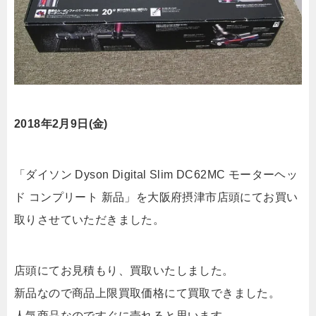
2018年2月9日(金)
「ダイソン Dyson Digital Slim DC62MC モーターヘッ
ド コンプリート 新品」を大阪府摂津市店頭にてお買い
取りさせていただきました。
店頭にてお見積もり、買取いたしました。
新品なので商品上限買取価格にて買取できました。
人気商品なのですぐに売れると思います。