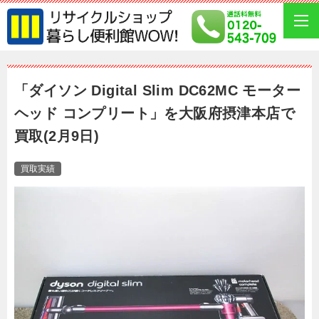
「ダイソン Digital Slim DC62MC モーター
ヘッド コンプリート」を大阪府摂津本店で
買取(2月9日)
買取実績