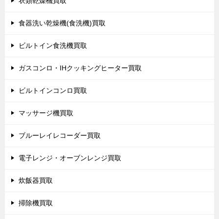
衣類乾燥機買取
食器洗い乾燥機(食洗機)買取
ビルトイン食洗機買取
ガスコンロ・IHクッキングヒーター買取
ビルトインコンロ買取
マッサージ機買取
ブルーレイレコーダー買取
電子レンジ・オーブンレンジ買取
炊飯器買取
掃除機買取