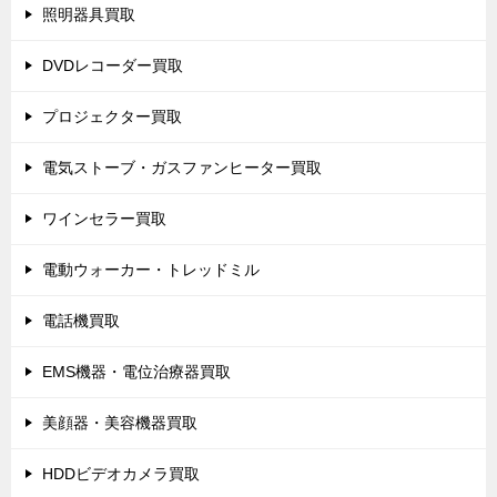
照明器具買取
DVDレコーダー買取
プロジェクター買取
電気ストーブ・ガスファンヒーター買取
ワインセラー買取
電動ウォーカー・トレッドミル
電話機買取
EMS機器・電位治療器買取
美顔器・美容機器買取
HDDビデオカメラ買取