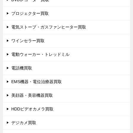
プロジェクター買取
電気ストーブ・ガスファンヒーター買取
ワインセラー買取
電動ウォーカー・トレッドミル
電話機買取
EMS機器・電位治療器買取
美顔器・美容機器買取
HDDビデオカメラ買取
デジカメ買取