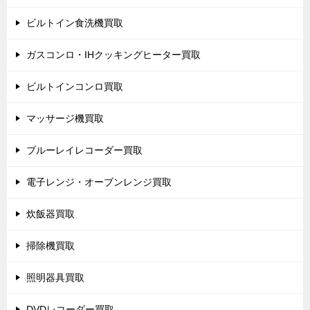
ビルトイン食洗機買取
ガスコンロ・IHクッキングヒーター買取
ビルトインコンロ買取
マッサージ機買取
ブルーレイレコーダー買取
電子レンジ・オーブンレンジ買取
炊飯器買取
掃除機買取
照明器具買取
DVDレコーダー買取