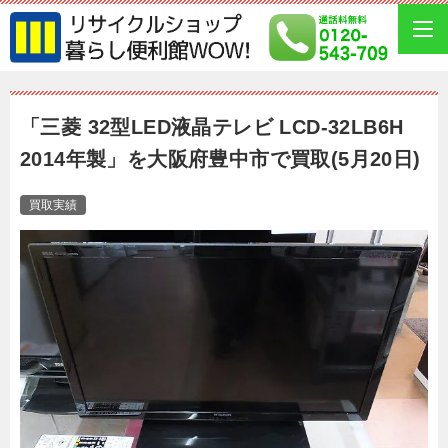
「三菱 32型LED液晶テレビ LCD-32LB6H
2014年製」を大阪府豊中市で買取(5月20日)
買取実績