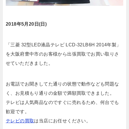
2018年5月20日(日)
「三菱 32型LED液晶テレビ LCD-32LB6H 2014年製」
を大阪府豊中市のお客様から出張買取でお買い取りさ
せていただきました。
お電話でお聞きしてた通りの状態で動作なども問題な
く、お見積もり通りの金額で満額買取できました。
テレビは人気商品なのですぐに売れるため、何台でも
歓迎です。
テレビの買取
は当店にお任せください。