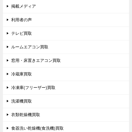
掲載メディア
利用者の声
テレビ買取
ルームエアコン買取
窓用・床置きエアコン買取
冷蔵庫買取
冷凍庫(フリーザー)買取
洗濯機買取
衣類乾燥機買取
食器洗い乾燥機(食洗機)買取