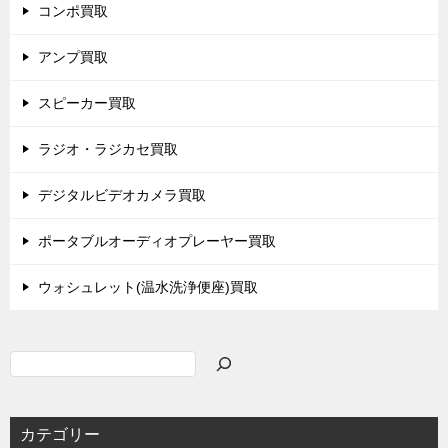
コンポ買取
アンプ買取
スピーカー買取
ラジオ・ラジカセ買取
デジタルビデオカメラ買取
ポータブルオーディオプレーヤー買取
ウォシュレット(温水洗浄便座)買取
検
索
カテゴリー