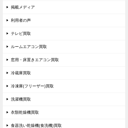
掲載メディア
利用者の声
テレビ買取
ルームエアコン買取
窓用・床置きエアコン買取
冷蔵庫買取
冷凍庫(フリーザー)買取
洗濯機買取
衣類乾燥機買取
食器洗い乾燥機(食洗機)買取