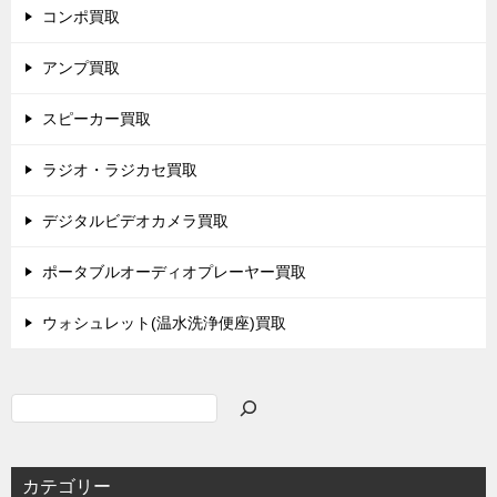
コンポ買取
アンプ買取
スピーカー買取
ラジオ・ラジカセ買取
デジタルビデオカメラ買取
ポータブルオーディオプレーヤー買取
ウォシュレット(温水洗浄便座)買取
検
索
カテゴリー