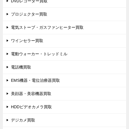
DVDレコーダー買取
プロジェクター買取
電気ストーブ・ガスファンヒーター買取
ワインセラー買取
電動ウォーカー・トレッドミル
電話機買取
EMS機器・電位治療器買取
美顔器・美容機器買取
HDDビデオカメラ買取
デジカメ買取