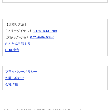
【見積り方法】
(フリーダイヤル) 
0120-543-709
(大阪以外から) 
072-646-6347
かんたん見積もり
LINE査定
プライバシーポリシー
お問い合わせ
会社情報