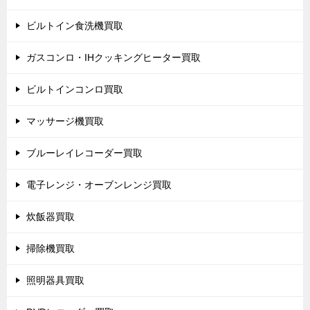
ビルトイン食洗機買取
ガスコンロ・IHクッキングヒーター買取
ビルトインコンロ買取
マッサージ機買取
ブルーレイレコーダー買取
電子レンジ・オーブンレンジ買取
炊飯器買取
掃除機買取
照明器具買取