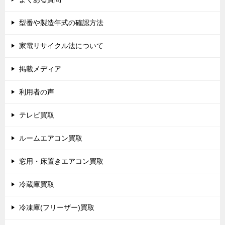
型番や製造年式の確認方法
家電リサイクル法について
掲載メディア
利用者の声
テレビ買取
ルームエアコン買取
窓用・床置きエアコン買取
冷蔵庫買取
冷凍庫(フリーザー)買取