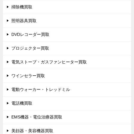
掃除機買取
照明器具買取
DVDレコーダー買取
プロジェクター買取
電気ストーブ・ガスファンヒーター買取
ワインセラー買取
電動ウォーカー・トレッドミル
電話機買取
EMS機器・電位治療器買取
美顔器・美容機器買取