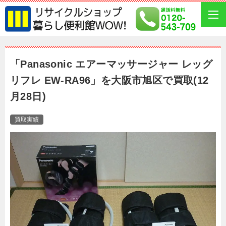
「Panasonic エアーマッサージャー レッグ
リフレ EW-RA96」を大阪市旭区で買取(12
月28日)
買取実績