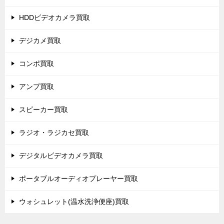
HDDビデオカメラ買取
デジカメ買取
コンポ買取
アンプ買取
スピーカー買取
ラジオ・ラジカセ買取
デジタルビデオカメラ買取
ポータブルオーディオプレーヤー買取
ウォシュレット(温水洗浄便座)買取