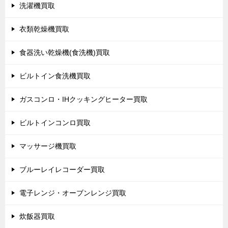
洗濯機買取
衣類乾燥機買取
食器洗い乾燥機(食洗機)買取
ビルトイン食洗機買取
ガスコンロ・IHクッキングヒーター買取
ビルトインコンロ買取
マッサージ機買取
ブルーレイレコーダー買取
電子レンジ・オーブンレンジ買取
炊飯器買取