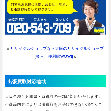
//
リサイクルショップなら大阪のリサイクルショップ
[暮らし便利館WOW!]
//
出張買取対応地域
大阪全域と兵庫県・京都府の一部に対応いたします。
※商品内容により出張買取をお受けできない場合がご