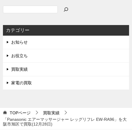
検
索
カテゴリー
お知らせ
お役立ち
買取実績
家電の買取
TOPページ
買取実績
「Panasonic エアーマッサージャー レッグリフレ EW-RA96」を大
阪市旭区で買取(12月28日)