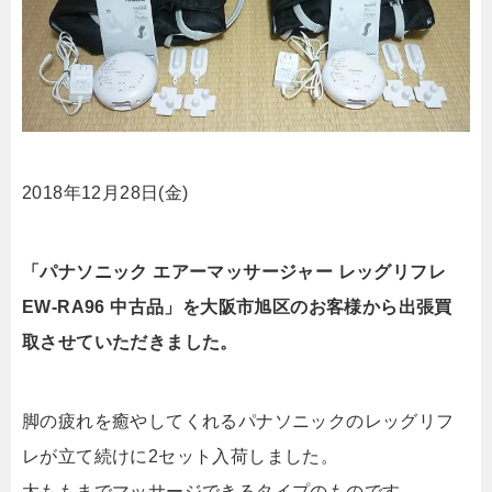
2018年12月28日(金)
「パナソニック エアーマッサージャー レッグリフレ
EW-RA96 中古品」を大阪市旭区のお客様から出張買
取させていただきました。
脚の疲れを癒やしてくれるパナソニックのレッグリフ
レが立て続けに2セット入荷しました。
太ももまでマッサージできるタイプのものです。