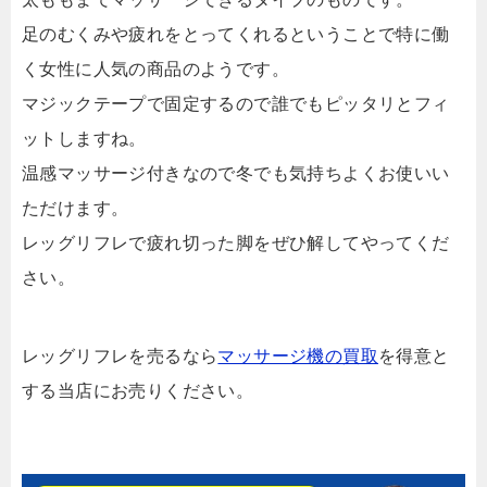
足のむくみや疲れをとってくれるということで特に働
く女性に人気の商品のようです。
マジックテープで固定するので誰でもピッタリとフィ
ットしますね。
温感マッサージ付きなので冬でも気持ちよくお使いい
ただけます。
レッグリフレで疲れ切った脚をぜひ解してやってくだ
さい。
レッグリフレを売るなら
マッサージ機の買取
を得意と
する当店にお売りください。