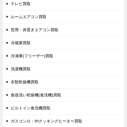
テレビ買取
ルームエアコン買取
窓用・床置きエアコン買取
冷蔵庫買取
冷凍庫(フリーザー)買取
洗濯機買取
衣類乾燥機買取
食器洗い乾燥機(食洗機)買取
ビルトイン食洗機買取
ガスコンロ・IHクッキングヒーター買取