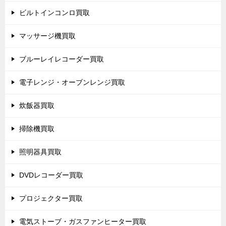
ビルトインコンロ買取
マッサージ機買取
ブルーレイレコーダー買取
電子レンジ・オーブンレンジ買取
炊飯器買取
掃除機買取
照明器具買取
DVDレコーダー買取
プロジェクター買取
電気ストーブ・ガスファンヒーター買取