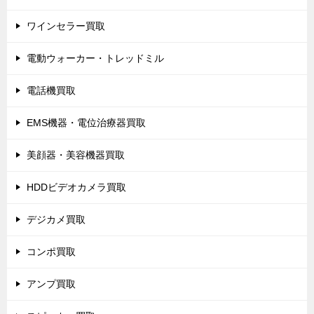
ワインセラー買取
電動ウォーカー・トレッドミル
電話機買取
EMS機器・電位治療器買取
美顔器・美容機器買取
HDDビデオカメラ買取
デジカメ買取
コンポ買取
アンプ買取