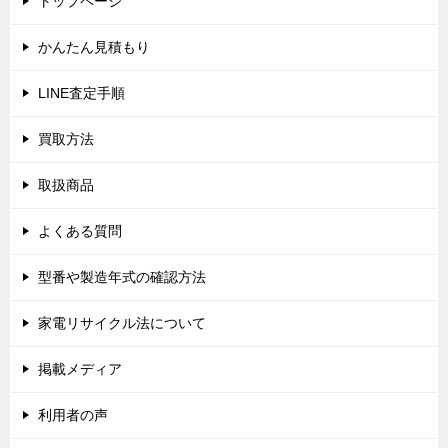
トップページ
ー
シ
かんたん見積もり
ョ
LINE査定手順
ン
買取方法
取扱商品
よくある質問
型番や製造年式の確認方法
家電リサイクル法について
掲載メディア
利用者の声