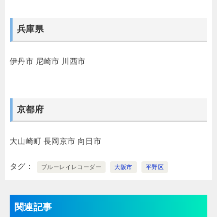
兵庫県
伊丹市
尼崎市
川西市
京都府
大山崎町
長岡京市
向日市
タグ
ブルーレイレコーダー
大阪市
平野区
関連記事