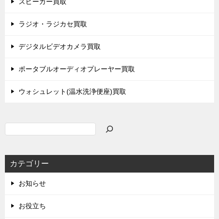
スピーカー買取
ラジオ・ラジカセ買取
デジタルビデオカメラ買取
ポータブルオーディオプレーヤー買取
ウォシュレット(温水洗浄便座)買取
検
索
カテゴリー
お知らせ
お役立ち