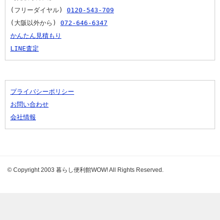
(フリーダイヤル) 
0120-543-709
(大阪以外から) 
072-646-6347
かんたん見積もり
LINE査定
プライバシーポリシー
お問い合わせ
会社情報
© Copyright 2003 暮らし便利館WOW! All Rights Reserved.