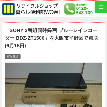
「SONY 3番組同時録画 ブルーレイレコー
ダー BDZ-ZT1500」を大阪市平野区で買取
(6月15日)
買取実績