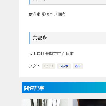
伊丹市
尼崎市
川西市
京都府
大山崎町
長岡京市
向日市
タグ
レンジ
大阪市
港区
関連記事