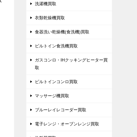
取
洗濯機買取
衣類乾燥機買取
食器洗い乾燥機(食洗機)買取
ビルトイン食洗機買取
ガスコンロ・IHクッキングヒーター買
取
ビルトインコンロ買取
マッサージ機買取
ブルーレイレコーダー買取
電子レンジ・オーブンレンジ買取