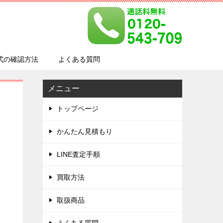
式の確認方法
よくある質問
メニュー
トップページ
かんたん見積もり
LINE査定手順
買取方法
取扱商品