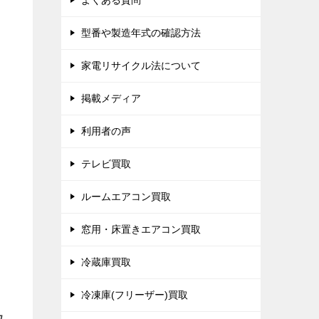
よくある質問
型番や製造年式の確認方法
家電リサイクル法について
掲載メディア
利用者の声
テレビ買取
ルームエアコン買取
窓用・床置きエアコン買取
冷蔵庫買取
冷凍庫(フリーザー)買取