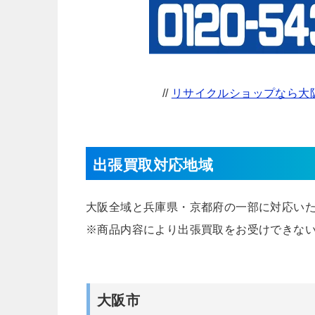
//
リサイクルショップなら大阪
出張買取対応地域
大阪全域と兵庫県・京都府の一部に対応い
※商品内容により出張買取をお受けできな
大阪市