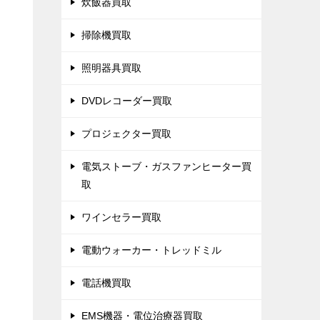
炊飯器買取
掃除機買取
照明器具買取
DVDレコーダー買取
プロジェクター買取
電気ストーブ・ガスファンヒーター買
取
ワインセラー買取
電動ウォーカー・トレッドミル
電話機買取
EMS機器・電位治療器買取