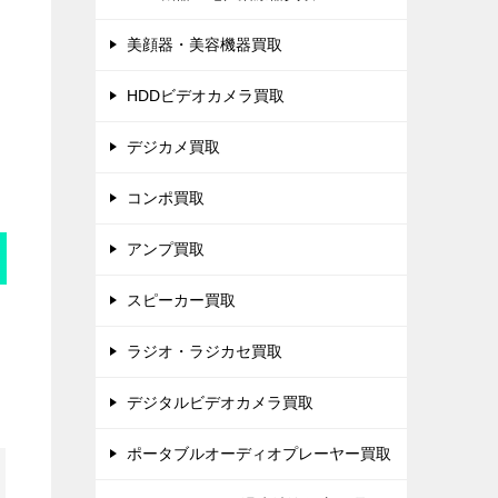
美顔器・美容機器買取
HDDビデオカメラ買取
デジカメ買取
コンポ買取
アンプ買取
スピーカー買取
ラジオ・ラジカセ買取
デジタルビデオカメラ買取
ポータブルオーディオプレーヤー買取