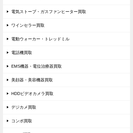
電気ストーブ・ガスファンヒーター買取
ワインセラー買取
電動ウォーカー・トレッドミル
電話機買取
EMS機器・電位治療器買取
美顔器・美容機器買取
HDDビデオカメラ買取
デジカメ買取
コンポ買取