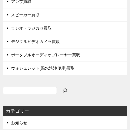
アンプ買取
スピーカー買取
ラジオ・ラジカセ買取
デジタルビデオカメラ買取
ポータブルオーディオプレーヤー買取
ウォシュレット(温水洗浄便座)買取
検
索
カテゴリー
お知らせ