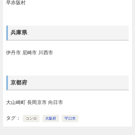
早赤阪村
兵庫県
伊丹市
尼崎市
川西市
京都府
大山崎町
長岡京市
向日市
タグ
コンロ
大阪府
守口市