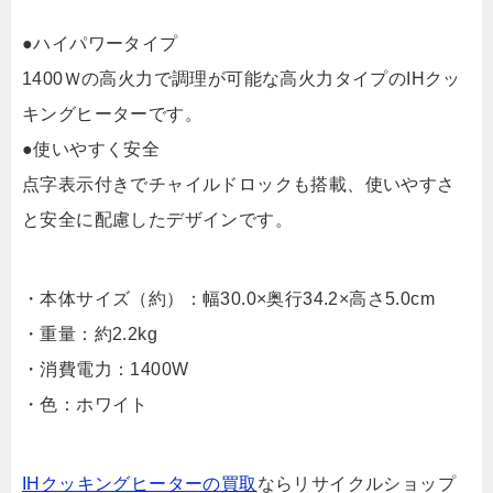
●ハイパワータイプ
1400Ｗの高火力で調理が可能な高火力タイプのIHクッ
キングヒーターです。
●使いやすく安全
点字表示付きでチャイルドロックも搭載、使いやすさ
と安全に配慮したデザインです。
・本体サイズ（約）：幅30.0×奥行34.2×高さ5.0cm
・重量：約2.2kg
・消費電力：1400W
・色：ホワイト
IHクッキングヒーターの買取
ならリサイクルショップ