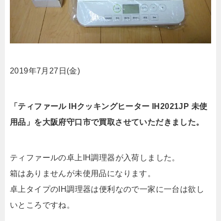
2019年7月27日(金)
「ティファール IHクッキングヒーター IH2021JP 未使
用品」を大阪府守口市で買取させていただきました。
ティファールの卓上IH調理器が入荷しました。
箱はありませんが未使用品になります。
卓上タイプのIH調理器は便利なので一家に一台は欲し
いところですね。