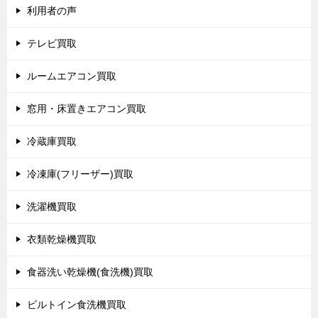
利用者の声
テレビ買取
ルームエアコン買取
窓用・床置きエアコン買取
冷蔵庫買取
冷凍庫(フリーザー)買取
洗濯機買取
衣類乾燥機買取
食器洗い乾燥機(食洗機)買取
ビルトイン食洗機買取