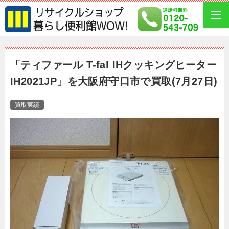
「ティファール T-fal IHクッキングヒーター
IH2021JP」を大阪府守口市で買取(7月27日)
買取実績