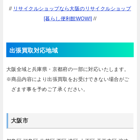
//
リサイクルショップなら大阪のリサイクルショップ
[暮らし便利館WOW!]
//
出張買取対応地域
大阪全域と兵庫県・京都府の一部に対応いたします。
※商品内容により出張買取をお受けできない場合がご
ざます事を予めご了承ください。
大阪市