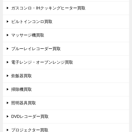
ガスコンロ・IHクッキングヒーター買取
ビルトインコンロ買取
マッサージ機買取
ブルーレイレコーダー買取
電子レンジ・オーブンレンジ買取
炊飯器買取
掃除機買取
照明器具買取
DVDレコーダー買取
プロジェクター買取