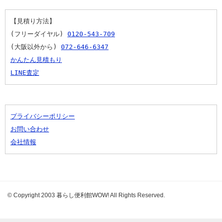
【見積り方法】
(フリーダイヤル) 
0120-543-709
(大阪以外から) 
072-646-6347
かんたん見積もり
LINE査定
プライバシーポリシー
お問い合わせ
会社情報
© Copyright 2003 暮らし便利館WOW! All Rights Reserved.