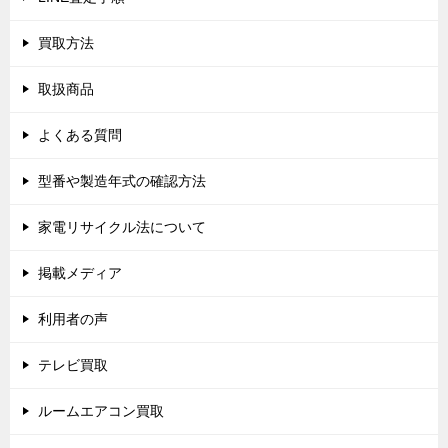
ン
買取方法
取扱商品
よくある質問
型番や製造年式の確認方法
家電リサイクル法について
掲載メディア
利用者の声
テレビ買取
ルームエアコン買取