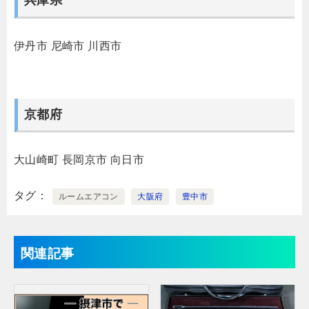
兵庫県
伊丹市
尼崎市
川西市
京都府
大山崎町
長岡京市
向日市
タグ
ルームエアコン
大阪府
豊中市
関連記事