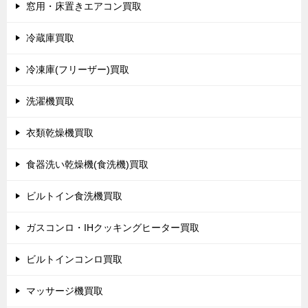
窓用・床置きエアコン買取
冷蔵庫買取
冷凍庫(フリーザー)買取
洗濯機買取
衣類乾燥機買取
食器洗い乾燥機(食洗機)買取
ビルトイン食洗機買取
ガスコンロ・IHクッキングヒーター買取
ビルトインコンロ買取
マッサージ機買取