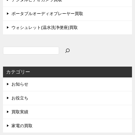
ポータブルオーディオプレーヤー買取
ウォシュレット(温水洗浄便座)買取
検
索
カテゴリー
お知らせ
お役立ち
買取実績
家電の買取