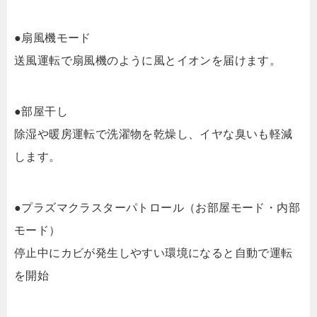
●扇風機モード
送風運転で扇風機のように風とイオンを届けます。
●部屋干し
除湿や暖房運転で洗濯物を乾燥し、イヤな臭いも軽減
します。
●プラズマクラスターパトロール（お部屋モード・内部
モード）
停止中にカビが発生しやすい環境になると自動で運転
を開始