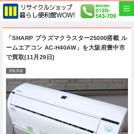
「SHARP プラズマクラスター25000搭載 ル
ームエアコン AC-H40AW」を大阪府豊中市
で買取(11月29日)
買取実績