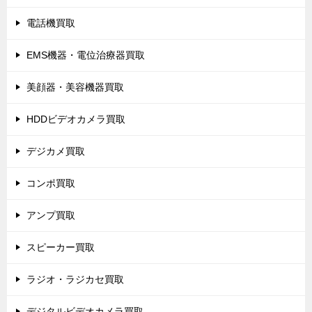
電話機買取
EMS機器・電位治療器買取
美顔器・美容機器買取
HDDビデオカメラ買取
デジカメ買取
コンポ買取
アンプ買取
スピーカー買取
ラジオ・ラジカセ買取
デジタルビデオカメラ買取