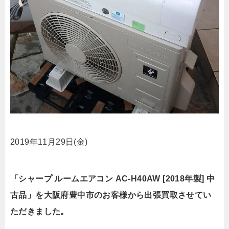
2019年11月29日(金)
「シャープ ルームエアコン AC-H40AW [2018年製] 中
古品」を大阪府豊中市のお客様から出張買取させてい
ただきました。