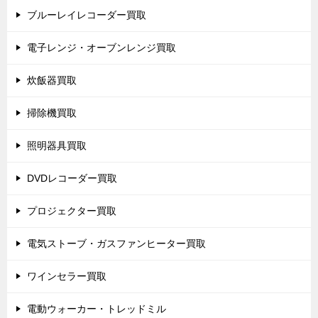
ブルーレイレコーダー買取
電子レンジ・オーブンレンジ買取
炊飯器買取
掃除機買取
照明器具買取
DVDレコーダー買取
プロジェクター買取
電気ストーブ・ガスファンヒーター買取
ワインセラー買取
電動ウォーカー・トレッドミル