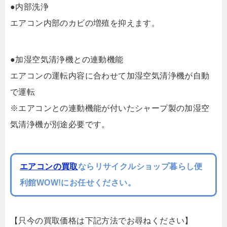
●内部洗浄
エアコン内部のカビの増殖を抑えます。
●加湿空気清浄機との連動機能
エアコンの運転内容に合わせて加湿空気清浄機が自動
で運転
※エアコンとの連動機能が付いたシャープ製の加湿空
気清浄機が別途必要です。
エアコンの買取
ならリサイクルショップ暮らし便
利館WOW!にお任せください。
【只今の買取価格は下記方法でお尋ねください】