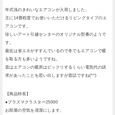
年式浅のきれいなエアコンが入荷しました。
主に14畳程度でお使いいただけるリビングタイプのエ
アコンです。
珍しいアート引越センターのオリジナル型番のようで
す。
最近は省エネがすすんでいるので冬でもエアコンで暖
を取る方も多いようですね。
昔はエアコンの暖房はビックリするくらい電気代の請
求があったことを思い出しますが昔話ですね(^^)
【商品特長】
●プラズマクラスター25000
お部屋の空気を清潔にします。