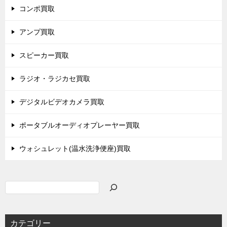
コンポ買取
アンプ買取
スピーカー買取
ラジオ・ラジカセ買取
デジタルビデオカメラ買取
ポータブルオーディオプレーヤー買取
ウォシュレット(温水洗浄便座)買取
検
索
カテゴリー