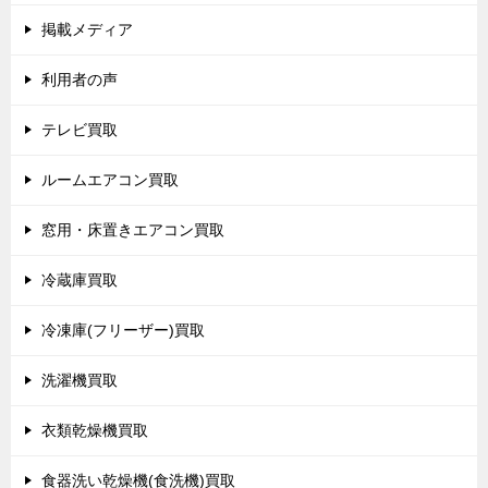
掲載メディア
利用者の声
テレビ買取
ルームエアコン買取
窓用・床置きエアコン買取
冷蔵庫買取
冷凍庫(フリーザー)買取
洗濯機買取
衣類乾燥機買取
食器洗い乾燥機(食洗機)買取