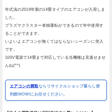
年式浅の2019年製の14畳タイプのエアコンが入荷しま
した。
プラズマクラスター単独運転ができるので年中使用す
ることができます。
いよいよエアコンが無くてはならないシーズンに突入
です。
100V電源で14畳まで対応している当機種は見逃せませ
んね(^^)
エアコンの買取
ならリサイクルショップ暮らし便
利館WOW!にお任せください。