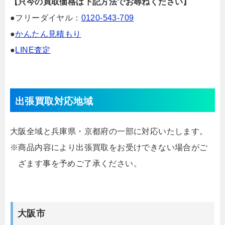
【只今の買取価格は下記方法でお尋ねください】
●フリーダイヤル：
0120-543-709
●
かんたん見積もり
●
LINE査定
出張買取対応地域
大阪全域と兵庫県・京都府の一部に対応いたします。
※商品内容により出張買取をお受けできない場合がご
ざます事を予めご了承ください。
大阪市