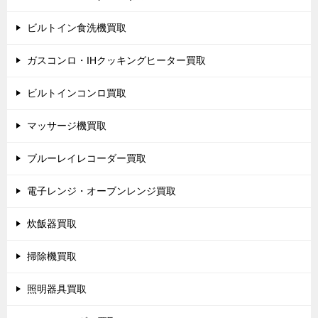
ビルトイン食洗機買取
ガスコンロ・IHクッキングヒーター買取
ビルトインコンロ買取
マッサージ機買取
ブルーレイレコーダー買取
電子レンジ・オーブンレンジ買取
炊飯器買取
掃除機買取
照明器具買取