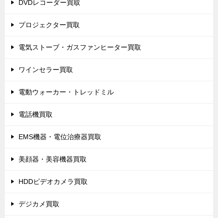
DVDレコーダー買取
プロジェクター買取
電気ストーブ・ガスファンヒーター買取
ワインセラー買取
電動ウォーカー・トレッドミル
電話機買取
EMS機器・電位治療器買取
美顔器・美容機器買取
HDDビデオカメラ買取
デジカメ買取