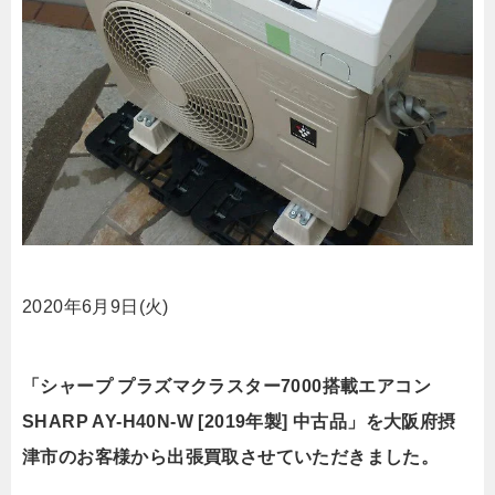
2020年6月9日(火)
「シャープ プラズマクラスター7000搭載エアコン
SHARP AY-H40N-W [2019年製] 中古品」を大阪府摂
津市のお客様から出張買取させていただきました。