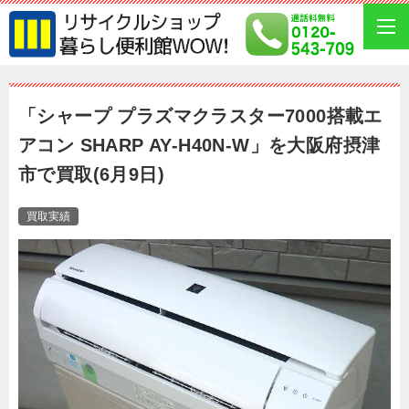
「シャープ プラズマクラスター7000搭載エ
アコン SHARP AY-H40N-W」を大阪府摂津
市で買取(6月9日)
買取実績