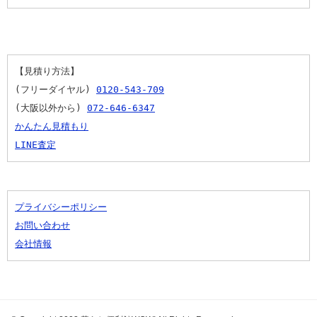
【見積り方法】
(フリーダイヤル) 
0120-543-709
(大阪以外から) 
072-646-6347
かんたん見積もり
LINE査定
プライバシーポリシー
お問い合わせ
会社情報