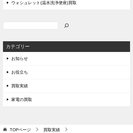
ウォシュレット(温水洗浄便座)買取
検
索
カテゴリー
お知らせ
お役立ち
買取実績
家電の買取
TOPページ
買取実績