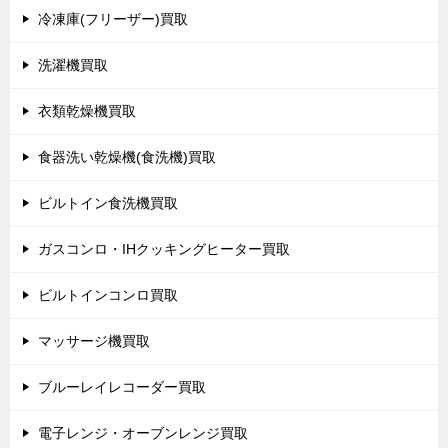
冷凍庫(フリーザー)買取
洗濯機買取
衣類乾燥機買取
食器洗い乾燥機(食洗機)買取
ビルトイン食洗機買取
ガスコンロ・IHクッキングヒーター買取
ビルトインコンロ買取
マッサージ機買取
ブルーレイレコーダー買取
電子レンジ・オーブンレンジ買取