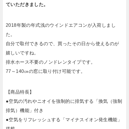
ていただきました。
2018年製の年式浅のウインドエアコンが入荷しまし
た。
自分で取付できるので、買ったその日から使えるのが
嬉しいですね。
排水ホース不要のノンドレンタイプです。
77～140㎝の窓に取り付け可能です。
【商品特長】
●空気の汚れやニオイを強制的に排気する「換気（強制
排気）機能」付き
●空気をリフレッシュする「マイナスイオン発生機能」
搭載