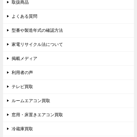
取扱商品
よくある質問
型番や製造年式の確認方法
家電リサイクル法について
掲載メディア
利用者の声
テレビ買取
ルームエアコン買取
窓用・床置きエアコン買取
冷蔵庫買取