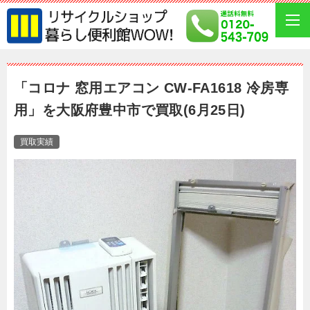
「コロナ 窓用エアコン CW-FA1618 冷房専
用」を大阪府豊中市で買取(6月25日)
買取実績