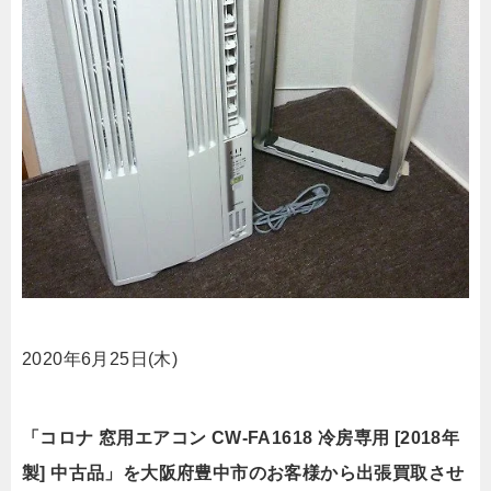
2020年6月25日(木)
「コロナ 窓用エアコン CW-FA1618 冷房専用 [2018年
製] 中古品」を大阪府豊中市のお客様から出張買取させ