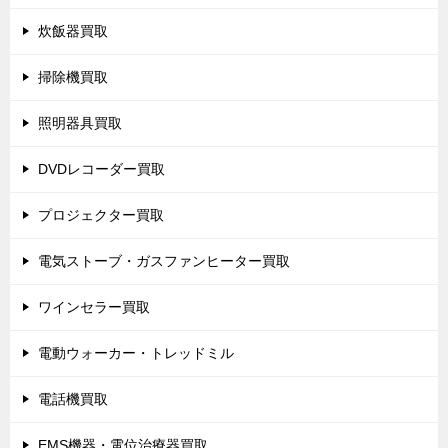
炊飯器買取
掃除機買取
照明器具買取
DVDレコーダー買取
プロジェクター買取
電気ストーブ・ガスファンヒーター買取
ワインセラー買取
電動ウォーカー・トレッドミル
電話機買取
EMS機器・電位治療器買取