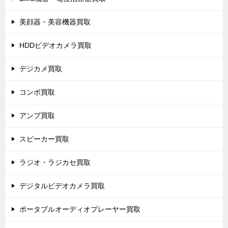
美顔器・美容機器買取
HDDビデオカメラ買取
デジカメ買取
コンポ買取
アンプ買取
スピーカー買取
ラジオ・ラジカセ買取
デジタルビデオカメラ買取
ポータブルオーディオプレーヤー買取