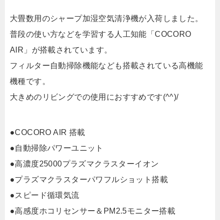
大畳数用のシャープ加湿空気清浄機が入荷しました。
普段の使い方などを学習する人工知能「COCORO
AIR」が搭載されています。
フィルター自動掃除機能なども搭載されている高機能
機種です。
大きめのリビングでの使用におすすめです(^^)/
●COCORO AIR 搭載
●自動掃除パワーユニット
●高濃度25000プラズマクラスターイオン
●プラズマクラスターパワフルショット搭載
●スピード循環気流
●高感度ホコリセンサー＆PM2.5モニター搭載