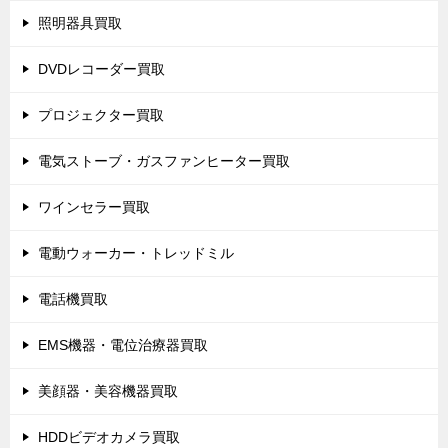
照明器具買取
DVDレコーダー買取
プロジェクター買取
電気ストーブ・ガスファンヒーター買取
ワインセラー買取
電動ウォーカー・トレッドミル
電話機買取
EMS機器・電位治療器買取
美顔器・美容機器買取
HDDビデオカメラ買取