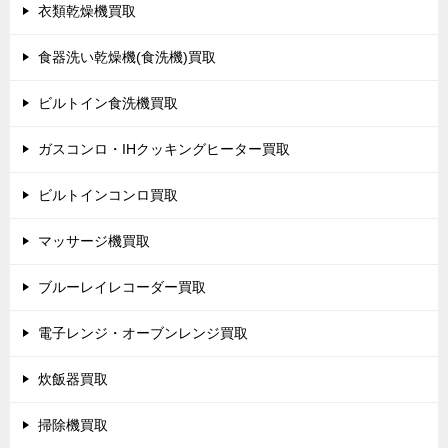
衣類乾燥機買取
食器洗い乾燥機(食洗機)買取
ビルトイン食洗機買取
ガスコンロ・IHクッキングヒーター買取
ビルトインコンロ買取
マッサージ機買取
ブルーレイレコーダー買取
電子レンジ・オーブンレンジ買取
炊飯器買取
掃除機買取