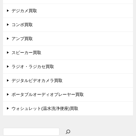
デジカメ買取
コンポ買取
アンプ買取
スピーカー買取
ラジオ・ラジカセ買取
デジタルビデオカメラ買取
ポータブルオーディオプレーヤー買取
ウォシュレット(温水洗浄便座)買取
検