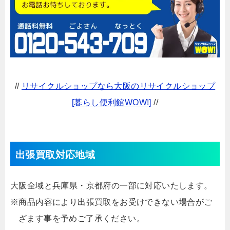
//
リサイクルショップなら大阪のリサイクルショップ
[暮らし便利館WOW!]
//
出張買取対応地域
大阪全域と兵庫県・京都府の一部に対応いたします。
※商品内容により出張買取をお受けできない場合がご
ざます事を予めご了承ください。