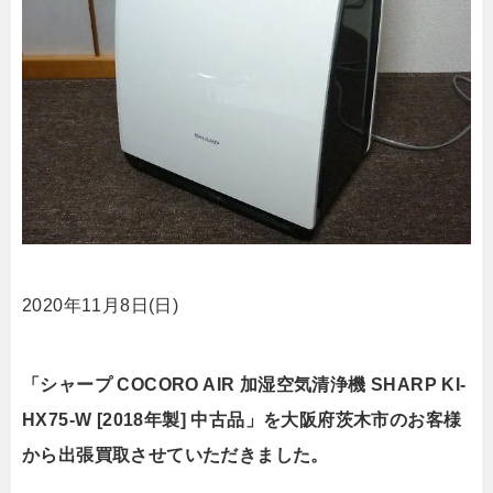
2020年11月8日(日)
「シャープ COCORO AIR 加湿空気清浄機 SHARP KI-
HX75-W [2018年製] 中古品」を大阪府茨木市のお客様
から出張買取させていただきました。