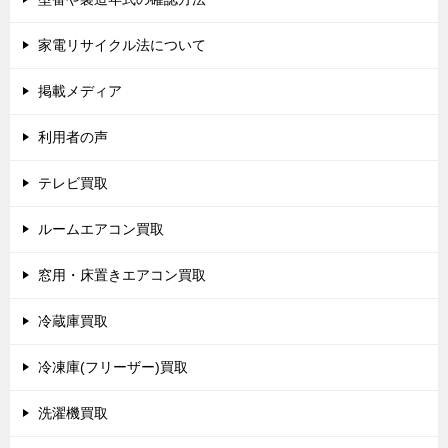
家電リサイクル法について
掲載メディア
利用者の声
テレビ買取
ルームエアコン買取
窓用・床置きエアコン買取
冷蔵庫買取
冷凍庫(フリーザー)買取
洗濯機買取