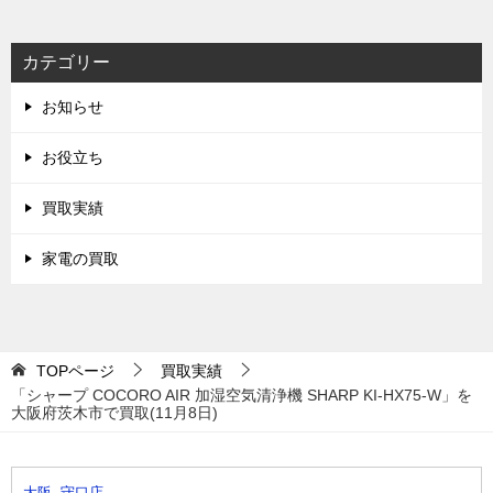
索
カテゴリー
お知らせ
お役立ち
買取実績
家電の買取
TOPページ
買取実績
「シャープ COCORO AIR 加湿空気清浄機 SHARP KI-HX75-W」を
大阪府茨木市で買取(11月8日)
大阪 守口店