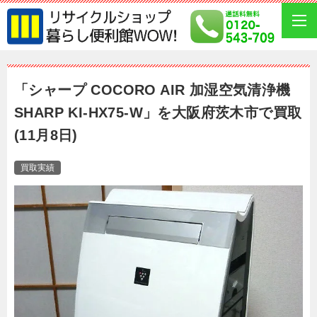
「シャープ COCORO AIR 加湿空気清浄機
SHARP KI-HX75-W」を大阪府茨木市で買取
(11月8日)
買取実績