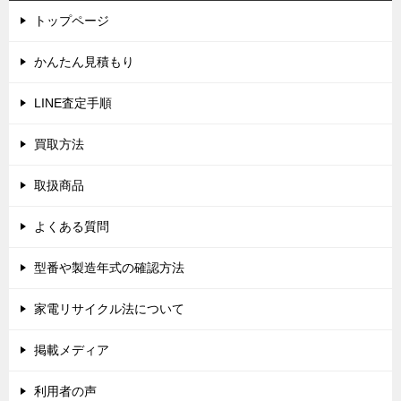
ゲ
トップページ
ー
シ
かんたん見積もり
ョ
LINE査定手順
ン
買取方法
取扱商品
よくある質問
型番や製造年式の確認方法
家電リサイクル法について
掲載メディア
利用者の声