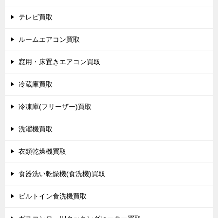
テレビ買取
ルームエアコン買取
窓用・床置きエアコン買取
冷蔵庫買取
冷凍庫(フリーザー)買取
洗濯機買取
衣類乾燥機買取
食器洗い乾燥機(食洗機)買取
ビルトイン食洗機買取