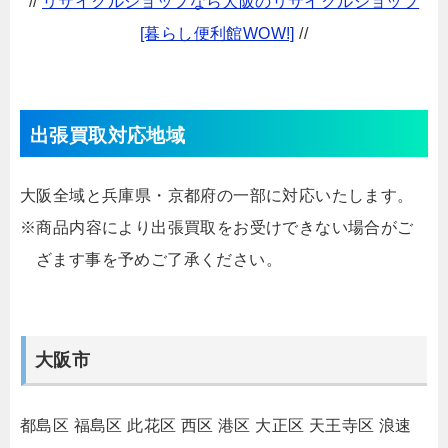
//
リサイクルショップなら大阪のリサイクルショップ
[暮らし便利館WOW!]
//
出張買取対応地域
大阪全域と兵庫県・京都府の一部に対応いたします。
※商品内容により出張買取をお受けできない場合がご
ざます事を予めご了承ください。
大阪市
都島区
福島区
此花区
西区
港区
大正区
天王寺区
浪速