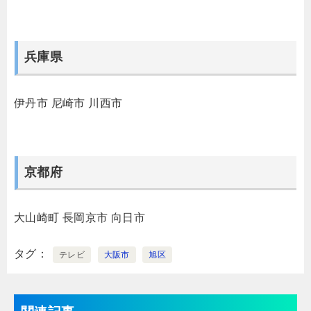
兵庫県
伊丹市
尼崎市
川西市
京都府
大山崎町
長岡京市
向日市
タグ
テレビ
大阪市
旭区