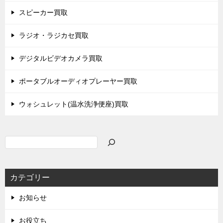
スピーカー買取
ラジオ・ラジカセ買取
デジタルビデオカメラ買取
ポータブルオーディオプレーヤー買取
ウォシュレット(温水洗浄便座)買取
検
索
カテゴリー
お知らせ
お役立ち