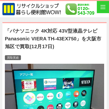
「パナソニック 4K対応 43V型液晶テレビ
Panasonic VIERA TH-43EX750」を大阪市
旭区で買取(12月17日)
買取実績