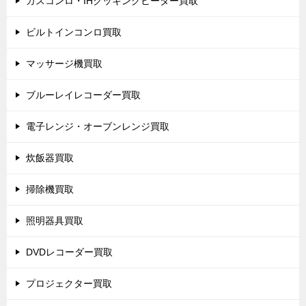
ガスコンロ・IHクッキングヒーター買取
ビルトインコンロ買取
マッサージ機買取
ブルーレイレコーダー買取
電子レンジ・オーブンレンジ買取
炊飯器買取
掃除機買取
照明器具買取
DVDレコーダー買取
プロジェクター買取