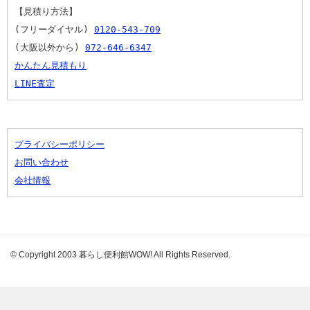
【見積り方法】
(フリーダイヤル) 
0120-543-709
(大阪以外から) 
072-646-6347
かんたん見積もり
LINE査定
プライバシーポリシー
お問い合わせ
会社情報
© Copyright 2003 暮らし便利館WOW! All Rights Reserved.