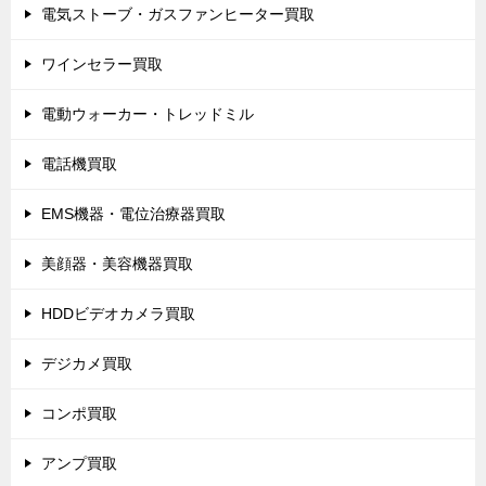
電気ストーブ・ガスファンヒーター買取
ワインセラー買取
電動ウォーカー・トレッドミル
電話機買取
EMS機器・電位治療器買取
美顔器・美容機器買取
HDDビデオカメラ買取
デジカメ買取
コンポ買取
アンプ買取