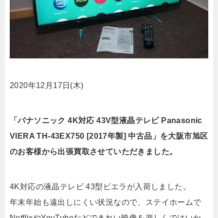
2020年12月17日(木)
「パナソニック 4K対応 43V型液晶テレビ Panasonic
VIERA TH-43EX750 [2017年製] 中古品」を大阪市旭区
のお客様から出張買取させていただきました。
4K対応の液晶テレビ 43型ビエラが入荷しました。
年末年始も遠出しにくい状況なので、ステイホームで
NetflixやYouTubeなどできれい映像を楽しんではいか