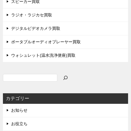
スピーカー買取
ラジオ・ラジカセ買取
デジタルビデオカメラ買取
ポータブルオーディオプレーヤー買取
ウォシュレット(温水洗浄便座)買取
検
索
カテゴリー
お知らせ
お役立ち