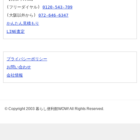
(フリーダイヤル) 
0120-543-709
(大阪以外から) 
072-646-6347
かんたん見積もり
LINE査定
プライバシーポリシー
お問い合わせ
会社情報
© Copyright 2003 暮らし便利館WOW! All Rights Reserved.