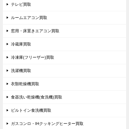
テレビ買取
ルームエアコン買取
窓用・床置きエアコン買取
冷蔵庫買取
冷凍庫(フリーザー)買取
洗濯機買取
衣類乾燥機買取
食器洗い乾燥機(食洗機)買取
ビルトイン食洗機買取
ガスコンロ・IHクッキングヒーター買取