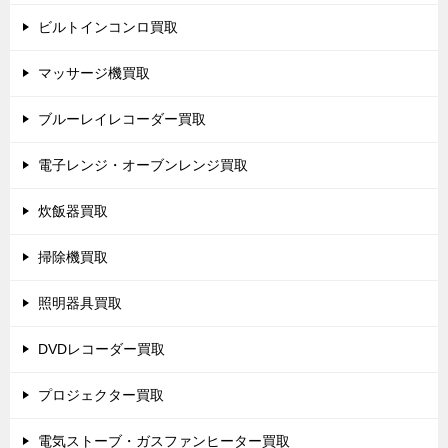
ビルトインコンロ買取
マッサージ機買取
ブルーレイレコーダー買取
電子レンジ・オーブンレンジ買取
炊飯器買取
掃除機買取
照明器具買取
DVDレコーダー買取
プロジェクター買取
電気ストーブ・ガスファンヒーター買取