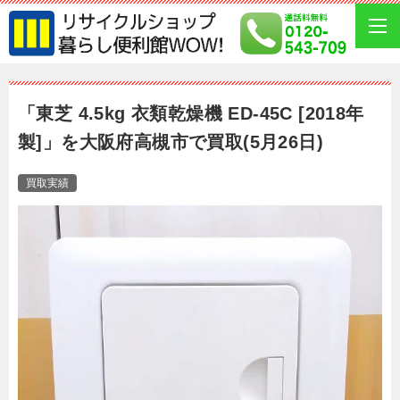
「東芝 4.5kg 衣類乾燥機 ED-45C [2018年
製]」を大阪府高槻市で買取(5月26日)
買取実績