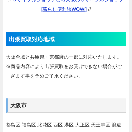
[暮らし便利館WOW!]
//
出張買取対応地域
大阪全域と兵庫県・京都府の一部に対応いたします。
※商品内容により出張買取をお受けできない場合がご
ざます事を予めご了承ください。
大阪市
都島区
福島区
此花区
西区
港区
大正区
天王寺区
浪速