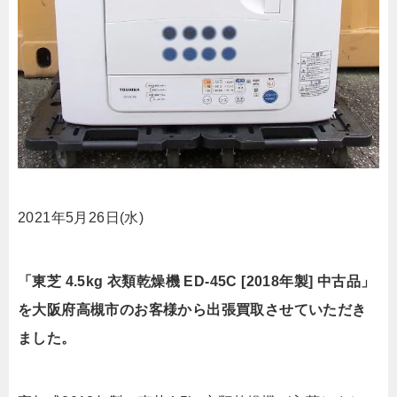
2021年5月26日(水)
「東芝 4.5kg 衣類乾燥機 ED-45C [2018年製] 中古品」
を大阪府高槻市のお客様から出張買取させていただき
ました。