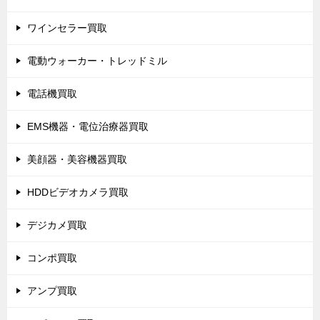
ワインセラー買取
電動ウォーカー・トレッドミル
電話機買取
EMS機器・電位治療器買取
美顔器・美容機器買取
HDDビデオカメラ買取
デジカメ買取
コンポ買取
アンプ買取