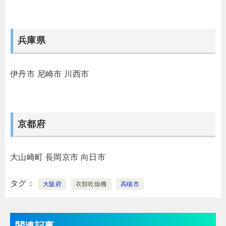
兵庫県
伊丹市
尼崎市
川西市
京都府
大山崎町
長岡京市
向日市
タグ
大阪府
衣類乾燥機
高槻市
関連記事