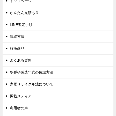
トップページ
ー
シ
かんたん見積もり
ョ
LINE査定手順
ン
買取方法
取扱商品
よくある質問
型番や製造年式の確認方法
家電リサイクル法について
掲載メディア
利用者の声