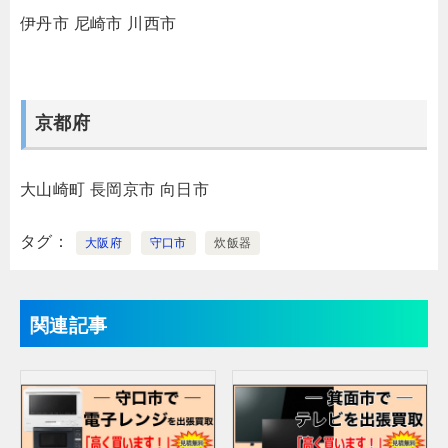
伊丹市
尼崎市
川西市
京都府
大山崎町
長岡京市
向日市
タグ
大阪府
守口市
炊飯器
関連記事