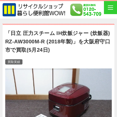
「日立 圧力スチーム IH炊飯ジャー (炊飯器)
RZ-AW3000M-R (2018年製)」を大阪府守口
市で買取(5月24日)
買取実績