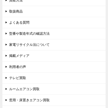
買取方法
取扱商品
よくある質問
型番や製造年式の確認方法
家電リサイクル法について
掲載メディア
利用者の声
テレビ買取
ルームエアコン買取
窓用・床置きエアコン買取