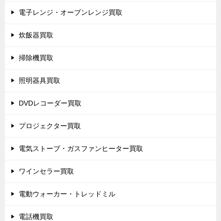
電子レンジ・オーブンレンジ買取
炊飯器買取
掃除機買取
照明器具買取
DVDレコーダー買取
プロジェクター買取
電気ストーブ・ガスファンヒーター買取
ワインセラー買取
電動ウォーカー・トレッドミル
電話機買取