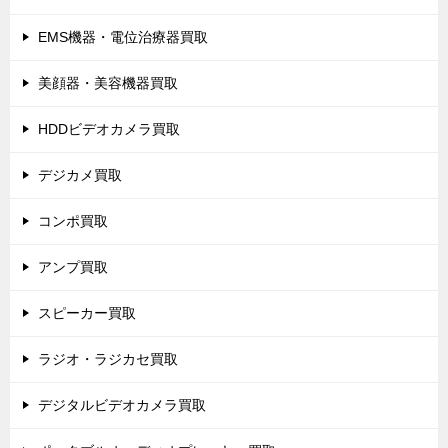
EMS機器・電位治療器買取
美顔器・美容機器買取
HDDビデオカメラ買取
デジカメ買取
コンポ買取
アンプ買取
スピーカー買取
ラジオ・ラジカセ買取
デジタルビデオカメラ買取