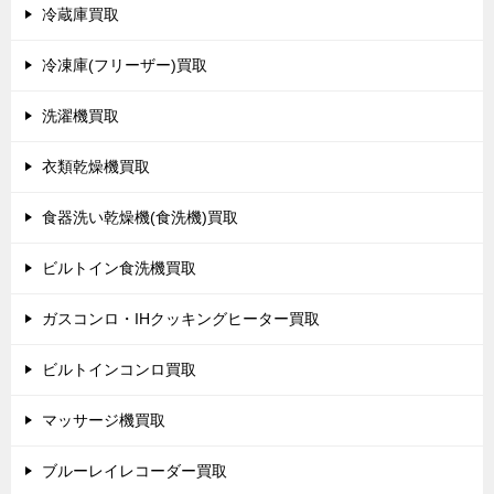
冷蔵庫買取
冷凍庫(フリーザー)買取
洗濯機買取
衣類乾燥機買取
食器洗い乾燥機(食洗機)買取
ビルトイン食洗機買取
ガスコンロ・IHクッキングヒーター買取
ビルトインコンロ買取
マッサージ機買取
ブルーレイレコーダー買取