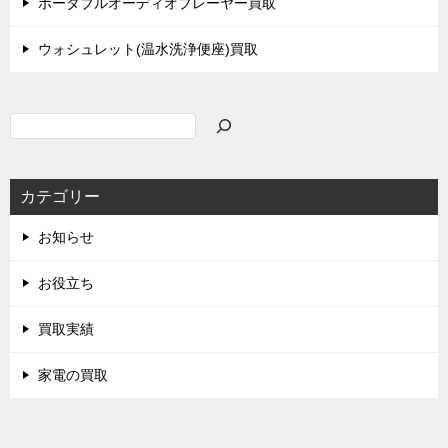
ポータブルオーディオプレーヤー買取
ウォシュレット(温水洗浄便座)買取
検
索
カテゴリー
お知らせ
お役立ち
買取実績
家電の買取