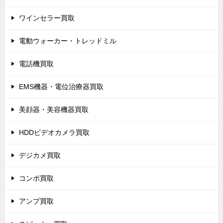
ワインセラー買取
電動ウォーカー・トレッドミル
電話機買取
EMS機器・電位治療器買取
美顔器・美容機器買取
HDDビデオカメラ買取
デジカメ買取
コンポ買取
アンプ買取