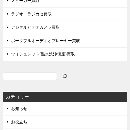
スピーカー買取
ラジオ・ラジカセ買取
デジタルビデオカメラ買取
ポータブルオーディオプレーヤー買取
ウォシュレット(温水洗浄便座)買取
検
索
カテゴリー
お知らせ
お役立ち