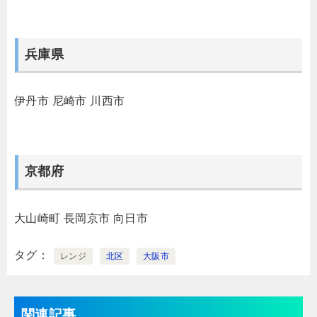
兵庫県
伊丹市
尼崎市
川西市
京都府
大山崎町
長岡京市
向日市
タグ
レンジ
北区
大阪市
関連記事