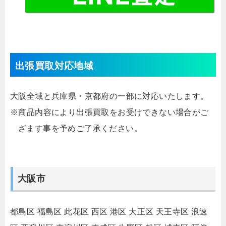
出張買取対応地域
大阪全域と兵庫県・京都府の一部に対応いたします。
※商品内容により出張買取をお受けできない場合がご
ざます事を予めご了承ください。
大阪市
都島区
福島区
此花区
西区
港区
大正区
天王寺区
浪速