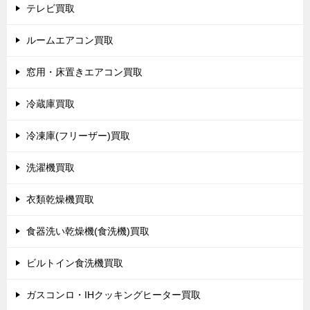
テレビ買取
ルームエアコン買取
窓用・床置きエアコン買取
冷蔵庫買取
冷凍庫(フリーザー)買取
洗濯機買取
衣類乾燥機買取
食器洗い乾燥機(食洗機)買取
ビルトイン食洗機買取
ガスコンロ・IHクッキングヒーター買取