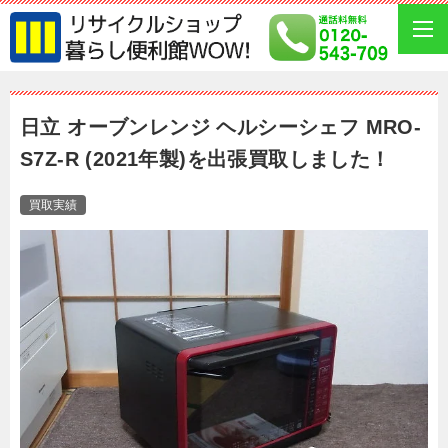
日立 オーブンレンジ ヘルシーシェフ MRO-
S7Z-R (2021年製)を出張買取しました！
買取実績