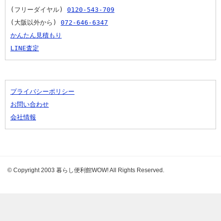
(フリーダイヤル) 
0120-543-709
(大阪以外から) 
072-646-6347
かんたん見積もり
LINE査定
プライバシーポリシー
お問い合わせ
会社情報
© Copyright 2003 暮らし便利館WOW! All Rights Reserved.