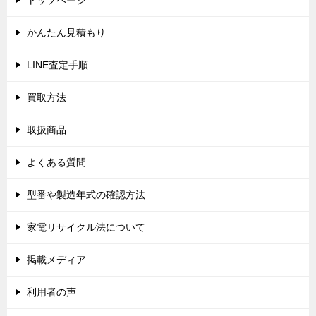
ー
シ
かんたん見積もり
ョ
LINE査定手順
ン
買取方法
取扱商品
よくある質問
型番や製造年式の確認方法
家電リサイクル法について
掲載メディア
利用者の声