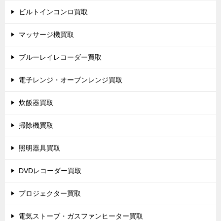
ビルトインコンロ買取
マッサージ機買取
ブルーレイレコーダー買取
電子レンジ・オーブンレンジ買取
炊飯器買取
掃除機買取
照明器具買取
DVDレコーダー買取
プロジェクター買取
電気ストーブ・ガスファンヒーター買取