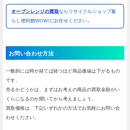
オーブンレンジの買取
ならリサイクルショップ暮
らし便利館WOW!にお任せください。
お問い合わせ方法
一般的には時が経てば経つほど商品価値は下がるもの
です。
売るかどうかは、まずはお考えの商品の買取金額がい
くらになるのか聞いてから考えましょう。
買取価格は、下記いずれかの方法でお気軽にお問い合
わせください。