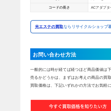
コードの長さ
ACアダプタ
光エステの買取
ならリサイクルショップ暮
お問い合わせ方法
一般的には時が経てば経つほど商品価値は
売るかどうかは、まずはお考えの商品の買
買取価格は、下記いずれかの方法でお気軽