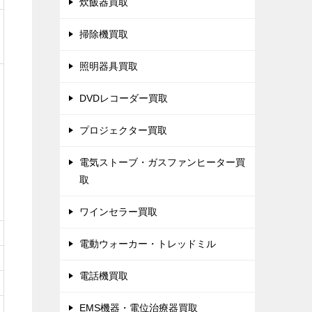
炊飯器買取
掃除機買取
照明器具買取
DVDレコーダー買取
プロジェクター買取
電気ストーブ・ガスファンヒーター買
取
ワインセラー買取
電動ウォーカー・トレッドミル
電話機買取
EMS機器・電位治療器買取