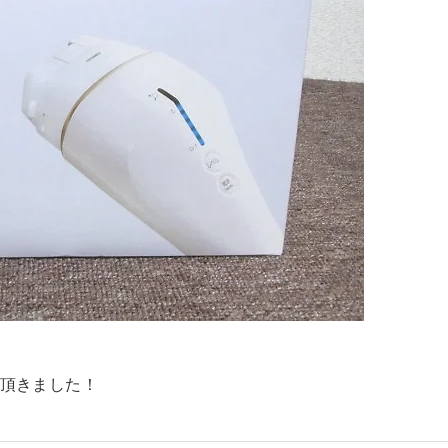
り頂きました！