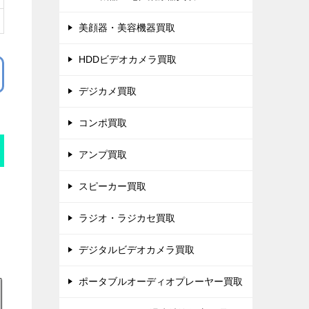
美顔器・美容機器買取
HDDビデオカメラ買取
デジカメ買取
コンポ買取
アンプ買取
スピーカー買取
ラジオ・ラジカセ買取
デジタルビデオカメラ買取
ポータブルオーディオプレーヤー買取