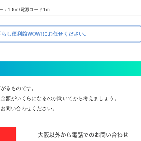
ー：1.8ｍ/電源コード1ｍ
らし便利館WOW!にお任せください。
下がるものです。
取金額がいくらになるのか聞いてから考えましょう。
にお問い合わせください。