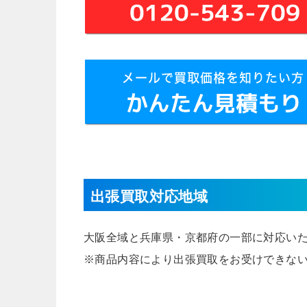
出張買取対応地域
大阪全域と兵庫県・京都府の一部に対応い
※商品内容により出張買取をお受けできな