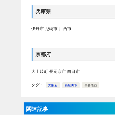
兵庫県
伊丹市
尼崎市
川西市
京都府
大山崎町
長岡京市
向日市
タグ
大阪府
寝屋川市
美容機器
関連記事