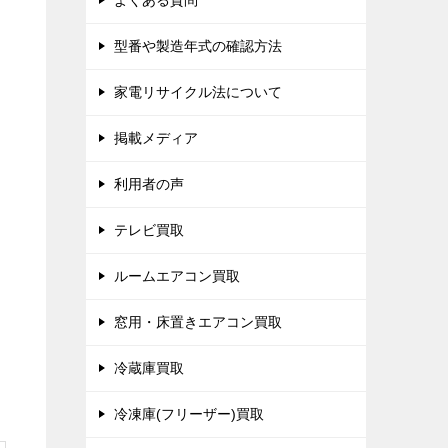
よくある質問
型番や製造年式の確認方法
家電リサイクル法について
掲載メディア
利用者の声
テレビ買取
ルームエアコン買取
窓用・床置きエアコン買取
冷蔵庫買取
冷凍庫(フリーザー)買取