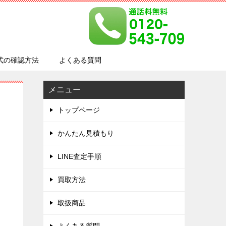
式の確認方法
よくある質問
メニュー
トップページ
かんたん見積もり
LINE査定手順
買取方法
取扱商品