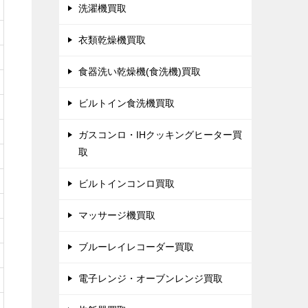
洗濯機買取
衣類乾燥機買取
食器洗い乾燥機(食洗機)買取
ビルトイン食洗機買取
ガスコンロ・IHクッキングヒーター買
取
ビルトインコンロ買取
マッサージ機買取
ブルーレイレコーダー買取
電子レンジ・オーブンレンジ買取