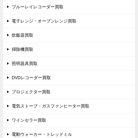
ブルーレイレコーダー買取
電子レンジ・オーブンレンジ買取
炊飯器買取
掃除機買取
照明器具買取
DVDレコーダー買取
プロジェクター買取
電気ストーブ・ガスファンヒーター買取
ワインセラー買取
電動ウォーカー・トレッドミル