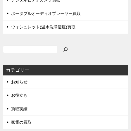
ポータブルオーディオプレーヤー買取
ウォシュレット(温水洗浄便座)買取
検
索
カテゴリー
お知らせ
お役立ち
買取実績
家電の買取