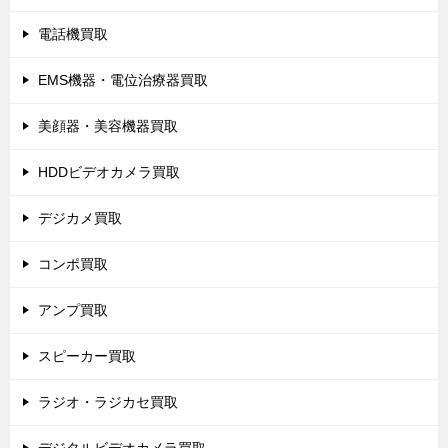
電話機買取
EMS機器・電位治療器買取
美顔器・美容機器買取
HDDビデオカメラ買取
デジカメ買取
コンポ買取
アンプ買取
スピーカー買取
ラジオ・ラジカセ買取
デジタルビデオカメラ買取