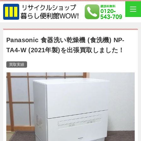
Panasonic 食器洗い乾燥機 (食洗機) NP-
TA4-W (2021年製)を出張買取しました！
買取実績