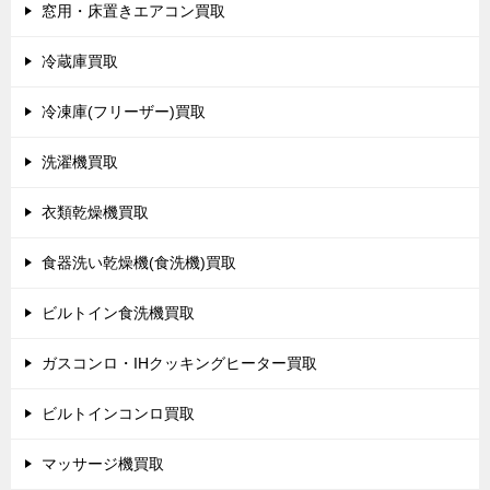
窓用・床置きエアコン買取
冷蔵庫買取
冷凍庫(フリーザー)買取
洗濯機買取
衣類乾燥機買取
食器洗い乾燥機(食洗機)買取
ビルトイン食洗機買取
ガスコンロ・IHクッキングヒーター買取
ビルトインコンロ買取
マッサージ機買取