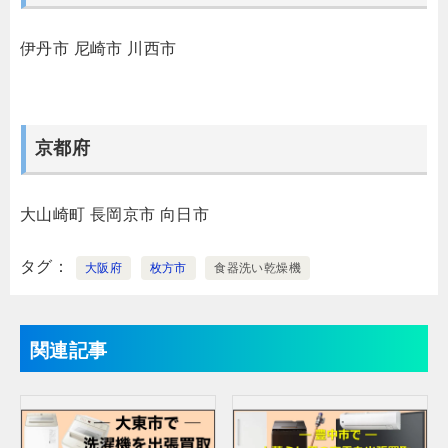
伊丹市
尼崎市
川西市
京都府
大山崎町
長岡京市
向日市
タグ
大阪府
枚方市
食器洗い乾燥機
関連記事