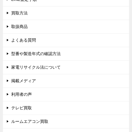
ン
買取方法
取扱商品
よくある質問
型番や製造年式の確認方法
家電リサイクル法について
掲載メディア
利用者の声
テレビ買取
ルームエアコン買取