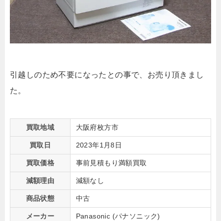
引越しのため不要になったとの事で、お売り頂きまし
た。
買取地域
大阪府枚方市
買取日
2023年1月8日
買取価格
事前見積もり満額買取
減額理由
減額なし
商品状態
中古
メーカー
Panasonic (パナソニック)