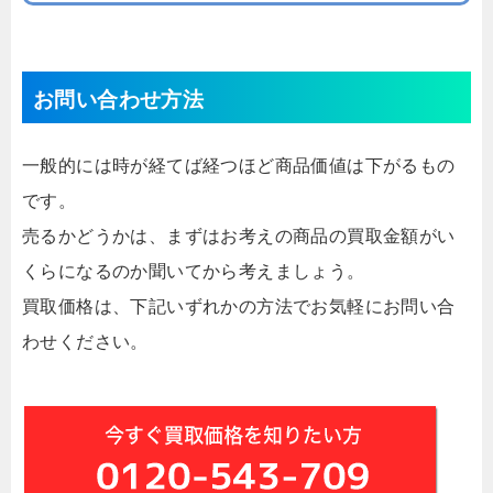
お問い合わせ方法
一般的には時が経てば経つほど商品価値は下がるもの
です。
売るかどうかは、まずはお考えの商品の買取金額がい
くらになるのか聞いてから考えましょう。
買取価格は、下記いずれかの方法でお気軽にお問い合
わせください。