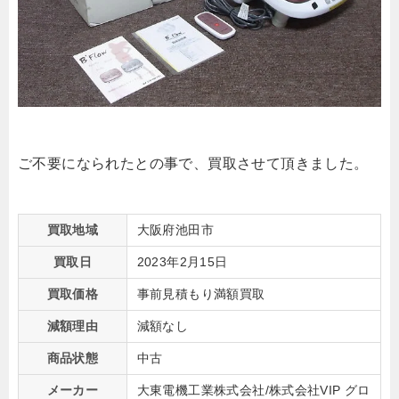
ご不要になられたとの事で、買取させて頂きました。
買取地域
大阪府池田市
買取日
2023年2月15日
買取価格
事前見積もり満額買取
減額理由
減額なし
商品状態
中古
メーカー
大東電機工業株式会社/株式会社VIP グロ