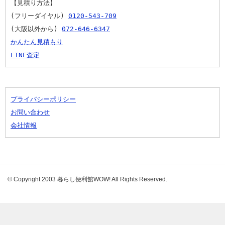
【見積り方法】
(フリーダイヤル) 
0120-543-709
(大阪以外から) 
072-646-6347
かんたん見積もり
LINE査定
プライバシーポリシー
お問い合わせ
会社情報
© Copyright 2003 暮らし便利館WOW! All Rights Reserved.