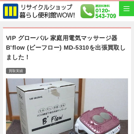
VIP グローバル 家庭用電気マッサージ器
B’flow (ビーフロー) MD-5310を出張買取し
ました！
買取実績