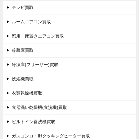
テレビ買取
ルームエアコン買取
窓用・床置きエアコン買取
冷蔵庫買取
冷凍庫(フリーザー)買取
洗濯機買取
衣類乾燥機買取
食器洗い乾燥機(食洗機)買取
ビルトイン食洗機買取
ガスコンロ・IHクッキングヒーター買取