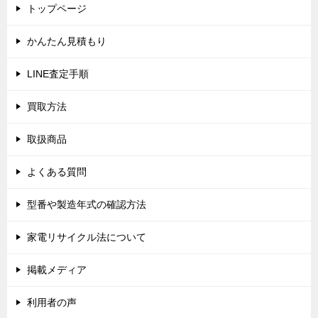
トップページ
ー
シ
かんたん見積もり
ョ
LINE査定手順
ン
買取方法
取扱商品
よくある質問
型番や製造年式の確認方法
家電リサイクル法について
掲載メディア
利用者の声