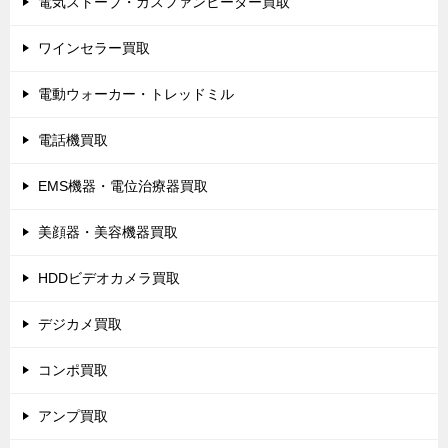
電気ストーブ・ガスファンヒーター買取
ワインセラー買取
電動ウォーカー・トレッドミル
電話機買取
EMS機器・電位治療器買取
美顔器・美容機器買取
HDDビデオカメラ買取
デジカメ買取
コンポ買取
アンプ買取