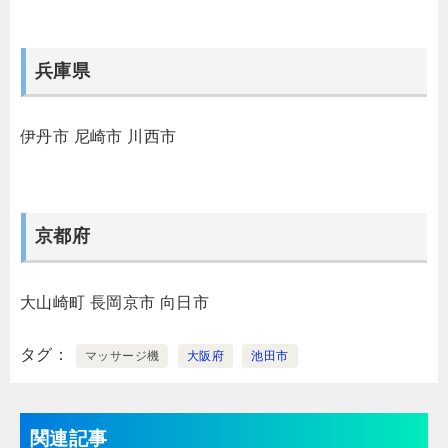
兵庫県
伊丹市
尼崎市
川西市
京都府
大山崎町
長岡京市
向日市
タグ
マッサージ機
大阪府
池田市
関連記事