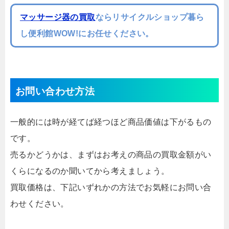
マッサージ器の買取
ならリサイクルショップ暮ら
し便利館WOW!にお任せください。
お問い合わせ方法
一般的には時が経てば経つほど商品価値は下がるもの
です。
売るかどうかは、まずはお考えの商品の買取金額がい
くらになるのか聞いてから考えましょう。
買取価格は、下記いずれかの方法でお気軽にお問い合
わせください。