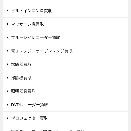
ビルトインコンロ買取
マッサージ機買取
ブルーレイレコーダー買取
電子レンジ・オーブンレンジ買取
炊飯器買取
掃除機買取
照明器具買取
DVDレコーダー買取
プロジェクター買取