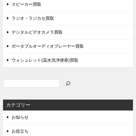
スピーカー買取
ラジオ・ラジカセ買取
デジタルビデオカメラ買取
ポータブルオーディオプレーヤー買取
ウォシュレット(温水洗浄便座)買取
検
索
カテゴリー
お知らせ
お役立ち