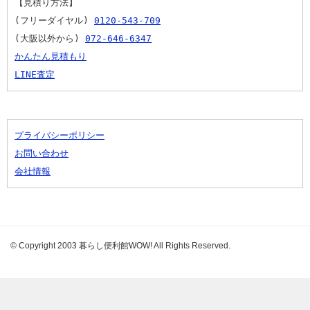
【見積り方法】
(フリーダイヤル) 
0120-543-709
(大阪以外から) 
072-646-6347
かんたん見積もり
LINE査定
プライバシーポリシー
お問い合わせ
会社情報
© Copyright 2003 暮らし便利館WOW! All Rights Reserved.