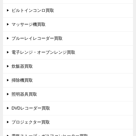
ビルトインコンロ買取
マッサージ機買取
ブルーレイレコーダー買取
電子レンジ・オーブンレンジ買取
炊飯器買取
掃除機買取
照明器具買取
DVDレコーダー買取
プロジェクター買取
電気ストーブ・ガスファンヒーター買取