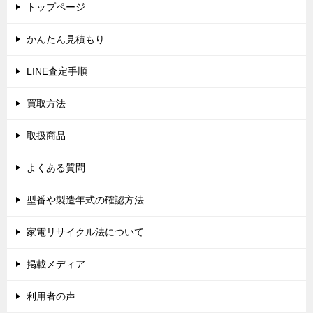
トップページ
ー
シ
かんたん見積もり
ョ
LINE査定手順
ン
買取方法
取扱商品
よくある質問
型番や製造年式の確認方法
家電リサイクル法について
掲載メディア
利用者の声