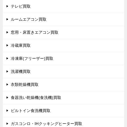
テレビ買取
ルームエアコン買取
窓用・床置きエアコン買取
冷蔵庫買取
冷凍庫(フリーザー)買取
洗濯機買取
衣類乾燥機買取
食器洗い乾燥機(食洗機)買取
ビルトイン食洗機買取
ガスコンロ・IHクッキングヒーター買取