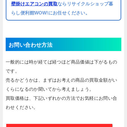
壁掛けエアコンの買取
ならリサイクルショップ暮
らし便利館WOW!にお任せください。
お問い合わせ方法
一般的には時が経てば経つほど商品価値は下がるもの
です。
売るかどうかは、まずはお考えの商品の買取金額がい
くらになるのか聞いてから考えましょう。
買取価格は、下記いずれかの方法でお気軽にお問い合
わせください。