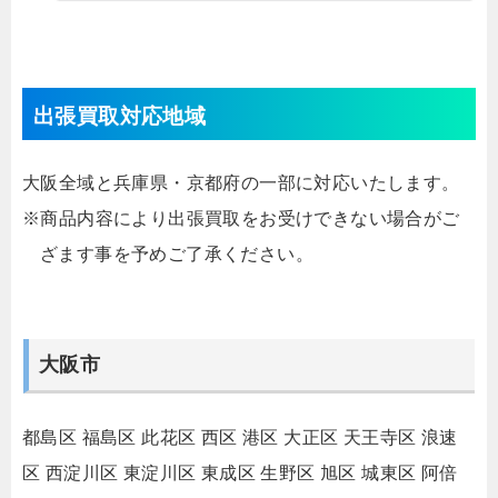
出張買取対応地域
大阪全域と兵庫県・京都府の一部に対応いたします。
※商品内容により出張買取をお受けできない場合がご
ざます事を予めご了承ください。
大阪市
都島区
福島区
此花区
西区
港区
大正区
天王寺区
浪速
区
西淀川区
東淀川区
東成区
生野区
旭区
城東区
阿倍