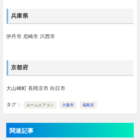
兵庫県
伊丹市
尼崎市
川西市
京都府
大山崎町
長岡京市
向日市
タグ
ルームエアコン
大阪市
福島区
関連記事