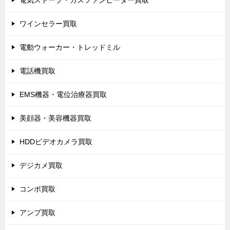
ワインセラー買取
電動ウォーカー・トレッドミル
電話機買取
EMS機器・電位治療器買取
美顔器・美容機器買取
HDDビデオカメラ買取
デジカメ買取
コンポ買取
アンプ買取