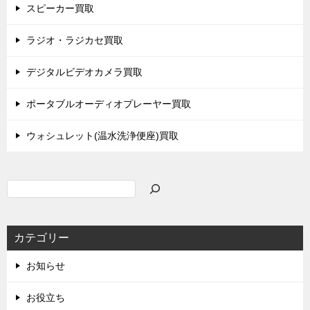
スピーカー買取
ラジオ・ラジカセ買取
デジタルビデオカメラ買取
ポータブルオーディオプレーヤー買取
ウォシュレット(温水洗浄便座)買取
検
索
カテゴリー
お知らせ
お役立ち