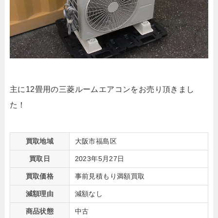
主に12畳用の三菱ルームエアコンをお売り頂きまし
た！
買取地域
大阪市福島区
買取日
2023年5月27日
買取価格
事前見積もり満額買取
減額理由
減額なし
商品状態
中古