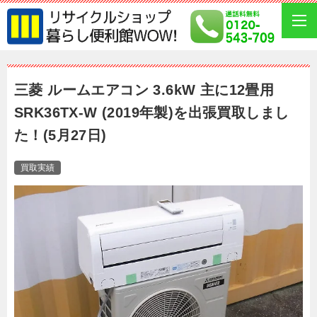
三菱 ルームエアコン 3.6kW 主に12畳用
SRK36TX-W (2019年製)を出張買取しまし
た！(5月27日)
買取実績