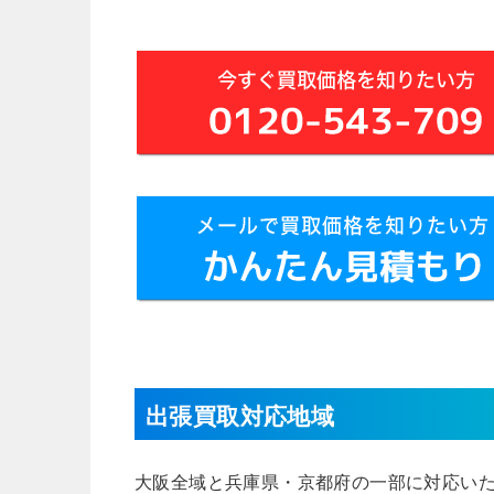
出張買取対応地域
大阪全域と兵庫県・京都府の一部に対応い