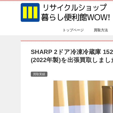
トップページ
買取方法
SHARP 2ドア冷凍冷蔵庫 15
(2022年製)を出張買取しま
買取実績