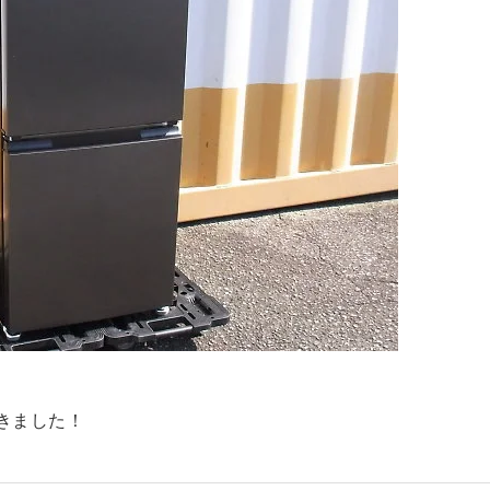
きました！