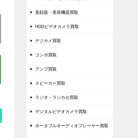
美顔器・美容機器買取
HDDビデオカメラ買取
デジカメ買取
コンポ買取
アンプ買取
スピーカー買取
ラジオ・ラジカセ買取
デジタルビデオカメラ買取
ポータブルオーディオプレーヤー買取