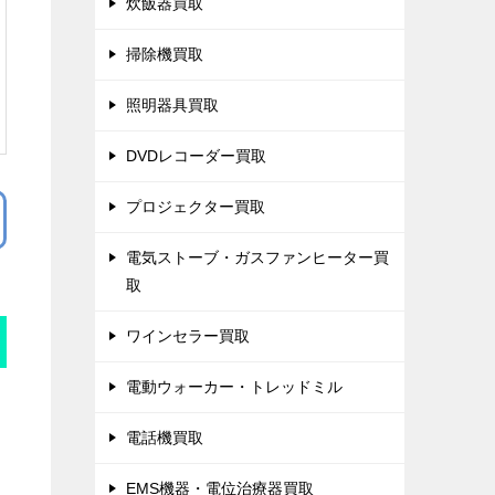
炊飯器買取
掃除機買取
照明器具買取
DVDレコーダー買取
プロジェクター買取
電気ストーブ・ガスファンヒーター買
取
ワインセラー買取
電動ウォーカー・トレッドミル
電話機買取
EMS機器・電位治療器買取