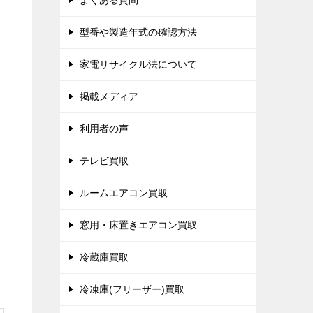
よくある質問
型番や製造年式の確認方法
家電リサイクル法について
掲載メディア
利用者の声
テレビ買取
ルームエアコン買取
窓用・床置きエアコン買取
冷蔵庫買取
冷凍庫(フリーザー)買取