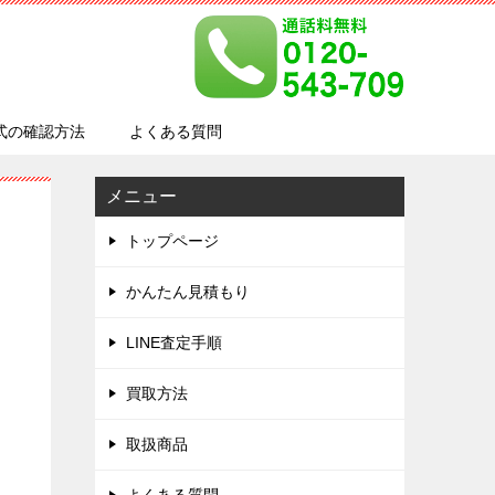
式の確認方法
よくある質問
メニュー
トップページ
かんたん見積もり
LINE査定手順
買取方法
取扱商品