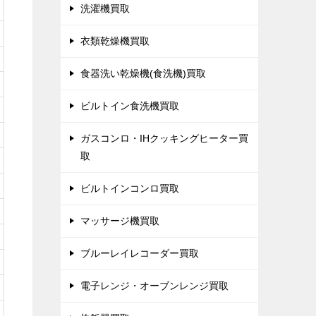
洗濯機買取
衣類乾燥機買取
食器洗い乾燥機(食洗機)買取
ビルトイン食洗機買取
ガスコンロ・IHクッキングヒーター買
取
ビルトインコンロ買取
マッサージ機買取
ブルーレイレコーダー買取
電子レンジ・オーブンレンジ買取