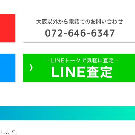
たします。