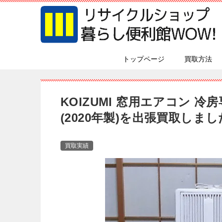
トップページ
買取方法
KOIZUMI 窓用エアコン 冷
(2020年製)を出張買取しました
買取実績