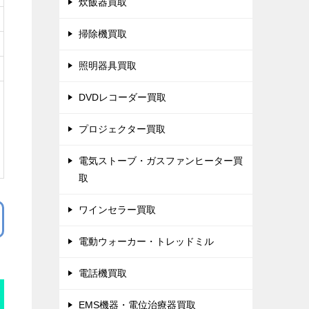
炊飯器買取
掃除機買取
照明器具買取
DVDレコーダー買取
プロジェクター買取
電気ストーブ・ガスファンヒーター買
取
ワインセラー買取
電動ウォーカー・トレッドミル
電話機買取
EMS機器・電位治療器買取