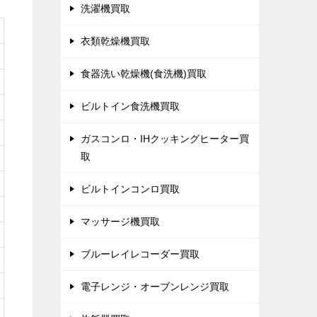
洗濯機買取
衣類乾燥機買取
食器洗い乾燥機(食洗機)買取
ビルトイン食洗機買取
ガスコンロ・IHクッキングヒーター買
取
ビルトインコンロ買取
マッサージ機買取
ブルーレイレコーダー買取
電子レンジ・オーブンレンジ買取