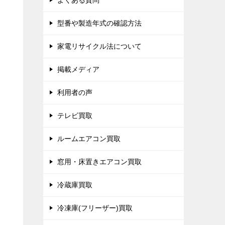
よくある質問
型番や製造年式の確認方法
家電リサイクル法について
掲載メディア
利用者の声
テレビ買取
ルームエアコン買取
窓用・床置きエアコン買取
冷蔵庫買取
冷凍庫(フリーザー)買取