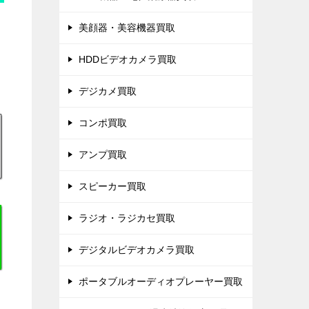
美顔器・美容機器買取
HDDビデオカメラ買取
デジカメ買取
コンポ買取
アンプ買取
スピーカー買取
ラジオ・ラジカセ買取
デジタルビデオカメラ買取
ポータブルオーディオプレーヤー買取