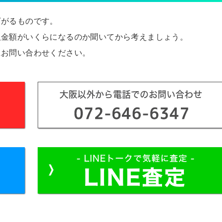
下がるものです。
取金額がいくらになるのか聞いてから考えましょう。
にお問い合わせください。