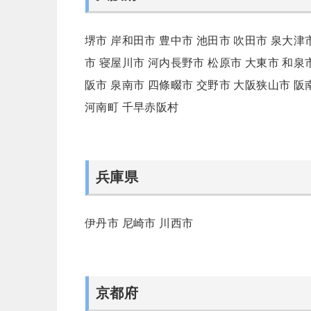
堺市
岸和田市
豊中市
池田市
吹田市
泉大津
市
寝屋川市
河内長野市
松原市
大東市
和泉
阪市
泉南市
四條畷市
交野市
大阪狭山市
阪
河南町
千早赤阪村
兵庫県
伊丹市
尼崎市
川西市
京都府