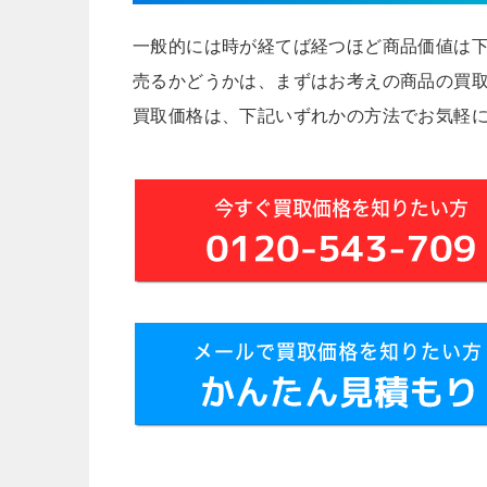
一般的には時が経てば経つほど商品価値は
売るかどうかは、まずはお考えの商品の買
買取価格は、下記いずれかの方法でお気軽