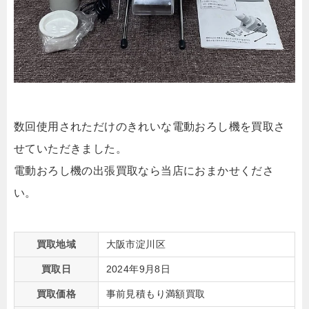
数回使用されただけのきれいな電動おろし機を買取さ
せていただきました。
電動おろし機の出張買取なら当店におまかせくださ
い。
買取地域
大阪市淀川区
買取日
2024年9月8日
買取価格
事前見積もり満額買取