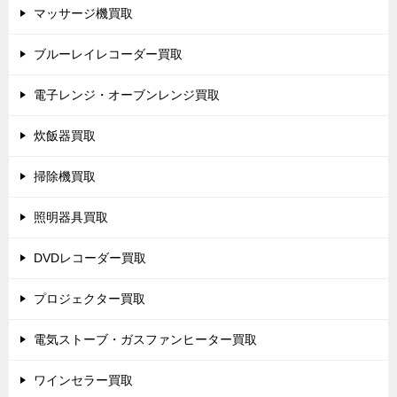
マッサージ機買取
ブルーレイレコーダー買取
電子レンジ・オーブンレンジ買取
炊飯器買取
掃除機買取
照明器具買取
DVDレコーダー買取
プロジェクター買取
電気ストーブ・ガスファンヒーター買取
ワインセラー買取