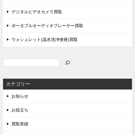
デジタルビデオカメラ買取
ポータブルオーディオプレーヤー買取
ウォシュレット(温水洗浄便座)買取
検
索
カテゴリー
お知らせ
お役立ち
買取実績