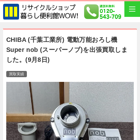
CHIBA (千葉工業所) 電動万能おろし機
Super nob (スーパーノブ)を出張買取しま
した。(9月8日)
買取実績