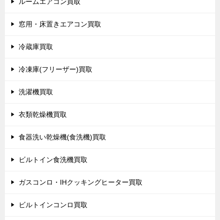
ルームエアコン買取
窓用・床置きエアコン買取
冷蔵庫買取
冷凍庫(フリーザー)買取
洗濯機買取
衣類乾燥機買取
食器洗い乾燥機(食洗機)買取
ビルトイン食洗機買取
ガスコンロ・IHクッキングヒーター買取
ビルトインコンロ買取