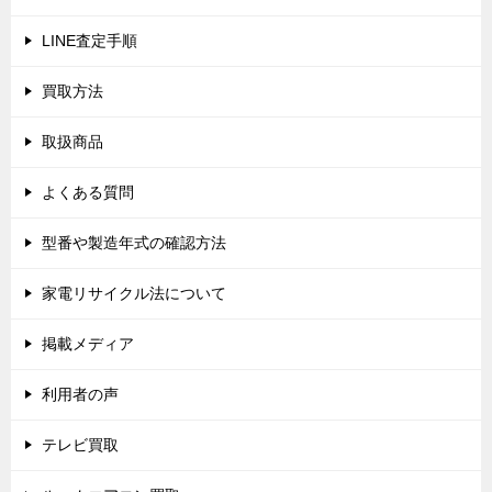
ョ
LINE査定手順
ン
買取方法
取扱商品
よくある質問
型番や製造年式の確認方法
家電リサイクル法について
掲載メディア
利用者の声
テレビ買取