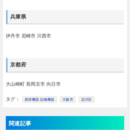
兵庫県
伊丹市
尼崎市
川西市
京都府
大山崎町
長岡京市
向日市
タグ
厨房機器 設備機器
大阪市
淀川区
関連記事