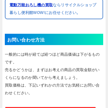
電動万能おろし機の買取
ならリサイクルショップ
暮らし便利館WOW!にお任せください。
お問い合わせ方法
一般的には時が経てば経つほど商品価値は下がるもの
です。
売るかどうかは、まずはお考えの商品の買取金額がい
くらになるのか聞いてから考えましょう。
買取価格は、下記いずれかの方法でお気軽にお問い合
わせください。