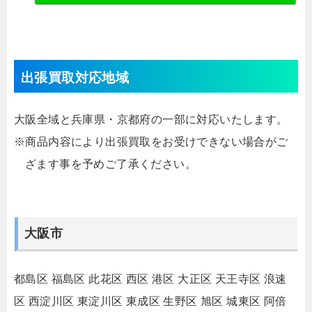
出張買取対応地域
大阪全域と兵庫県・京都府の一部に対応いたします。
※商品内容により出張買取をお受けできない場合がご
ざます事を予めご了承ください。
大阪市
都島区
福島区
此花区
西区
港区
大正区
天王寺区
浪速
区
西淀川区
東淀川区
東成区
生野区
旭区
城東区
阿倍