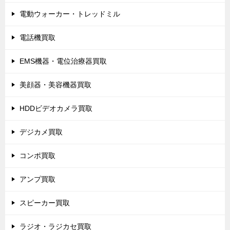
電動ウォーカー・トレッドミル
電話機買取
EMS機器・電位治療器買取
美顔器・美容機器買取
HDDビデオカメラ買取
デジカメ買取
コンポ買取
アンプ買取
スピーカー買取
ラジオ・ラジカセ買取