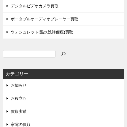
デジタルビデオカメラ買取
ポータブルオーディオプレーヤー買取
ウォシュレット(温水洗浄便座)買取
検
索
カテゴリー
お知らせ
お役立ち
買取実績
家電の買取