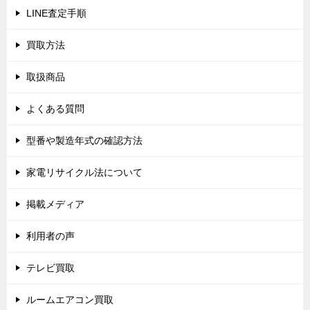
ョ
LINE査定手順
ン
買取方法
取扱商品
よくある質問
型番や製造年式の確認方法
家電リサイクル法について
掲載メディア
利用者の声
テレビ買取
ルームエアコン買取