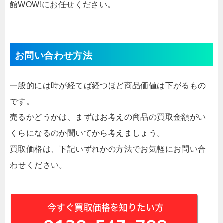
館WOW!にお任せください。
お問い合わせ方法
一般的には時が経てば経つほど商品価値は下がるもの
です。
売るかどうかは、まずはお考えの商品の買取金額がい
くらになるのか聞いてから考えましょう。
買取価格は、下記いずれかの方法でお気軽にお問い合
わせください。