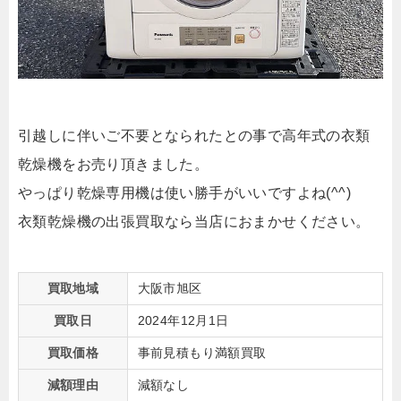
引越しに伴いご不要となられたとの事で高年式の衣類
乾燥機をお売り頂きました。
やっぱり乾燥専用機は使い勝手がいいですよね(^^)
衣類乾燥機の出張買取なら当店におまかせください。
買取地域
大阪市旭区
買取日
2024年12月1日
買取価格
事前見積もり満額買取
減額理由
減額なし