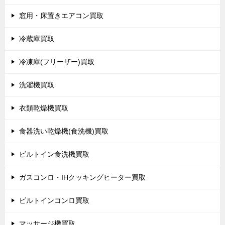
窓用・床置きエアコン買取
冷蔵庫買取
冷凍庫(フリーザー)買取
洗濯機買取
衣類乾燥機買取
食器洗い乾燥機(食洗機)買取
ビルトイン食洗機買取
ガスコンロ・IHクッキングヒーター買取
ビルトインコンロ買取
マッサージ機買取