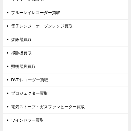
ブルーレイレコーダー買取
電子レンジ・オーブンレンジ買取
炊飯器買取
掃除機買取
照明器具買取
DVDレコーダー買取
プロジェクター買取
電気ストーブ・ガスファンヒーター買取
ワインセラー買取