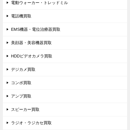
電動ウォーカー・トレッドミル
電話機買取
EMS機器・電位治療器買取
美顔器・美容機器買取
HDDビデオカメラ買取
デジカメ買取
コンポ買取
アンプ買取
スピーカー買取
ラジオ・ラジカセ買取