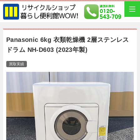
Panasonic 6kg 衣類乾燥機 2層ステンレス
ドラム NH-D603 (2023年製)
買取実績