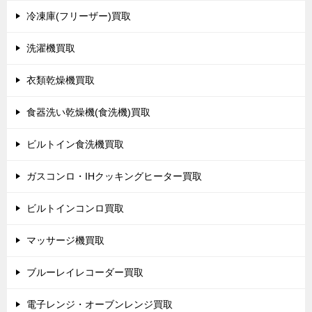
冷凍庫(フリーザー)買取
洗濯機買取
衣類乾燥機買取
食器洗い乾燥機(食洗機)買取
ビルトイン食洗機買取
ガスコンロ・IHクッキングヒーター買取
ビルトインコンロ買取
マッサージ機買取
ブルーレイレコーダー買取
電子レンジ・オーブンレンジ買取