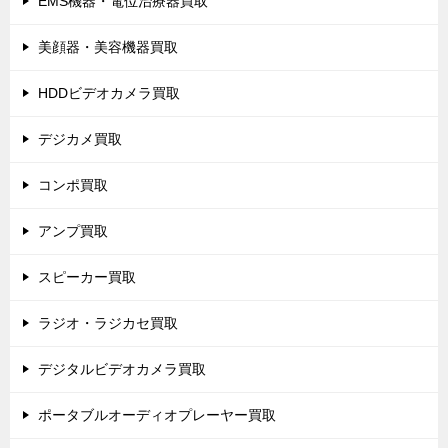
EMS機器・電位治療器買取
美顔器・美容機器買取
HDDビデオカメラ買取
デジカメ買取
コンポ買取
アンプ買取
スピーカー買取
ラジオ・ラジカセ買取
デジタルビデオカメラ買取
ポータブルオーディオプレーヤー買取