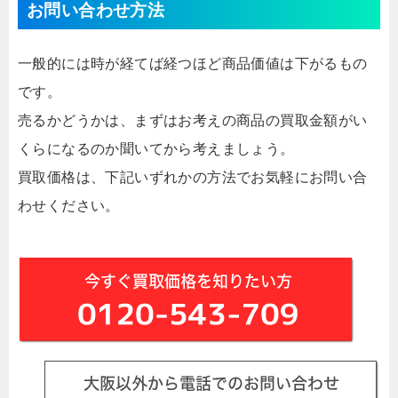
お問い合わせ方法
一般的には時が経てば経つほど商品価値は下がるもの
です。
売るかどうかは、まずはお考えの商品の買取金額がい
くらになるのか聞いてから考えましょう。
買取価格は、下記いずれかの方法でお気軽にお問い合
わせください。