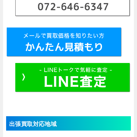
出張買取対応地域