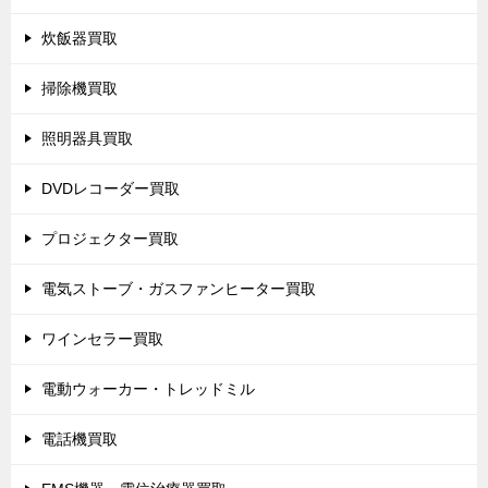
炊飯器買取
掃除機買取
照明器具買取
DVDレコーダー買取
プロジェクター買取
電気ストーブ・ガスファンヒーター買取
ワインセラー買取
電動ウォーカー・トレッドミル
電話機買取