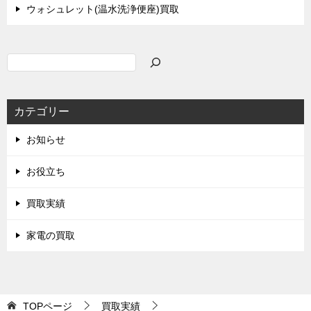
ウォシュレット(温水洗浄便座)買取
検
索
カテゴリー
お知らせ
お役立ち
買取実績
家電の買取
TOPページ
買取実績