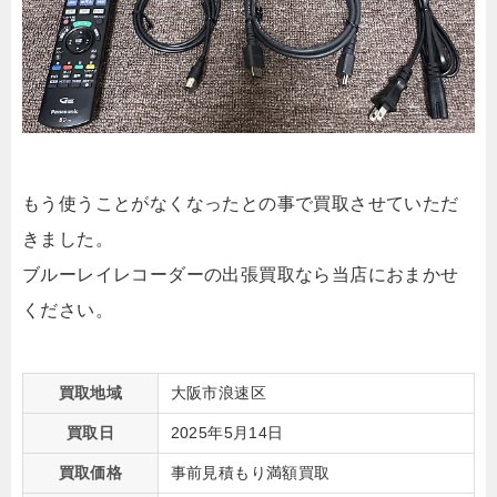
もう使うことがなくなったとの事で買取させていただ
きました。
ブルーレイレコーダーの出張買取なら当店におまかせ
ください。
買取地域
大阪市浪速区
買取日
2025年5月14日
買取価格
事前見積もり満額買取