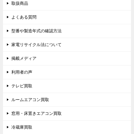
取扱商品
よくある質問
型番や製造年式の確認方法
家電リサイクル法について
掲載メディア
利用者の声
テレビ買取
ルームエアコン買取
窓用・床置きエアコン買取
冷蔵庫買取