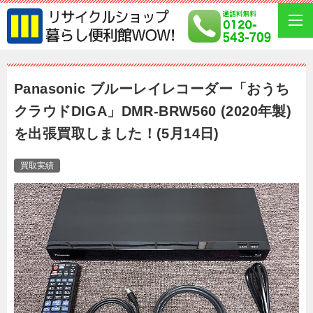
Panasonic ブルーレイレコーダー「おうち
クラウドDIGA」DMR-BRW560 (2020年製)
を出張買取しました！(5月14日)
買取実績