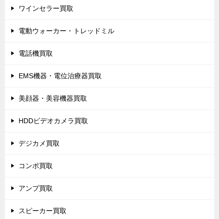
ワインセラー買取
電動ウォーカー・トレッドミル
電話機買取
EMS機器・電位治療器買取
美顔器・美容機器買取
HDDビデオカメラ買取
デジカメ買取
コンポ買取
アンプ買取
スピーカー買取