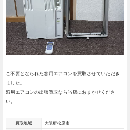
ご不要となられた窓用エアコンを買取させていただき
ました。
窓用エアコンの出張買取なら当店におまかせくださ
い。
買取地域
大阪府松原市