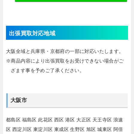
出張買取対応地域
大阪全域と兵庫県・京都府の一部に対応いたします。
※商品内容により出張買取をお受けできない場合がご
ざます事を予めご了承ください。
大阪市
都島区
福島区
此花区
西区
港区
大正区
天王寺区
浪速
区
西淀川区
東淀川区
東成区
生野区
旭区
城東区
阿倍