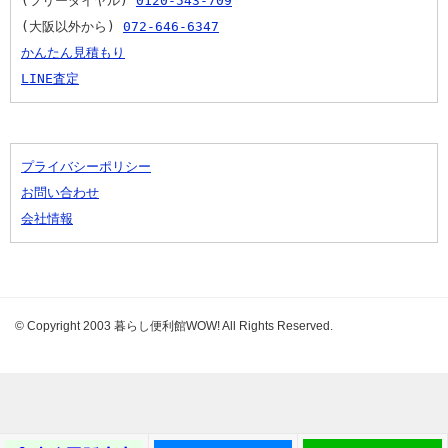
(フリーダイヤル) 
0120-543-709
(大阪以外から) 
072-646-6347
かんたん見積もり
LINE査定
プライバシーポリシー
お問い合わせ
会社情報
© Copyright 2003 暮らし便利館WOW! All Rights Reserved.