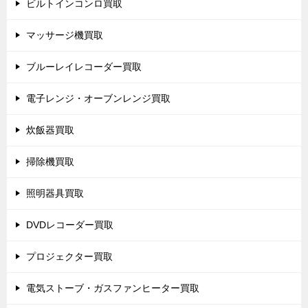
ビルトインコンロ買取
マッサージ機買取
ブルーレイレコーダー買取
電子レンジ・オーブンレンジ買取
炊飯器買取
掃除機買取
照明器具買取
DVDレコーダー買取
プロジェクター買取
電気ストーブ・ガスファンヒーター買取