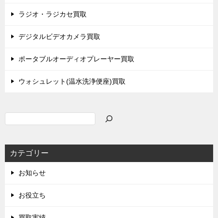
ラジオ・ラジカセ買取
デジタルビデオカメラ買取
ポータブルオーディオプレーヤー買取
ウォシュレット(温水洗浄便座)買取
検
索
カテゴリー
お知らせ
お役立ち
買取実績