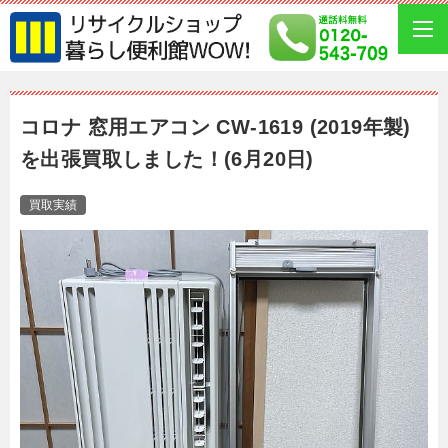
コロナ 窓用エアコン CW-1619 (2019年製)
を出張買取しました！(6月20日)
買取実績