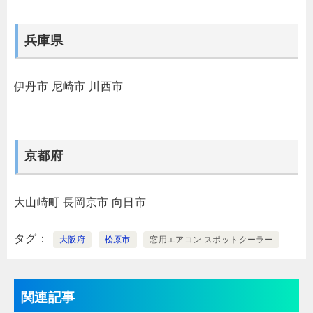
兵庫県
伊丹市
尼崎市
川西市
京都府
大山崎町
長岡京市
向日市
タグ
大阪府
松原市
窓用エアコン スポットクーラー
関連記事