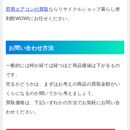
窓用エアコンの買取
ならリサイクルショップ暮らし便
利館WOW!にお任せください。
お問い合わせ方法
一般的には時が経てば経つほど商品価値は下がるもの
です。
売るかどうかは、まずはお考えの商品の買取金額がい
くらになるのか聞いてから考えましょう。
買取価格は、下記いずれかの方法でお気軽にお問い合
わせください。