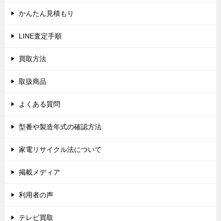
シ
かんたん見積もり
ョ
LINE査定手順
ン
買取方法
取扱商品
よくある質問
型番や製造年式の確認方法
家電リサイクル法について
掲載メディア
利用者の声
テレビ買取