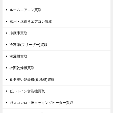
ルームエアコン買取
窓用・床置きエアコン買取
冷蔵庫買取
冷凍庫(フリーザー)買取
洗濯機買取
衣類乾燥機買取
食器洗い乾燥機(食洗機)買取
ビルトイン食洗機買取
ガスコンロ・IHクッキングヒーター買取