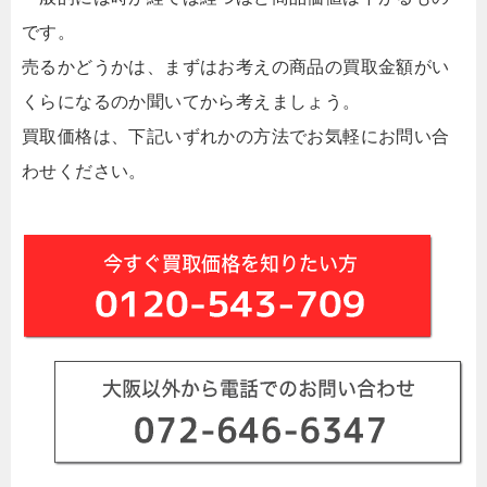
です。
売るかどうかは、まずはお考えの商品の買取金額がい
くらになるのか聞いてから考えましょう。
買取価格は、下記いずれかの方法でお気軽にお問い合
わせください。