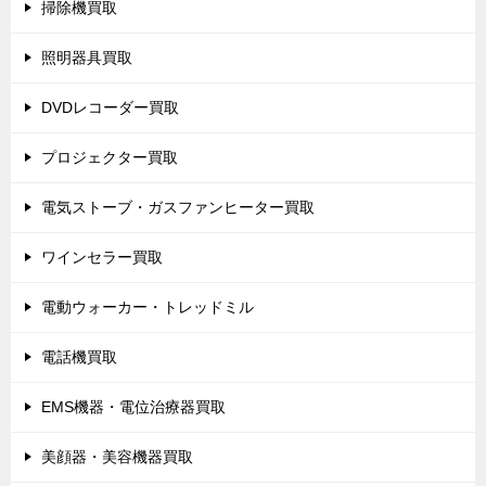
掃除機買取
照明器具買取
DVDレコーダー買取
プロジェクター買取
電気ストーブ・ガスファンヒーター買取
ワインセラー買取
電動ウォーカー・トレッドミル
電話機買取
EMS機器・電位治療器買取
美顔器・美容機器買取