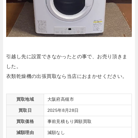
引越し先に設置できなかったとの事で、お売り頂きま
した。
衣類乾燥機の出張買取なら当店におまかせください。
買取地域
大阪府高槻市
買取日
2025年8月28日
買取価格
事前見積もり満額買取
減額理由
減額なし