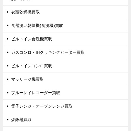
衣類乾燥機買取
食器洗い乾燥機(食洗機)買取
ビルトイン食洗機買取
ガスコンロ・IHクッキングヒーター買取
ビルトインコンロ買取
マッサージ機買取
ブルーレイレコーダー買取
電子レンジ・オーブンレンジ買取
炊飯器買取