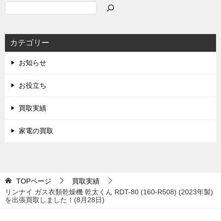
検
索
カテゴリー
お知らせ
お役立ち
買取実績
家電の買取
TOPページ
買取実績
リンナイ ガス衣類乾燥機 乾太くん RDT-80 (160-R508) (2023年製)
を出張買取しました！(8月28日)