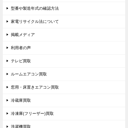
型番や製造年式の確認方法
家電リサイクル法について
掲載メディア
利用者の声
テレビ買取
ルームエアコン買取
窓用・床置きエアコン買取
冷蔵庫買取
冷凍庫(フリーザー)買取
洗濯機買取