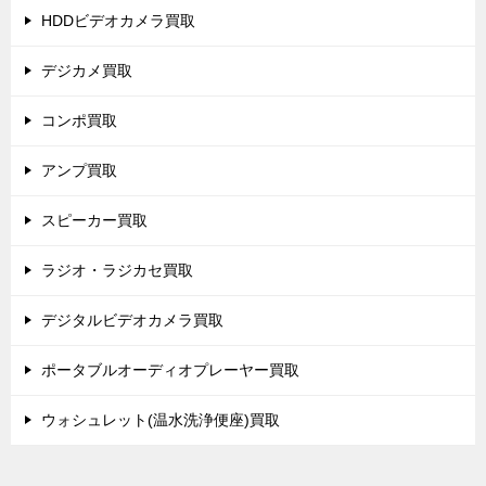
HDDビデオカメラ買取
デジカメ買取
コンポ買取
アンプ買取
スピーカー買取
ラジオ・ラジカセ買取
デジタルビデオカメラ買取
ポータブルオーディオプレーヤー買取
ウォシュレット(温水洗浄便座)買取