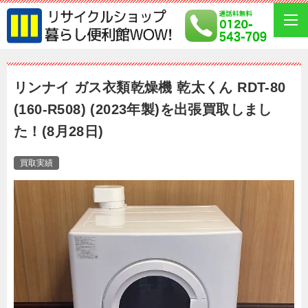
リンナイ ガス衣類乾燥機 乾太くん RDT-80
(160-R508) (2023年製)を出張買取しまし
た！(8月28日)
買取実績