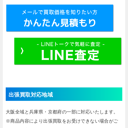
出張買取対応地域
大阪全域と兵庫県・京都府の一部に対応いたします。
※商品内容により出張買取をお受けできない場合がご