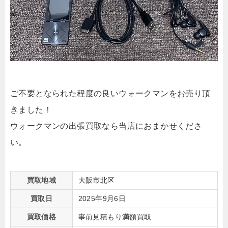
ご不要となられた程度の良いウォークマンをお売り頂
きました！
ウォークマンの出張買取なら当店におまかせくださ
い。
買取地域
大阪市北区
買取日
2025年9月6日
買取価格
事前見積もり満額買取