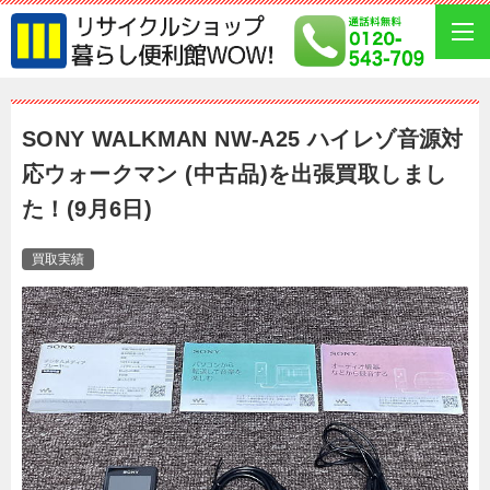
SONY WALKMAN NW-A25 ハイレゾ音源対
応ウォークマン (中古品)を出張買取しまし
た！(9月6日)
買取実績