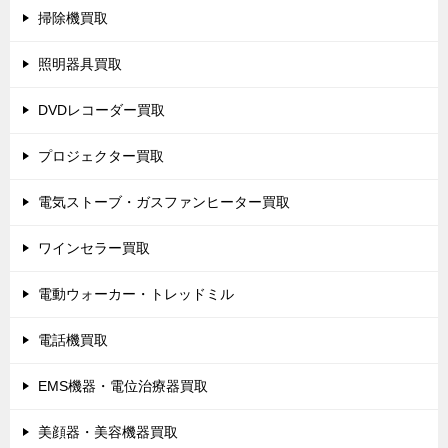
掃除機買取
照明器具買取
DVDレコーダー買取
プロジェクター買取
電気ストーブ・ガスファンヒーター買取
ワインセラー買取
電動ウォーカー・トレッドミル
電話機買取
EMS機器・電位治療器買取
美顔器・美容機器買取