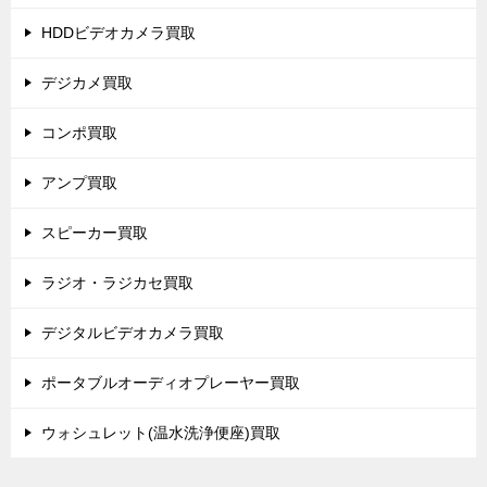
HDDビデオカメラ買取
デジカメ買取
コンポ買取
アンプ買取
スピーカー買取
ラジオ・ラジカセ買取
デジタルビデオカメラ買取
ポータブルオーディオプレーヤー買取
ウォシュレット(温水洗浄便座)買取