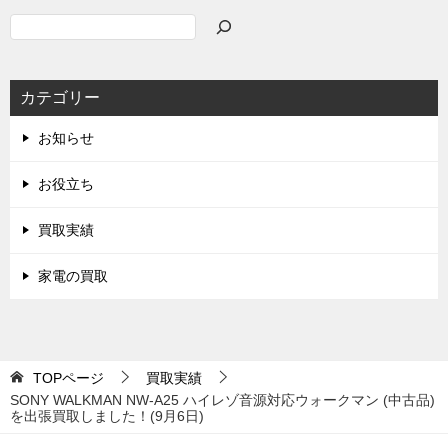
検
索
カテゴリー
お知らせ
お役立ち
買取実績
家電の買取
TOPページ
買取実績
SONY WALKMAN NW-A25 ハイレゾ音源対応ウォークマン (中古品)
を出張買取しました！(9月6日)