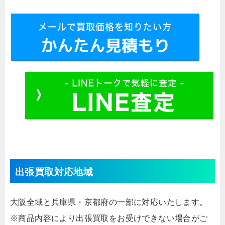
出張買取対応地域
大阪全域と兵庫県・京都府の一部に対応いたします。
※商品内容により出張買取をお受けできない場合がご