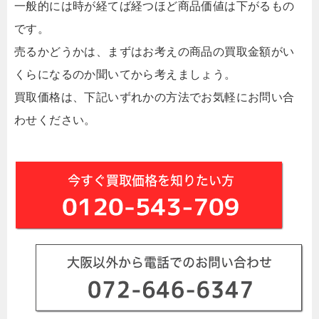
一般的には時が経てば経つほど商品価値は下がるもの
です。
売るかどうかは、まずはお考えの商品の買取金額がい
くらになるのか聞いてから考えましょう。
買取価格は、下記いずれかの方法でお気軽にお問い合
わせください。