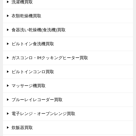
洗濯機買取
衣類乾燥機買取
食器洗い乾燥機(食洗機)買取
ビルトイン食洗機買取
ガスコンロ・IHクッキングヒーター買取
ビルトインコンロ買取
マッサージ機買取
ブルーレイレコーダー買取
電子レンジ・オーブンレンジ買取
炊飯器買取