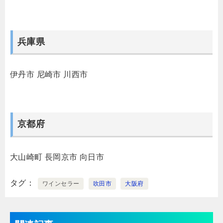
兵庫県
伊丹市
尼崎市
川西市
京都府
大山崎町
長岡京市
向日市
タグ
ワインセラー
吹田市
大阪府