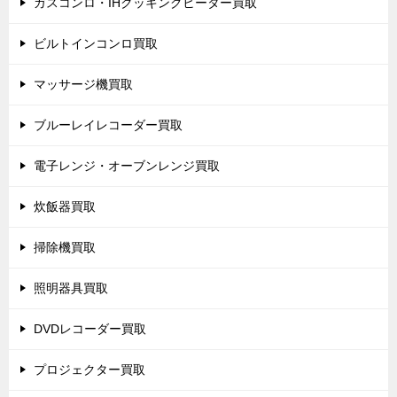
ガスコンロ・IHクッキングヒーター買取
ビルトインコンロ買取
マッサージ機買取
ブルーレイレコーダー買取
電子レンジ・オーブンレンジ買取
炊飯器買取
掃除機買取
照明器具買取
DVDレコーダー買取
プロジェクター買取