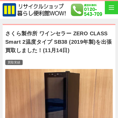
さくら製作所 ワインセラー ZERO CLASS
Smart 2温度タイプ SB38 (2019年製)を出張
買取しました！(11月14日)
買取実績