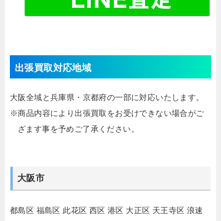
出張買取対応地域
大阪全域と兵庫県・京都府の一部に対応いたします。
※商品内容により出張買取をお受けできない場合がご
ざます事を予めご了承ください。
大阪市
都島区
福島区
此花区
西区
港区
大正区
天王寺区
浪速