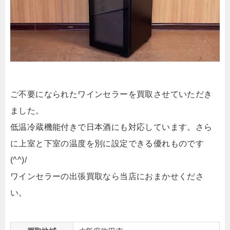
ご不要になられたワインセラーを買取させていただき
ました。
低温冷蔵機能付きで日本酒にも対応しています。さら
に上室と下室の温度を別に設定できる優れものです
(^^)/
ワインセラーの出張買取なら当店におまかせくださ
い。