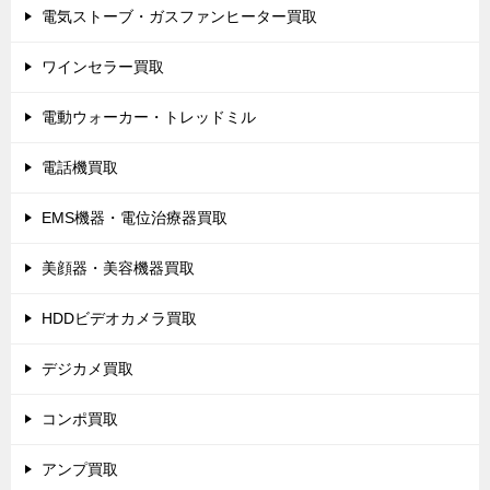
電気ストーブ・ガスファンヒーター買取
ワインセラー買取
電動ウォーカー・トレッドミル
電話機買取
EMS機器・電位治療器買取
美顔器・美容機器買取
HDDビデオカメラ買取
デジカメ買取
コンポ買取
アンプ買取