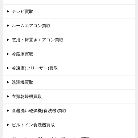
テレビ買取
ルームエアコン買取
窓用・床置きエアコン買取
冷蔵庫買取
冷凍庫(フリーザー)買取
洗濯機買取
衣類乾燥機買取
食器洗い乾燥機(食洗機)買取
ビルトイン食洗機買取