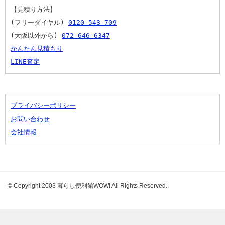
【見積り方法】
(フリーダイヤル) 
0120-543-709
(大阪以外から) 
072-646-6347
かんたん見積もり
LINE査定
プライバシーポリシー
お問い合わせ
会社情報
© Copyright 2003 暮らし便利館WOW! All Rights Reserved.