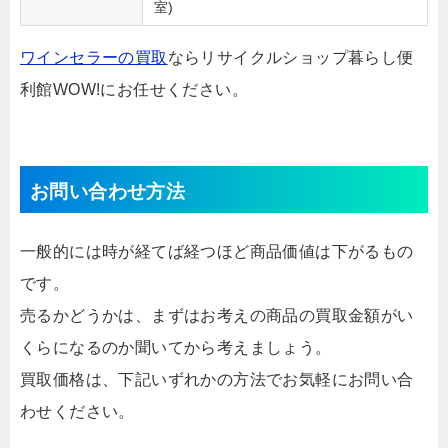
室)
ワインセラーの買取
ならリサイクルショップ暮らし便
利館WOW!にお任せください。
お問い合わせ方法
一般的には時が経てば経つほど商品価値は下がるもの
です。
売るかどうかは、まずはお考えの商品の買取金額がい
くらになるのか聞いてから考えましょう。
買取価格は、下記いずれかの方法でお気軽にお問い合
わせください。