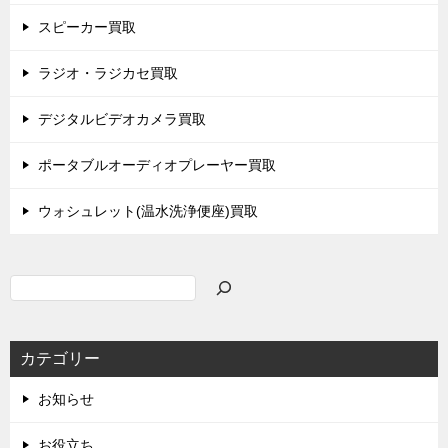
スピーカー買取
ラジオ・ラジカセ買取
デジタルビデオカメラ買取
ポータブルオーディオプレーヤー買取
ウォシュレット(温水洗浄便座)買取
検
索
カテゴリー
お知らせ
お役立ち