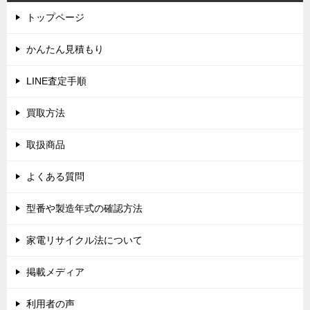
ゲ
トップページ
ー
シ
かんたん見積もり
ョ
LINE査定手順
ン
買取方法
取扱商品
よくある質問
型番や製造年式の確認方法
家電リサイクル法について
掲載メディア
利用者の声