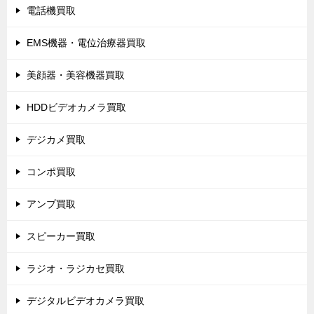
電話機買取
EMS機器・電位治療器買取
美顔器・美容機器買取
HDDビデオカメラ買取
デジカメ買取
コンポ買取
アンプ買取
スピーカー買取
ラジオ・ラジカセ買取
デジタルビデオカメラ買取