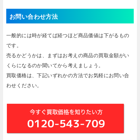
お問い合わせ方法
一般的には時が経てば経つほど商品価値は下がるもの
です。
売るかどうかは、まずはお考えの商品の買取金額がい
くらになるのか聞いてから考えましょう。
買取価格は、下記いずれかの方法でお気軽にお問い合
わせください。