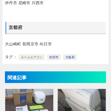
伊丹市
尼崎市
川西市
京都府
大山崎町
長岡京市
向日市
タグ
ルームエアコン
吹田市
大阪府
関連記事