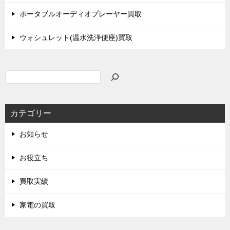
ポータブルオーディオプレーヤー買取
ウォシュレット(温水洗浄便座)買取
検
索
カテゴリー
お知らせ
お役立ち
買取実績
家電の買取