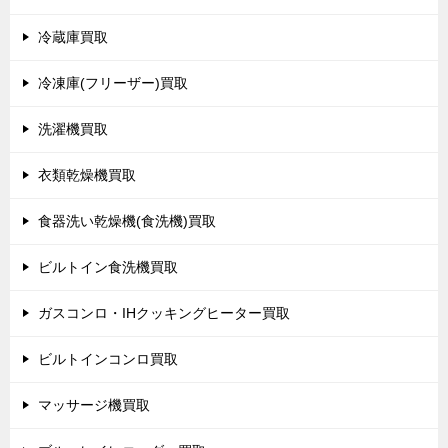
冷蔵庫買取
冷凍庫(フリーザー)買取
洗濯機買取
衣類乾燥機買取
食器洗い乾燥機(食洗機)買取
ビルトイン食洗機買取
ガスコンロ・IHクッキングヒーター買取
ビルトインコンロ買取
マッサージ機買取