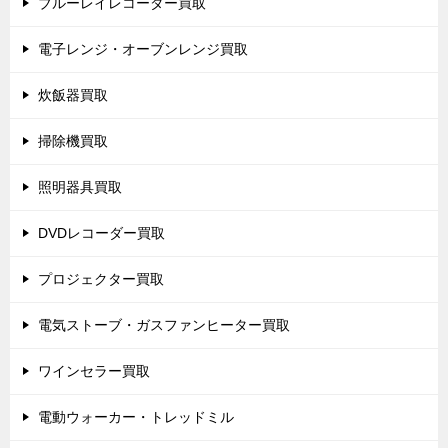
ブルーレイレコーダー買取
電子レンジ・オーブンレンジ買取
炊飯器買取
掃除機買取
照明器具買取
DVDレコーダー買取
プロジェクター買取
電気ストーブ・ガスファンヒーター買取
ワインセラー買取
電動ウォーカー・トレッドミル