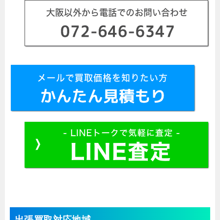
出張買取対応地域