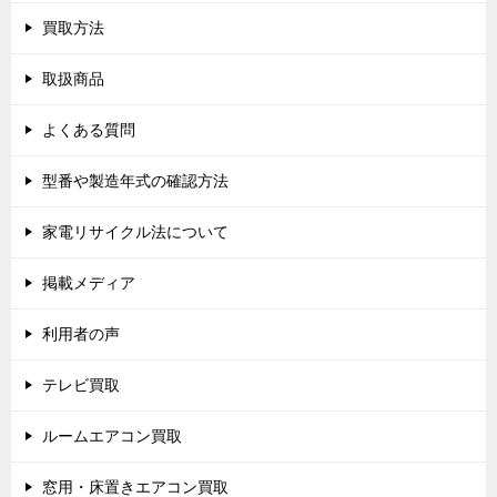
買取方法
取扱商品
よくある質問
型番や製造年式の確認方法
家電リサイクル法について
掲載メディア
利用者の声
テレビ買取
ルームエアコン買取
窓用・床置きエアコン買取