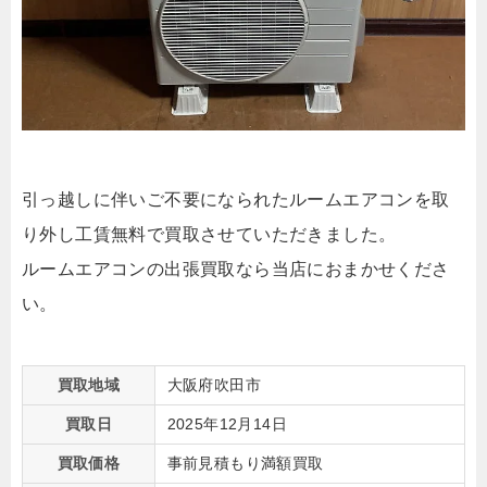
引っ越しに伴いご不要になられたルームエアコンを取
り外し工賃無料で買取させていただきました。
ルームエアコンの出張買取なら当店におまかせくださ
い。
買取地域
大阪府吹田市
買取日
2025年12月14日
買取価格
事前見積もり満額買取