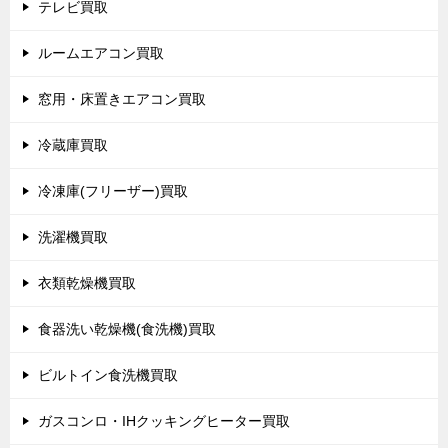
テレビ買取
ルームエアコン買取
窓用・床置きエアコン買取
冷蔵庫買取
冷凍庫(フリーザー)買取
洗濯機買取
衣類乾燥機買取
食器洗い乾燥機(食洗機)買取
ビルトイン食洗機買取
ガスコンロ・IHクッキングヒーター買取