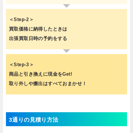
＜Step-2＞
買取価格に納得したときは
出張買取日時の予約をする
＜Step-3＞
商品と引き換えに現金をGet!
取り外しや搬出はすべておまかせ！
3通りの見積り方法