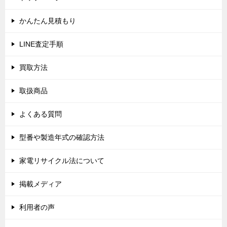
ー
シ
かんたん見積もり
ョ
LINE査定手順
ン
買取方法
取扱商品
よくある質問
型番や製造年式の確認方法
家電リサイクル法について
掲載メディア
利用者の声