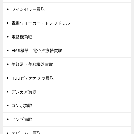
ワインセラー買取
電動ウォーカー・トレッドミル
電話機買取
EMS機器・電位治療器買取
美顔器・美容機器買取
HDDビデオカメラ買取
デジカメ買取
コンポ買取
アンプ買取
スピーカー買取