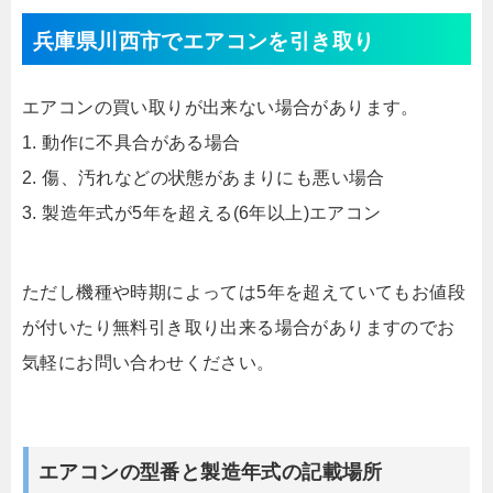
兵庫県川西市でエアコンを引き取り
エアコンの買い取りが出来ない場合があります。
1. 動作に不具合がある場合
2. 傷、汚れなどの状態があまりにも悪い場合
3. 製造年式が5年を超える(6年以上)エアコン
ただし機種や時期によっては5年を超えていてもお値段
が付いたり無料引き取り出来る場合がありますのでお
気軽にお問い合わせください。
エアコンの型番と製造年式の記載場所