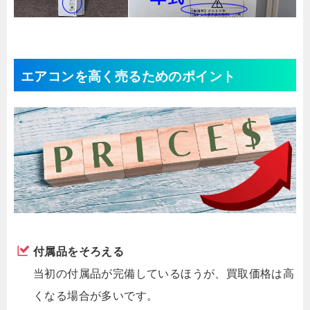
エアコンを高く売るためのポイント
付属品をそろえる
当初の付属品が完備しているほうが、買取価格は高
くなる場合が多いです。