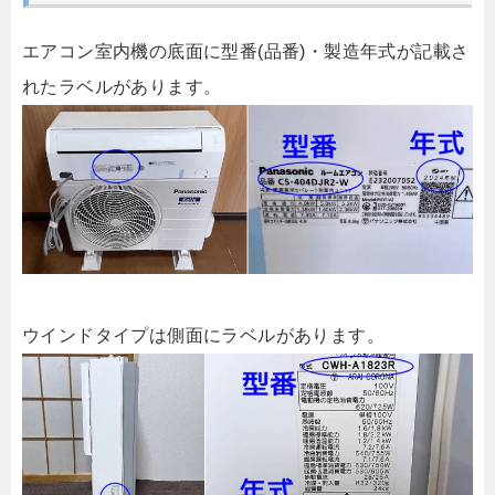
エアコン室内機の底面に型番(品番)・製造年式が記載さ
れたラベルがあります。
ウインドタイプは側面にラベルがあります。