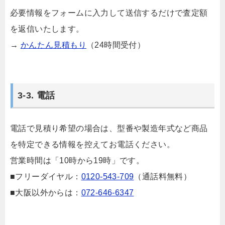
必要情報をフォームに入力して送信するだけで査定額
を返信いたします。
→
かんたん見積もり
（24時間受付）
3-3. 電話
電話で見積り希望の場合は、型番や製造年式など商品
を特定できる情報を控えてお電話ください。
営業時間は「10時から19時」です。
■フリーダイヤル：
0120-543-709
（通話料無料）
■大阪以外からは：
072-646-6347