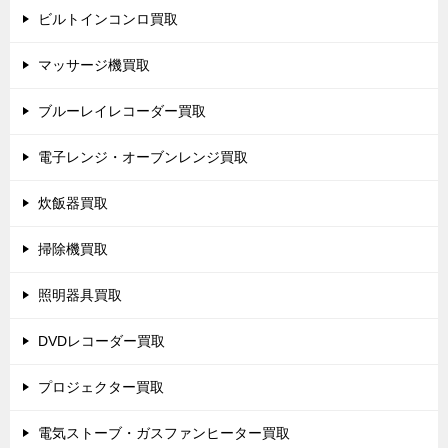
ビルトインコンロ買取
マッサージ機買取
ブルーレイレコーダー買取
電子レンジ・オーブンレンジ買取
炊飯器買取
掃除機買取
照明器具買取
DVDレコーダー買取
プロジェクター買取
電気ストーブ・ガスファンヒーター買取