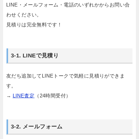
LINE・メールフォーム・電話のいずれかからお問い合
わせください。
見積りは完全無料です！
3-1. LINEで見積り
友だち追加してLINEトークで気軽に見積りができま
す。
→
LINE査定
（24時間受付）
3-2. メールフォーム