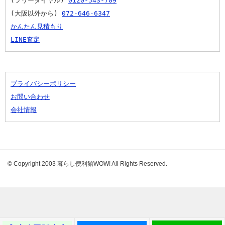
(フリーダイヤル) 
0120-543-709
(大阪以外から) 
072-646-6347
かんたん見積もり
LINE査定
プライバシーポリシー
お問い合わせ
会社情報
© Copyright 2003 暮らし便利館WOW! All Rights Reserved.