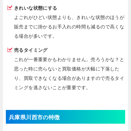
きれいな状態にする
よごれがひどい状態よりも、きれいな状態のほうが
販売までに掛かるお手入れの時間も減るので高くな
る場合が多いです。
売るタイミング
これが一番重要かもわかりません。売ろうかな？と
思った時に売らないと買取価格が大幅に下落した
り、買取できなくなる場合がありますので売るタイ
ミングを逃さないことが重要です。
兵庫県川西市の特徴