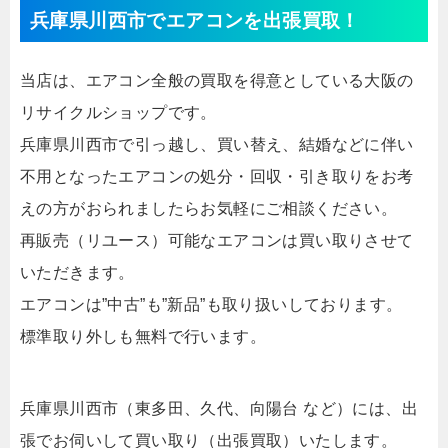
兵庫県川西市でエアコンを出張買取！
当店は、エアコン全般の買取を得意としている大阪の
リサイクルショップです。
兵庫県川西市で引っ越し、買い替え、結婚などに伴い
不用となったエアコンの処分・回収・引き取りをお考
えの方がおられましたらお気軽にご相談ください。
再販売（リユース）可能なエアコンは買い取りさせて
いただきます。
エアコンは”中古”も”新品”も取り扱いしております。
標準取り外しも無料で行います。
兵庫県川西市（東多田、久代、向陽台 など）には、出
張でお伺いして買い取り（出張買取）いたします。