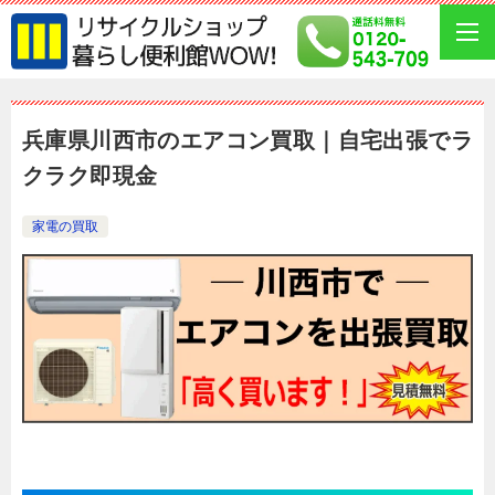
兵庫県川西市のエアコン買取｜自宅出張でラ
クラク即現金
家電の買取