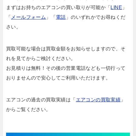
まずはお持ちのエアコンの買い取りが可能か「
LINE
」
「
メールフォーム
」「
電話
」のいずれかでお尋ねくだ
さい。
買取可能な場合は買取金額をお知らせしますので、そ
れを見てからご検討ください。
お見積りは無料！その後の営業電話なども一切行って
おりませんので安心してご利用いただけます。
エアコンの過去の買取実績は「
エアコンの買取実績
」
からご覧ください。