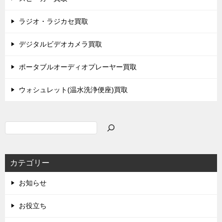
ラジオ・ラジカセ買取
デジタルビデオカメラ買取
ポータブルオーディオプレーヤー買取
ウォシュレット(温水洗浄便座)買取
検
索
カテゴリー
お知らせ
お役立ち