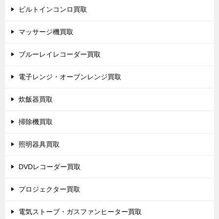
ビルトインコンロ買取
マッサージ機買取
ブルーレイレコーダー買取
電子レンジ・オーブンレンジ買取
炊飯器買取
掃除機買取
照明器具買取
DVDレコーダー買取
プロジェクター買取
電気ストーブ・ガスファンヒーター買取