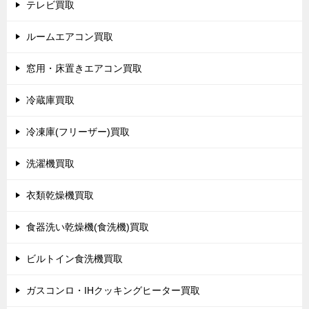
テレビ買取
ルームエアコン買取
窓用・床置きエアコン買取
冷蔵庫買取
冷凍庫(フリーザー)買取
洗濯機買取
衣類乾燥機買取
食器洗い乾燥機(食洗機)買取
ビルトイン食洗機買取
ガスコンロ・IHクッキングヒーター買取