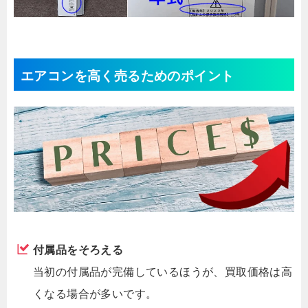
エアコンを高く売るためのポイント
付属品をそろえる
当初の付属品が完備しているほうが、買取価格は高
くなる場合が多いです。