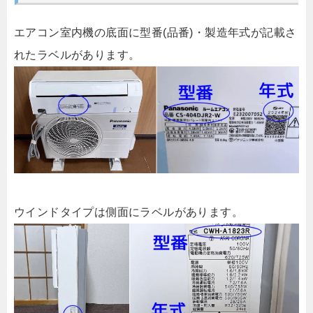
エアコン室内機の底面に型番(品番)・製造年式が記載さ
れたラベルがあります。
ウインドタイプは側面にラベルがあります。