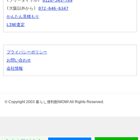
(フリーダイヤル) 
0120-543-709
(大阪以外から) 
072-646-6347
かんたん見積もり
LINE査定
プライバシーポリシー
お問い合わせ
会社情報
© Copyright 2003 暮らし便利館WOW! All Rights Reserved.