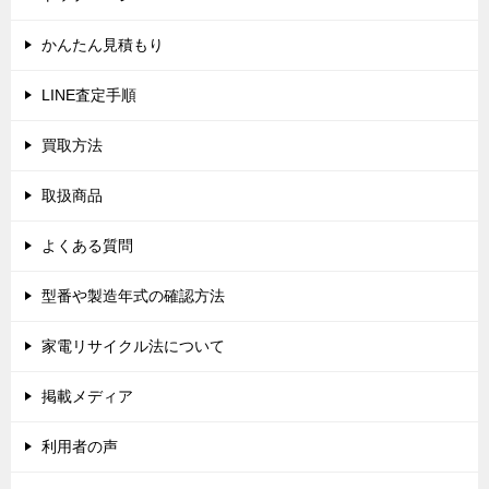
ー
シ
かんたん見積もり
ョ
LINE査定手順
ン
買取方法
取扱商品
よくある質問
型番や製造年式の確認方法
家電リサイクル法について
掲載メディア
利用者の声