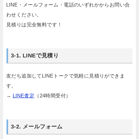
LINE・メールフォーム・電話のいずれかからお問い合
わせください。
見積りは完全無料です！
3-1. LINEで見積り
友だち追加してLINEトークで気軽に見積りができま
す。
→
LINE査定
（24時間受付）
3-2. メールフォーム