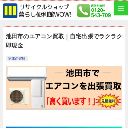
池田市のエアコン買取｜自宅出張でラクラク
即現金
家電の買取