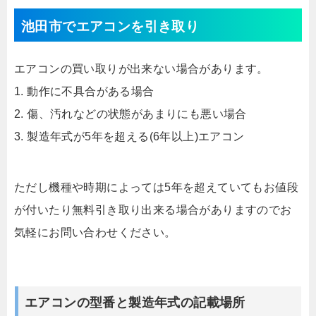
池田市でエアコンを引き取り
エアコンの買い取りが出来ない場合があります。
1. 動作に不具合がある場合
2. 傷、汚れなどの状態があまりにも悪い場合
3. 製造年式が5年を超える(6年以上)エアコン
ただし機種や時期によっては5年を超えていてもお値段
が付いたり無料引き取り出来る場合がありますのでお
気軽にお問い合わせください。
エアコンの型番と製造年式の記載場所