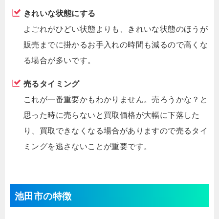
きれいな状態にする
よごれがひどい状態よりも、きれいな状態のほうが
販売までに掛かるお手入れの時間も減るので高くな
る場合が多いです。
売るタイミング
これが一番重要かもわかりません。売ろうかな？と
思った時に売らないと買取価格が大幅に下落した
り、買取できなくなる場合がありますので売るタイ
ミングを逃さないことが重要です。
池田市の特徴