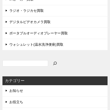
ラジオ・ラジカセ買取
デジタルビデオカメラ買取
ポータブルオーディオプレーヤー買取
ウォシュレット(温水洗浄便座)買取
検
索
カテゴリー
お知らせ
お役立ち