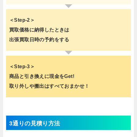
＜Step-2＞
買取価格に納得したときは
出張買取日時の予約をする
＜Step-3＞
商品と引き換えに現金をGet!
取り外しや搬出はすべておまかせ！
3通りの見積り方法