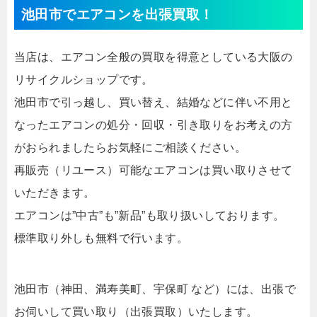
池田市でエアコンを出張買取！
当店は、エアコン全般の買取を得意としている大阪の
リサイクルショップです。
池田市で引っ越し、買い替え、結婚などに伴い不用と
なったエアコンの処分・回収・引き取りをお考えの方
がおられましたらお気軽にご相談ください。
再販売（リユース）可能なエアコンは買い取りさせて
いただきます。
エアコンは”中古”も”新品”も取り扱いしております。
標準取り外しも無料で行います。
池田市（神田、満寿美町、宇保町 など）には、出張で
お伺いして買い取り（出張買取）いたします。