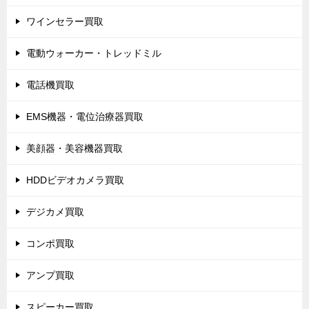
ワインセラー買取
電動ウォーカー・トレッドミル
電話機買取
EMS機器・電位治療器買取
美顔器・美容機器買取
HDDビデオカメラ買取
デジカメ買取
コンポ買取
アンプ買取
スピーカー買取