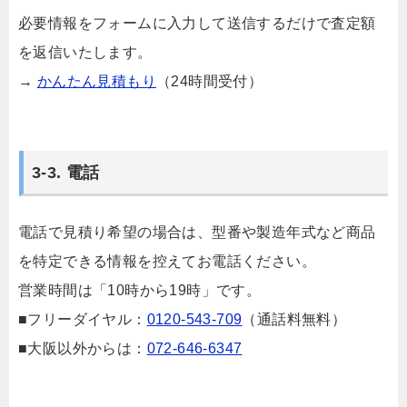
必要情報をフォームに入力して送信するだけで査定額
を返信いたします。
→
かんたん見積もり
（24時間受付）
3-3. 電話
電話で見積り希望の場合は、型番や製造年式など商品
を特定できる情報を控えてお電話ください。
営業時間は「10時から19時」です。
■フリーダイヤル：
0120-543-709
（通話料無料）
■大阪以外からは：
072-646-6347