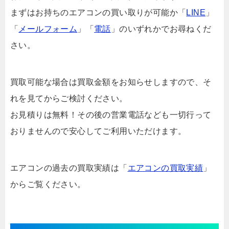
まずはお持ちのエアコンの買い取りが可能か「
LINE
」
「
メールフォーム
」「
電話
」のいずれかでお尋ねくだ
さい。
買取可能な場合は買取金額をお知らせしますので、そ
れを見てからご検討ください。
お見積りは無料！その後の営業電話なども一切行って
おりませんので安心してご利用いただけます。
エアコンの過去の買取実績は「
エアコンの買取実績
」
からご覧ください。