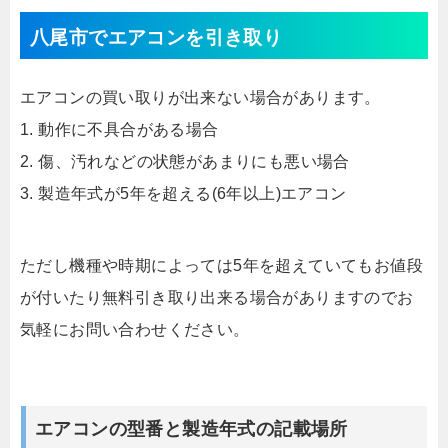
八尾市でエアコンを引き取り
エアコンの買い取りが出来ない場合があります。
1. 動作に不具合がある場合
2. 傷、汚れなどの状態があまりにも悪い場合
3. 製造年式が5年を超える(6年以上)エアコン
ただし機種や時期によっては5年を超えていてもお値段
が付いたり無料引き取り出来る場合がありますのでお
気軽にお問い合わせください。
エアコンの型番と製造年式の記載場所