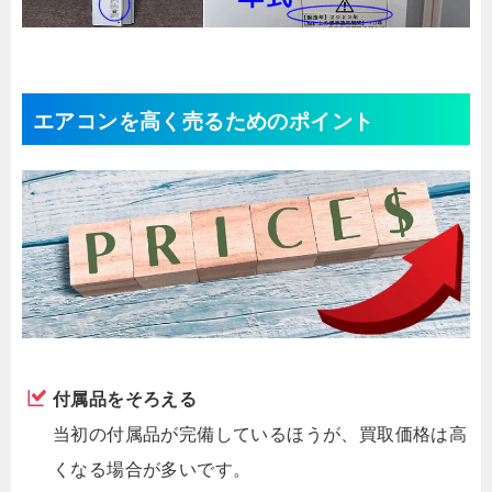
エアコンを高く売るためのポイント
付属品をそろえる
当初の付属品が完備しているほうが、買取価格は高
くなる場合が多いです。