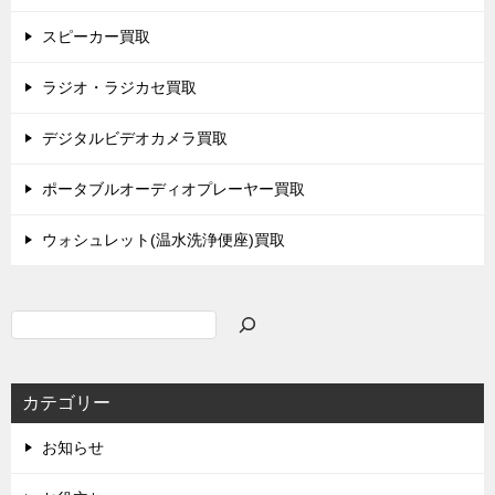
スピーカー買取
ラジオ・ラジカセ買取
デジタルビデオカメラ買取
ポータブルオーディオプレーヤー買取
ウォシュレット(温水洗浄便座)買取
検
索
カテゴリー
お知らせ