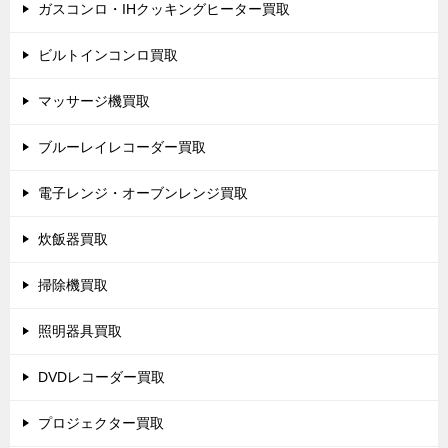
ガスコンロ・IHクッキングヒーター買取
ビルトインコンロ買取
マッサージ機買取
ブルーレイレコーダー買取
電子レンジ・オーブンレンジ買取
炊飯器買取
掃除機買取
照明器具買取
DVDレコーダー買取
プロジェクター買取