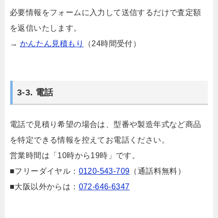
必要情報をフォームに入力して送信するだけで査定額
を返信いたします。
→
かんたん見積もり
（24時間受付）
3-3. 電話
電話で見積り希望の場合は、型番や製造年式など商品
を特定できる情報を控えてお電話ください。
営業時間は「10時から19時」です。
■フリーダイヤル：
0120-543-709
（通話料無料）
■大阪以外からは：
072-646-6347