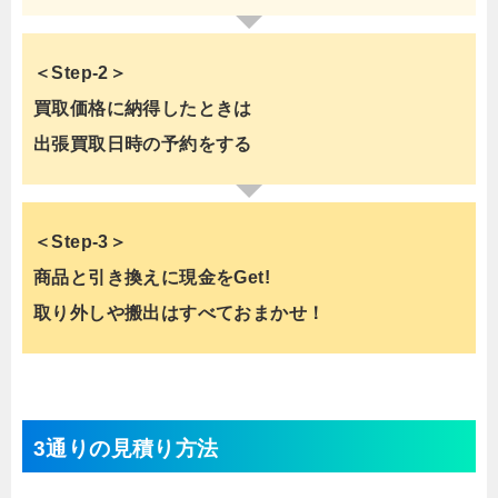
＜Step-2＞
買取価格に納得したときは
出張買取日時の予約をする
＜Step-3＞
商品と引き換えに現金をGet!
取り外しや搬出はすべておまかせ！
3通りの見積り方法