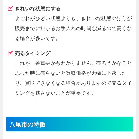
きれいな状態にする
よごれがひどい状態よりも、きれいな状態のほうが
販売までに掛かるお手入れの時間も減るので高くな
る場合が多いです。
売るタイミング
これが一番重要かもわかりません。売ろうかな？と
思った時に売らないと買取価格が大幅に下落した
り、買取できなくなる場合がありますので売るタイ
ミングを逃さないことが重要です。
八尾市の特徴