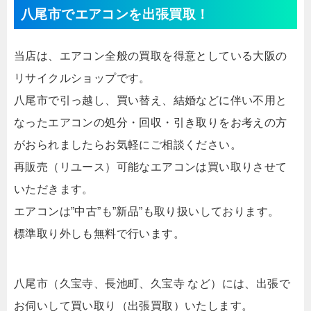
八尾市でエアコンを出張買取！
当店は、エアコン全般の買取を得意としている大阪の
リサイクルショップです。
八尾市で引っ越し、買い替え、結婚などに伴い不用と
なったエアコンの処分・回収・引き取りをお考えの方
がおられましたらお気軽にご相談ください。
再販売（リユース）可能なエアコンは買い取りさせて
いただきます。
エアコンは”中古”も”新品”も取り扱いしております。
標準取り外しも無料で行います。
八尾市（久宝寺、長池町、久宝寺 など）には、出張で
お伺いして買い取り（出張買取）いたします。