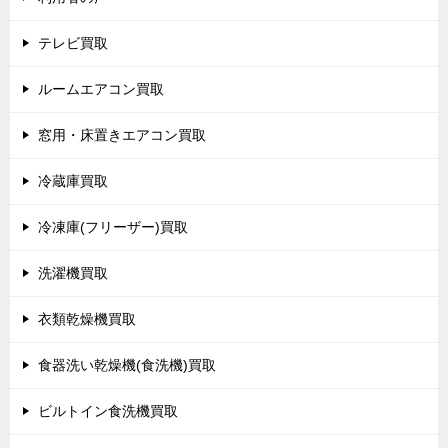
テレビ買取
ルームエアコン買取
窓用・床置きエアコン買取
冷蔵庫買取
冷凍庫(フリーザー)買取
洗濯機買取
衣類乾燥機買取
食器洗い乾燥機(食洗機)買取
ビルトイン食洗機買取