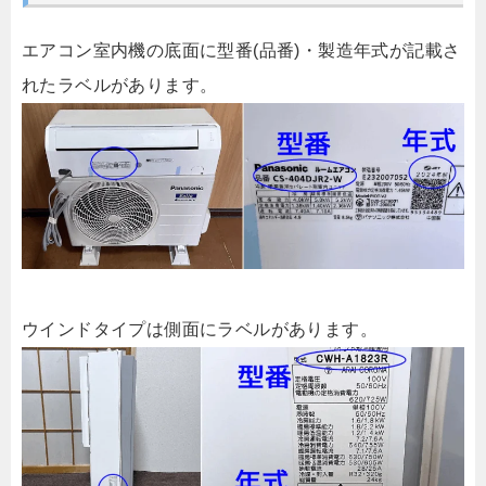
エアコン室内機の底面に型番(品番)・製造年式が記載さ
れたラベルがあります。
ウインドタイプは側面にラベルがあります。