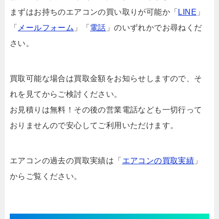
まずはお持ちのエアコンの買い取りが可能か「
LINE
」
「
メールフォーム
」「
電話
」のいずれかでお尋ねくだ
さい。
買取可能な場合は買取金額をお知らせしますので、そ
れを見てからご検討ください。
お見積りは無料！その後の営業電話なども一切行って
おりませんので安心してご利用いただけます。
エアコンの過去の買取実績は「
エアコンの買取実績
」
からご覧ください。