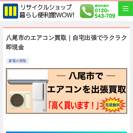
八尾市のエアコン買取｜自宅出張でラクラク
即現金
家電の買取