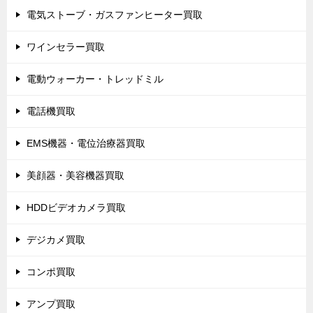
電気ストーブ・ガスファンヒーター買取
ワインセラー買取
電動ウォーカー・トレッドミル
電話機買取
EMS機器・電位治療器買取
美顔器・美容機器買取
HDDビデオカメラ買取
デジカメ買取
コンポ買取
アンプ買取