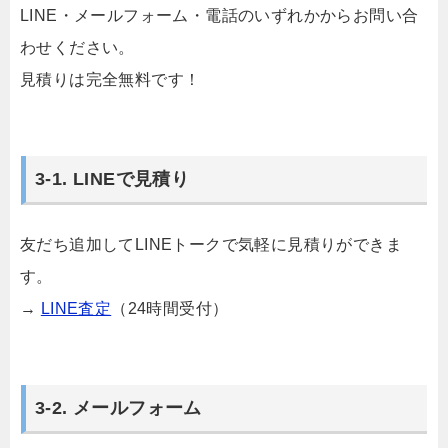
LINE・メールフォーム・電話のいずれかからお問い合
わせください。
見積りは完全無料です！
3-1. LINEで見積り
友だち追加してLINEトークで気軽に見積りができま
す。
→
LINE査定
（24時間受付）
3-2. メールフォーム