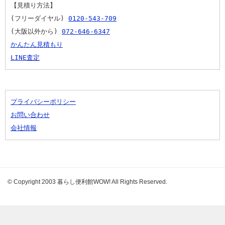
【見積り方法】
(フリーダイヤル) 
0120-543-709
(大阪以外から) 
072-646-6347
かんたん見積もり
LINE査定
プライバシーポリシー
お問い合わせ
会社情報
© Copyright 2003 暮らし便利館WOW! All Rights Reserved.