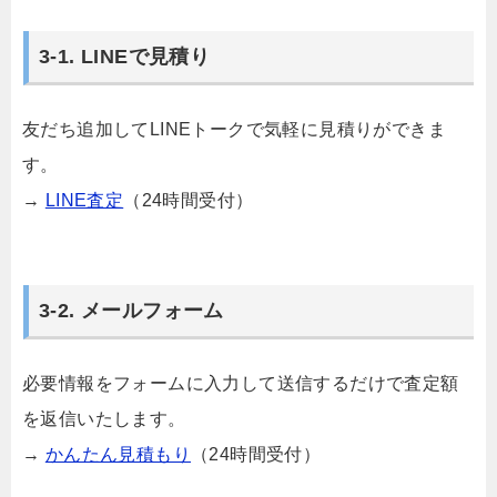
3-1. LINEで見積り
友だち追加してLINEトークで気軽に見積りができま
す。
→
LINE査定
（24時間受付）
3-2. メールフォーム
必要情報をフォームに入力して送信するだけで査定額
を返信いたします。
→
かんたん見積もり
（24時間受付）