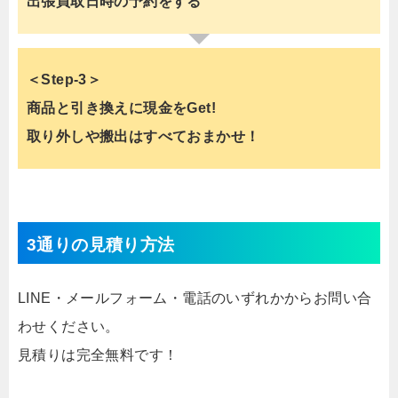
出張買取日時の予約をする
＜Step-3＞
商品と引き換えに現金をGet!
取り外しや搬出はすべておまかせ！
3通りの見積り方法
LINE・メールフォーム・電話のいずれかからお問い合
わせください。
見積りは完全無料です！