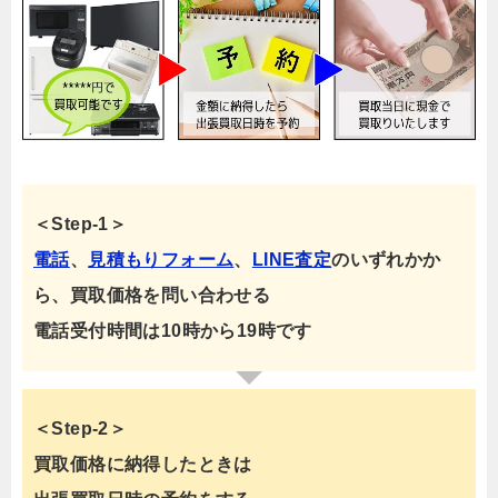
＜Step-1＞
電話
、
見積もりフォーム
、
LINE査定
のいずれかか
ら、買取価格を問い合わせる
電話受付時間は10時から19時です
＜Step-2＞
買取価格に納得したときは