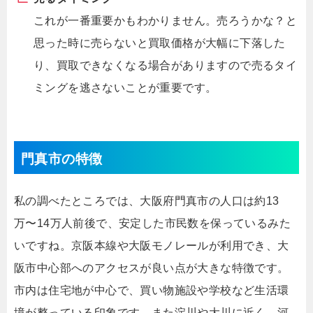
これが一番重要かもわかりません。売ろうかな？と
思った時に売らないと買取価格が大幅に下落した
り、買取できなくなる場合がありますので売るタイ
ミングを逃さないことが重要です。
門真市の特徴
私の調べたところでは、大阪府門真市の人口は約13
万〜14万人前後で、安定した市民数を保っているみた
いですね。京阪本線や大阪モノレールが利用でき、大
阪市中心部へのアクセスが良い点が大きな特徴です。
市内は住宅地が中心で、買い物施設や学校など生活環
境が整っている印象です。また淀川や大川に近く、河