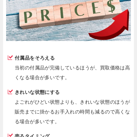
付属品をそろえる
当初の付属品が完備しているほうが、買取価格は高
くなる場合が多いです。
きれいな状態にする
よごれがひどい状態よりも、きれいな状態のほうが
販売までに掛かるお手入れの時間も減るので高くな
る場合が多いです。
売るタイミング