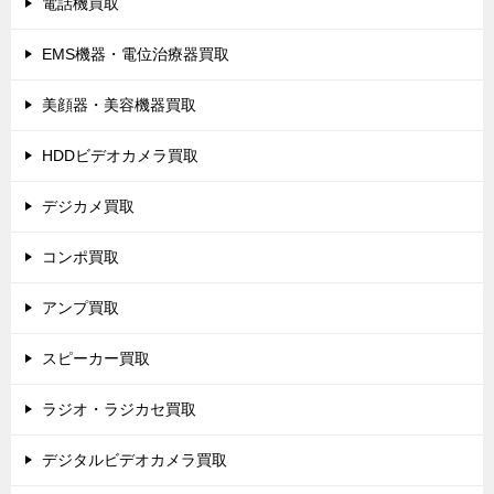
電話機買取
EMS機器・電位治療器買取
美顔器・美容機器買取
HDDビデオカメラ買取
デジカメ買取
コンポ買取
アンプ買取
スピーカー買取
ラジオ・ラジカセ買取
デジタルビデオカメラ買取