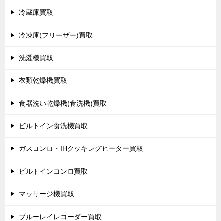
冷蔵庫買取
冷凍庫(フリーザー)買取
洗濯機買取
衣類乾燥機買取
食器洗い乾燥機(食洗機)買取
ビルトイン食洗機買取
ガスコンロ・IHクッキングヒーター買取
ビルトインコンロ買取
マッサージ機買取
ブルーレイレコーダー買取