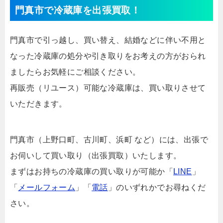
門真市で冷蔵庫を出張買取！
門真市で引っ越し、買い替え、結婚などに伴い不用と
なった冷蔵庫の処分や引き取りをお考えの方がおられ
ましたらお気軽にご相談ください。
再販売（リユース）可能な冷蔵庫は、買い取りさせて
いただきます。
門真市（上野口町、古川町、浜町 など）には、出張で
お伺いして買い取り（出張買取）いたします。
まずはお持ちの冷蔵庫の買い取りが可能か「
LINE
」
「
メールフォーム
」「
電話
」のいずれかでお尋ねくだ
さい。