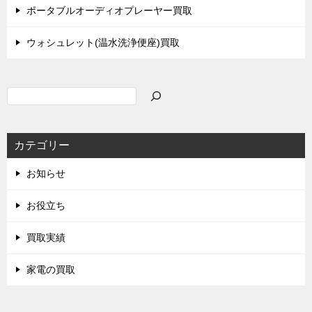
ポータブルオーディオプレーヤー買取
ウォシュレット(温水洗浄便座)買取
検
索
カテゴリー
お知らせ
お役立ち
買取実績
家電の買取