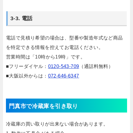
3-3. 電話
電話で見積り希望の場合は、型番や製造年式など商品
を特定できる情報を控えてお電話ください。
営業時間は「10時から19時」です。
■フリーダイヤル：
0120-543-709
（通話料無料）
■大阪以外からは：
072-646-6347
門真市で冷蔵庫を引き取り
冷蔵庫の買い取りが出来ない場合があります。