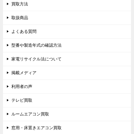
買取方法
取扱商品
よくある質問
型番や製造年式の確認方法
家電リサイクル法について
掲載メディア
利用者の声
テレビ買取
ルームエアコン買取
窓用・床置きエアコン買取