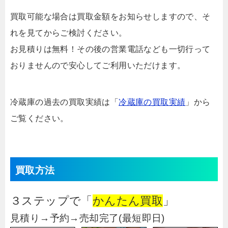
買取可能な場合は買取金額をお知らせしますので、そ
れを見てからご検討ください。
お見積りは無料！その後の営業電話なども一切行って
おりませんので安心してご利用いただけます。
冷蔵庫の過去の買取実績は「
冷蔵庫の買取実績
」から
ご覧ください。
買取方法
３ステップで「
かんたん買取
」
見積り→予約→売却完了(最短即日)