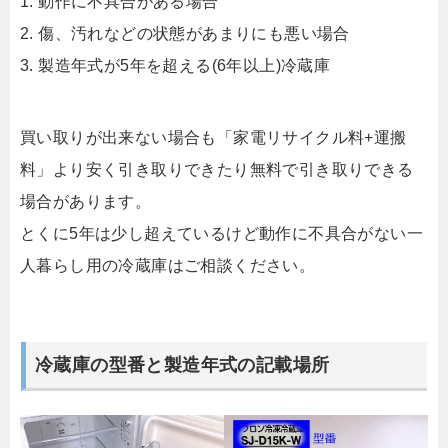
1. 動作に不具合がある場合
2. 傷、汚れなどの状態があまりにも悪い場合
3. 製造年式が5年を超える(6年以上)冷蔵庫
買い取りが出来ない場合も「家電リサイクル料+運搬
料」より安く引き取りできたり無料で引き取りできる
場合があります。
とくに5年は少し超えているけど動作に不具合がない一
人暮らし用の冷蔵庫はご相談ください。
冷蔵庫の型番と製造年式の記載場所