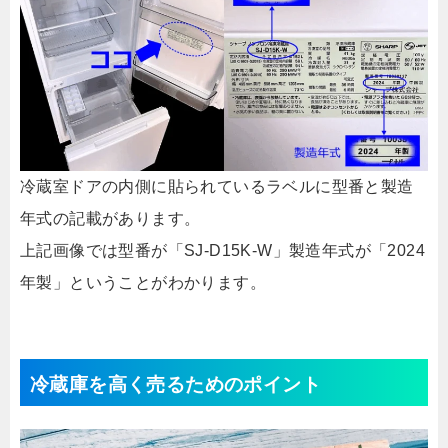
冷蔵室ドアの内側に貼られているラベルに型番と製造
年式の記載があります。
上記画像では型番が「SJ-D15K-W」製造年式が「2024
年製」ということがわかります。
冷蔵庫を高く売るためのポイント