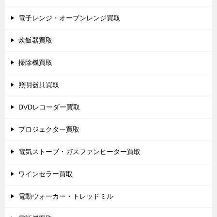
電子レンジ・オーブンレンジ買取
炊飯器買取
掃除機買取
照明器具買取
DVDレコーダー買取
プロジェクター買取
電気ストーブ・ガスファンヒーター買取
ワインセラー買取
電動ウォーカー・トレッドミル