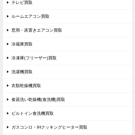
テレビ買取
ルームエアコン買取
窓用・床置きエアコン買取
冷蔵庫買取
冷凍庫(フリーザー)買取
洗濯機買取
衣類乾燥機買取
食器洗い乾燥機(食洗機)買取
ビルトイン食洗機買取
ガスコンロ・IHクッキングヒーター買取