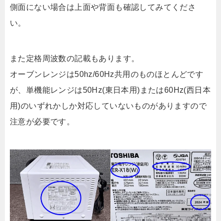
側面にない場合は上面や背面も確認してみてくださ
い。
また定格周波数の記載もあります。
オーブンレンジは50hz/60Hz共用のものほとんどです
が、単機能レンジは50Hz(東日本用)または60Hz(西日本
用)のいずれかしか対応していないものがありますので
注意が必要です。