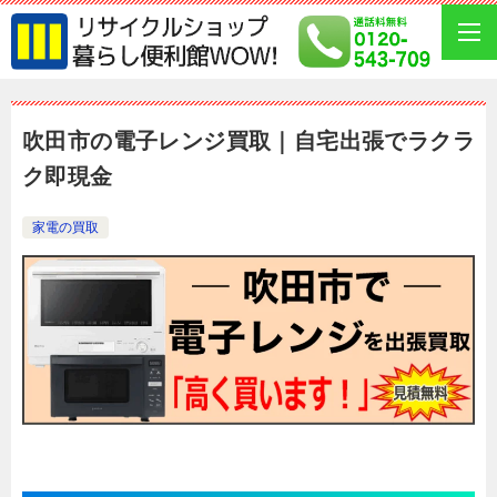
吹田市の電子レンジ買取｜自宅出張でラクラ
ク即現金
家電の買取