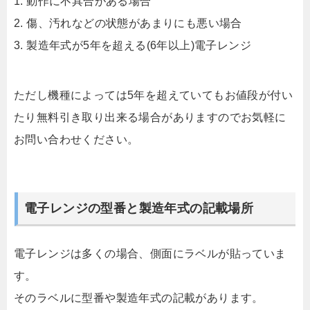
1. 動作に不具合がある場合
2. 傷、汚れなどの状態があまりにも悪い場合
3. 製造年式が5年を超える(6年以上)電子レンジ
ただし機種によっては5年を超えていてもお値段が付い
たり無料引き取り出来る場合がありますのでお気軽に
お問い合わせください。
電子レンジの型番と製造年式の記載場所
電子レンジは多くの場合、側面にラベルが貼っていま
す。
そのラベルに型番や製造年式の記載があります。