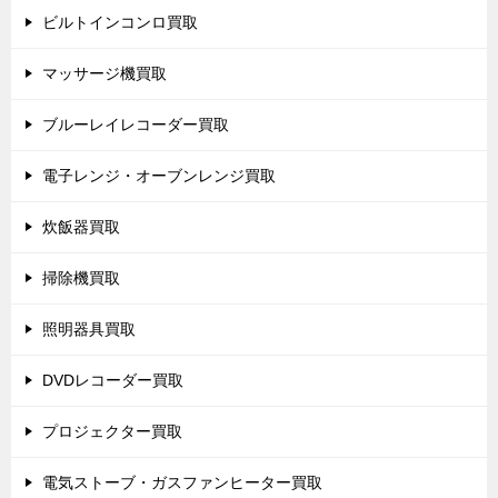
ビルトインコンロ買取
マッサージ機買取
ブルーレイレコーダー買取
電子レンジ・オーブンレンジ買取
炊飯器買取
掃除機買取
照明器具買取
DVDレコーダー買取
プロジェクター買取
電気ストーブ・ガスファンヒーター買取