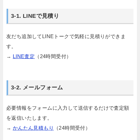
3-1. LINEで見積り
友だち追加してLINEトークで気軽に見積りができま
す。
→
LINE査定
（24時間受付）
3-2. メールフォーム
必要情報をフォームに入力して送信するだけで査定額
を返信いたします。
→
かんたん見積もり
（24時間受付）