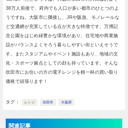
38万人前後で、府内でも人口が多い都市のひとつのよ
うですね。大阪市に隣接し、JRや阪急、モノレールな
ど交通網が充実している点が大きな特徴です。万博記
念公園をはじめ緑豊かな環境があり、住宅地や商業施
設がバランスよくそろう暮らしやすい街といえそうで
す。またスタジアムやイベント施設もあり、地域の文
化・スポーツ拠点としての顔も持っています。そんな
吹田市にお住いの方の電子レンジを精一杯の買い取り
価格で頑張ります！
タグ
レンジ
吹田市
大阪府
関連記事