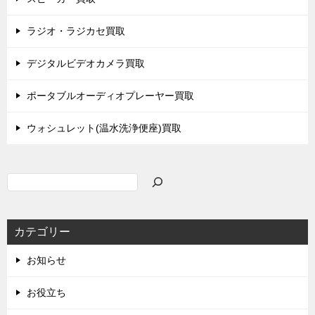
ラジオ・ラジカセ買取
デジタルビデオカメラ買取
ポータブルオーディオプレーヤー買取
ウォシュレット(温水洗浄便座)買取
検
索
カテゴリー
お知らせ
お役立ち