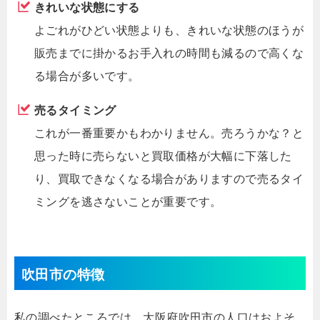
きれいな状態にする
よごれがひどい状態よりも、きれいな状態のほうが
販売までに掛かるお手入れの時間も減るので高くな
る場合が多いです。
売るタイミング
これが一番重要かもわかりません。売ろうかな？と
思った時に売らないと買取価格が大幅に下落した
り、買取できなくなる場合がありますので売るタイ
ミングを逃さないことが重要です。
吹田市の特徴
私の調べたところでは、大阪府吹田市の人口はおよそ