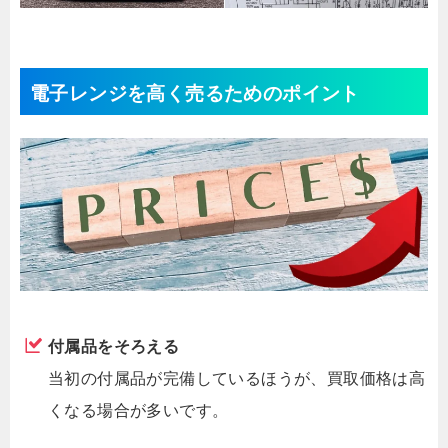
電子レンジを高く売るためのポイント
付属品をそろえる
当初の付属品が完備しているほうが、買取価格は高
くなる場合が多いです。