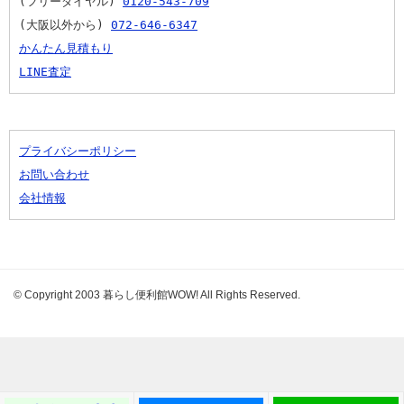
(フリーダイヤル) 
0120-543-709
(大阪以外から) 
072-646-6347
かんたん見積もり
LINE査定
プライバシーポリシー
お問い合わせ
会社情報
© Copyright 2003 暮らし便利館WOW! All Rights Reserved.