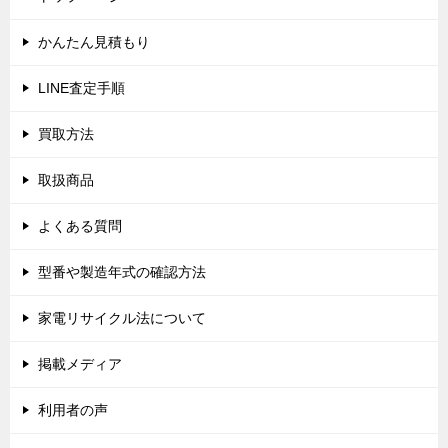
ー
シ
かんたん見積もり
ョ
LINE査定手順
ン
買取方法
取扱商品
よくある質問
型番や製造年式の確認方法
家電リサイクル法について
掲載メディア
利用者の声