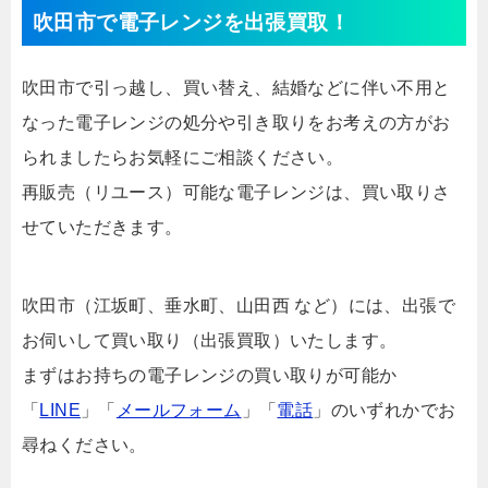
吹田市で電子レンジを出張買取！
吹田市で引っ越し、買い替え、結婚などに伴い不用と
なった電子レンジの処分や引き取りをお考えの方がお
られましたらお気軽にご相談ください。
再販売（リユース）可能な電子レンジは、買い取りさ
せていただきます。
吹田市（江坂町、垂水町、山田西 など）には、出張で
お伺いして買い取り（出張買取）いたします。
まずはお持ちの電子レンジの買い取りが可能か
「
LINE
」「
メールフォーム
」「
電話
」のいずれかでお
尋ねください。