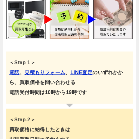
＜Step-1＞
電話
、
見積もりフォーム
、
LINE査定
のいずれかか
ら、買取価格を問い合わせる
電話受付時間は10時から19時です
＜Step-2＞
買取価格に納得したときは