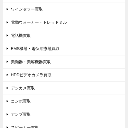
ワインセラー買取
電動ウォーカー・トレッドミル
電話機買取
EMS機器・電位治療器買取
美顔器・美容機器買取
HDDビデオカメラ買取
デジカメ買取
コンポ買取
アンプ買取
スピーカー買取