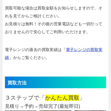
買取可能な場合は買取金額をお知らせしますので、そ
れを見てからご検討ください。
お見積りは無料！その後の営業電話なども一切行って
おりませんので安心してご利用いただけます。
電子レンジの過去の買取実績は「
電子レンジの買取実
績
」からご覧ください。
買取方法
３ステップで「
かんたん買取
」
見積り→予約→売却完了(最短即日)