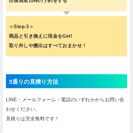
出張買取日時の予約をする
＜Step-3＞
商品と引き換えに現金をGet!
取り外しや搬出はすべておまかせ！
3通りの見積り方法
LINE・メールフォーム・電話のいずれかからお問い合
わせください。
見積りは完全無料です！