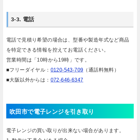
3-3. 電話
電話で見積り希望の場合は、型番や製造年式など商品
を特定できる情報を控えてお電話ください。
営業時間は「10時から19時」です。
■フリーダイヤル：
0120-543-709
（通話料無料）
■大阪以外からは：
072-646-6347
吹田市で電子レンジを引き取り
電子レンジの買い取りが出来ない場合があります。