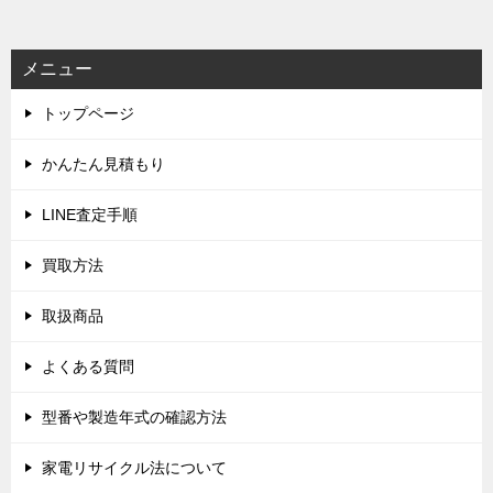
メニュー
トップページ
かんたん見積もり
LINE査定手順
買取方法
取扱商品
よくある質問
型番や製造年式の確認方法
家電リサイクル法について