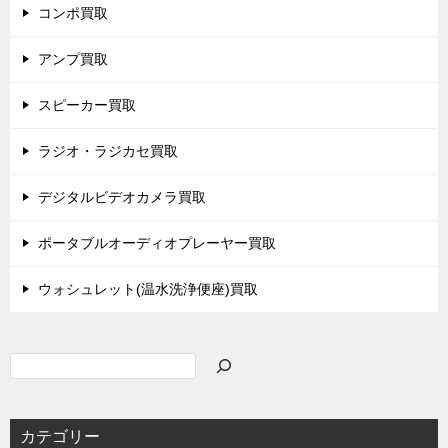
コンポ買取
アンプ買取
スピーカー買取
ラジオ・ラジカセ買取
デジタルビデオカメラ買取
ポータブルオーディオプレーヤー買取
ウォシュレット(温水洗浄便座)買取
検
索
カテゴリー