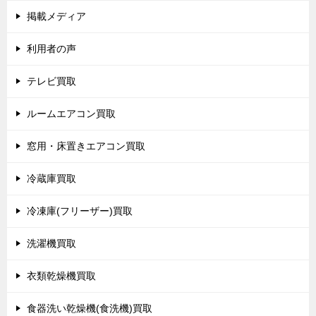
掲載メディア
利用者の声
テレビ買取
ルームエアコン買取
窓用・床置きエアコン買取
冷蔵庫買取
冷凍庫(フリーザー)買取
洗濯機買取
衣類乾燥機買取
食器洗い乾燥機(食洗機)買取