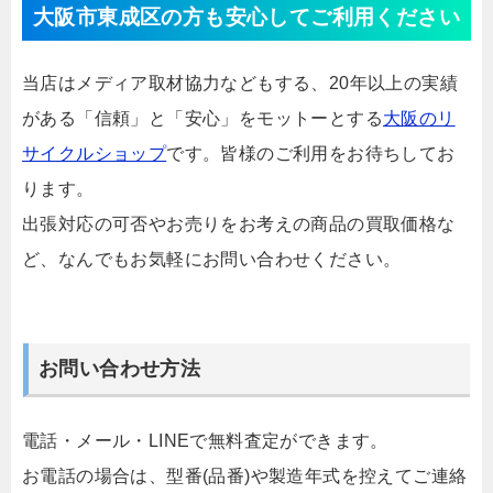
大阪市東成区の方も安心してご利用ください
当店はメディア取材協力などもする、20年以上の実績
がある「信頼」と「安心」をモットーとする
大阪のリ
サイクルショップ
です。皆様のご利用をお待ちしてお
ります。
出張対応の可否やお売りをお考えの商品の買取価格な
ど、なんでもお気軽にお問い合わせください。
お問い合わせ方法
電話・メール・LINEで無料査定ができます。
お電話の場合は、型番(品番)や製造年式を控えてご連絡