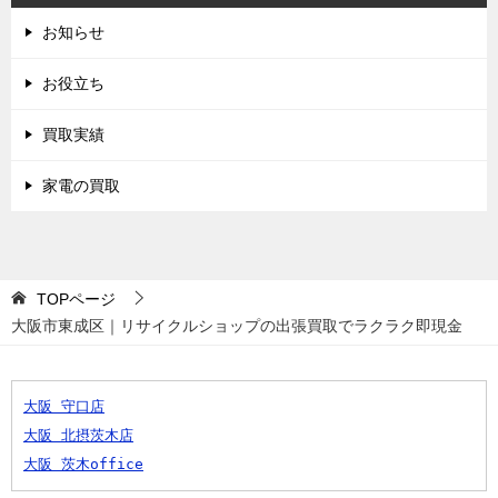
お知らせ
お役立ち
買取実績
家電の買取
TOPページ
大阪市東成区｜リサイクルショップの出張買取でラクラク即現金
大阪 守口店
大阪 北摂茨木店
大阪 茨木office