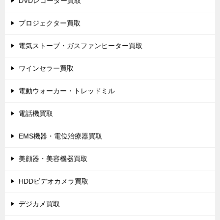
DVDレコーダー買取
プロジェクター買取
電気ストーブ・ガスファンヒーター買取
ワインセラー買取
電動ウォーカー・トレッドミル
電話機買取
EMS機器・電位治療器買取
美顔器・美容機器買取
HDDビデオカメラ買取
デジカメ買取