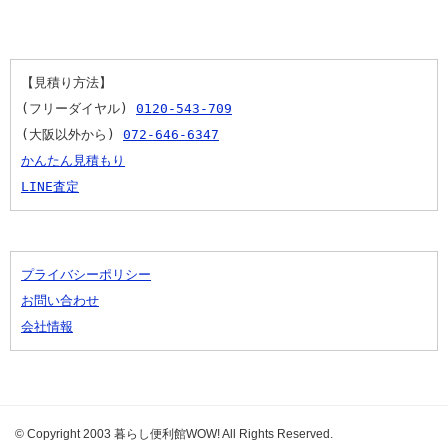
【見積り方法】
(フリーダイヤル) 
0120-543-709
(大阪以外から) 
072-646-6347
かんたん見積もり
LINE査定
プライバシーポリシー
お問い合わせ
会社情報
© Copyright 2003 暮らし便利館WOW! All Rights Reserved.