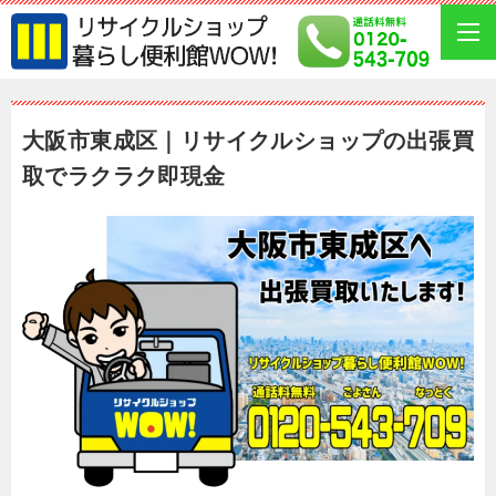
大阪市東成区｜リサイクルショップの出張買
取でラクラク即現金