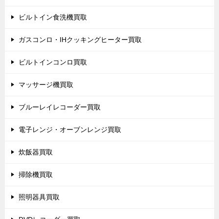
ビルトイン食洗機買取
ガスコンロ・IHクッキングヒーター買取
ビルトインコンロ買取
マッサージ機買取
ブルーレイレコーダー買取
電子レンジ・オーブンレンジ買取
炊飯器買取
掃除機買取
照明器具買取