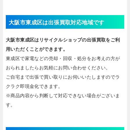
大阪市東成区は出張買取対応地域です
大阪市東成区はリサイクルショップの出張買取をご利
用いただくことができます。
東成区で家電などの売却・回収・処分をお考えの方が
おられましたらお気軽にお問い合わせください。
ご自宅まで出張で買い取りにお伺いいたしますのでラ
クラク即現金化できます。
※商品内容から判断して対応できない場合がございま
す。