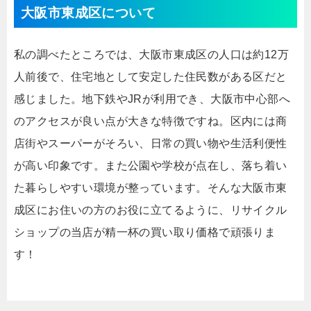
大阪市東成区について
私の調べたところでは、大阪市東成区の人口は約12万
人前後で、住宅地として安定した住民数がある区だと
感じました。地下鉄やJRが利用でき、大阪市中心部へ
のアクセスが良い点が大きな特徴ですね。区内には商
店街やスーパーがそろい、日常の買い物や生活利便性
が高い印象です。また公園や学校が点在し、落ち着い
た暮らしやすい環境が整っています。そんな大阪市東
成区にお住いの方のお役に立てるように、リサイクル
ショップの当店が精一杯の買い取り価格で頑張りま
す！