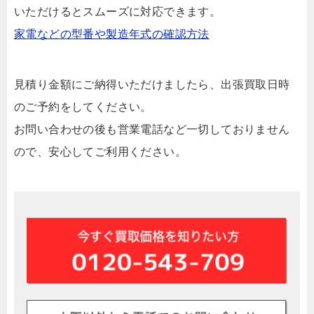
いただけるとスムーズに対応できます。
家電などの型番や製造年式の確認方法
見積り金額にご納得いただけましたら、出張買取日時
のご予約をしてください。
お問い合わせの後も営業電話など一切しておりません
ので、安心してご利用ください。