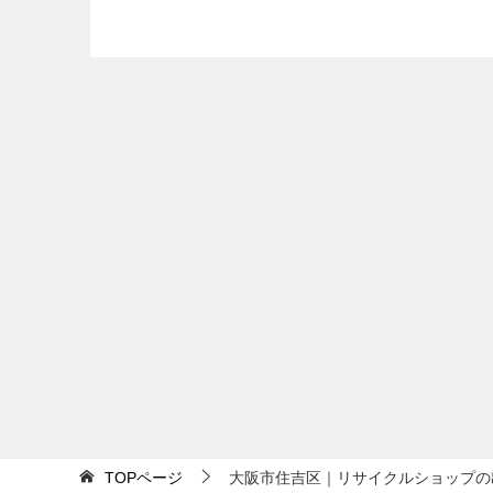
TOPページ
大阪市住吉区｜リサイクルショップの