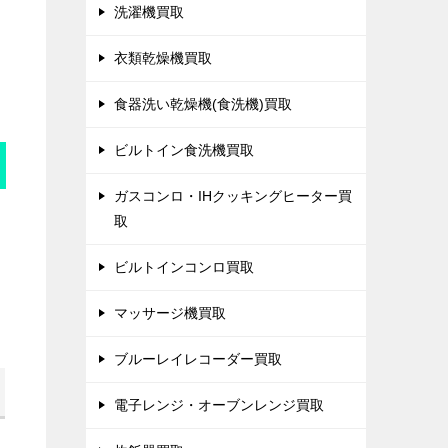
洗濯機買取
衣類乾燥機買取
食器洗い乾燥機(食洗機)買取
ビルトイン食洗機買取
ガスコンロ・IHクッキングヒーター買
取
ビルトインコンロ買取
マッサージ機買取
ブルーレイレコーダー買取
電子レンジ・オーブンレンジ買取