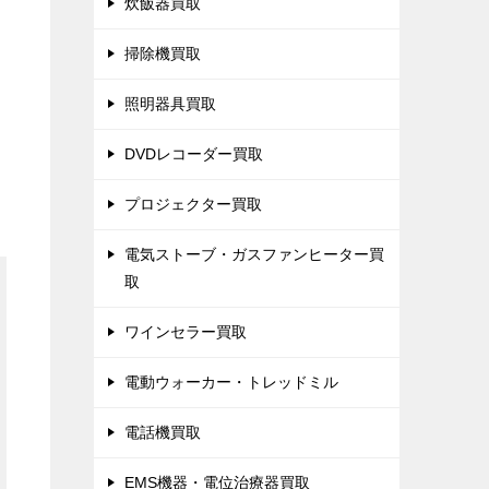
炊飯器買取
掃除機買取
照明器具買取
DVDレコーダー買取
プロジェクター買取
電気ストーブ・ガスファンヒーター買
取
ワインセラー買取
電動ウォーカー・トレッドミル
電話機買取
EMS機器・電位治療器買取