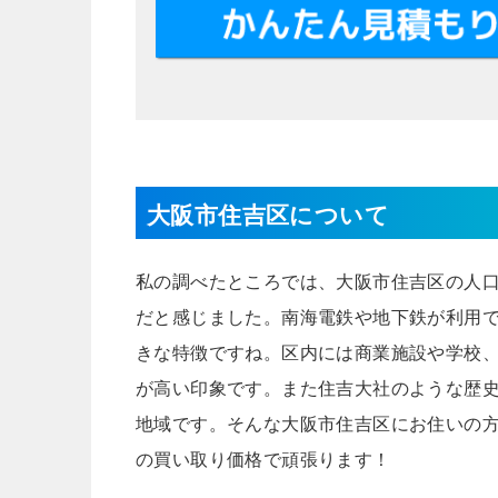
大阪市住吉区について
私の調べたところでは、大阪市住吉区の人口
だと感じました。南海電鉄や地下鉄が利用
きな特徴ですね。区内には商業施設や学校
が高い印象です。また住吉大社のような歴
地域です。そんな大阪市住吉区にお住いの
の買い取り価格で頑張ります！