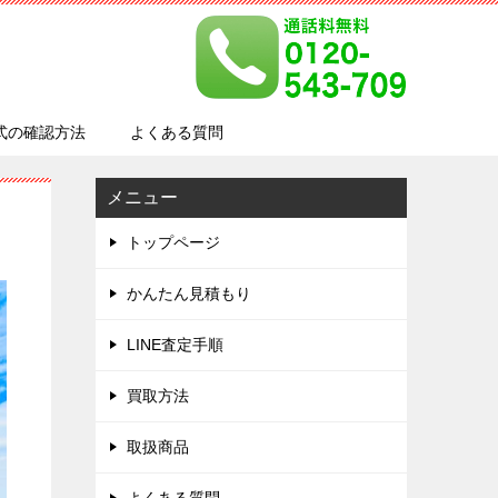
式の確認方法
よくある質問
メニュー
トップページ
かんたん見積もり
LINE査定手順
買取方法
取扱商品