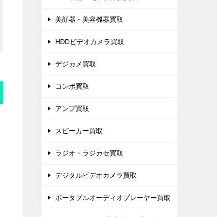
美顔器・美容機器買取
HDDビデオカメラ買取
デジカメ買取
コンポ買取
アンプ買取
スピーカー買取
ラジオ・ラジカセ買取
デジタルビデオカメラ買取
ポータブルオーディオプレーヤー買取