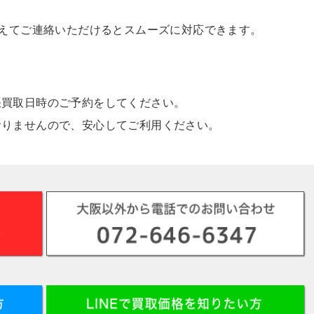
。
控えてご連絡いただけるとスムーズに対応できます。
張買取日時のご予約をしてください。
おりませんので、安心してご利用ください。