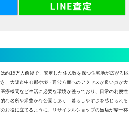
は約15万人前後で、安定した住民数を保つ住宅地が広がる区
でき、大阪市中心部や堺・難波方面へのアクセスが良い点が大
、医療機関など生活に必要な環境が整っており、日常の利便性
史的な名所や緑豊かな公園もあり、暮らしやすさを感じられる
方のお役に立てるように、リサイクルショップの当店が精一杯