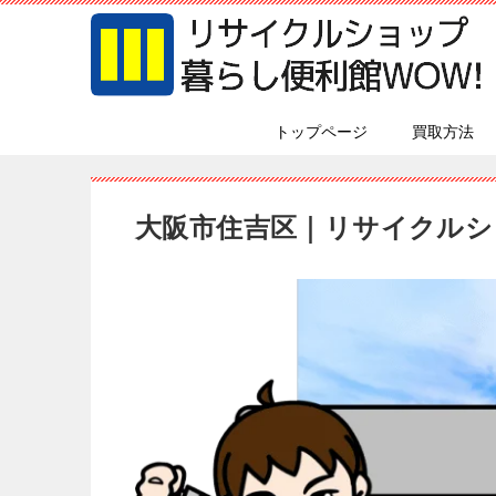
トップページ
買取方法
大阪市住吉区｜リサイクルシ