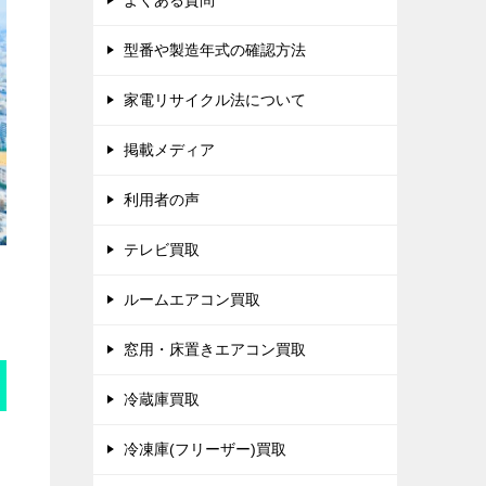
よくある質問
型番や製造年式の確認方法
家電リサイクル法について
掲載メディア
利用者の声
テレビ買取
ルームエアコン買取
窓用・床置きエアコン買取
冷蔵庫買取
冷凍庫(フリーザー)買取