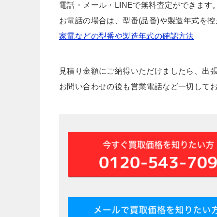
電話・メール・LINEで無料査定ができます
お電話の場合は、型番(品番)や製造年式を
家電などの型番や製造年式の確認方法
見積り金額にご納得いただけましたら、出
お問い合わせの後も営業電話など一切して