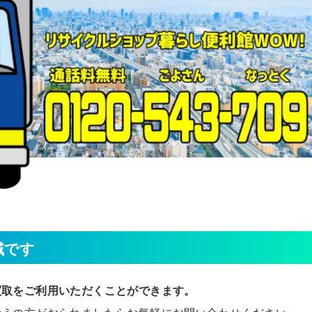
域です
買取をご利用いただくことができます。