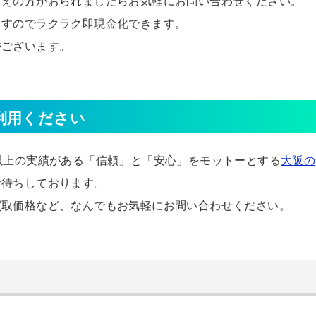
考えの方がおられましたらお気軽にお問い合わせください。
ますのでラクラク即現金化できます。
がございます。
利用ください
以上の実績がある「信頼」と「安心」をモットーとする
大阪の
お待ちしております。
買取価格など、なんでもお気軽にお問い合わせください。