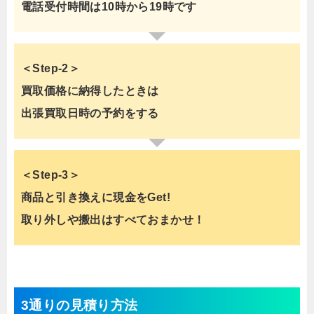
電話受付時間は10時から19時です
＜Step-2＞
買取価格に納得したときは
出張買取日時の予約をする
＜Step-3＞
商品と引き換えに現金をGet!
取り外しや搬出はすべておまかせ！
3通りの見積り方法