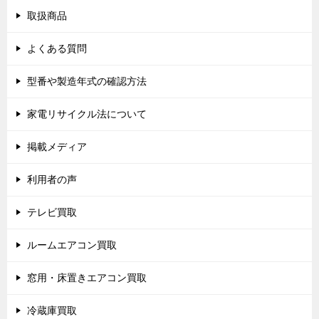
取扱商品
よくある質問
型番や製造年式の確認方法
家電リサイクル法について
掲載メディア
利用者の声
テレビ買取
ルームエアコン買取
窓用・床置きエアコン買取
冷蔵庫買取