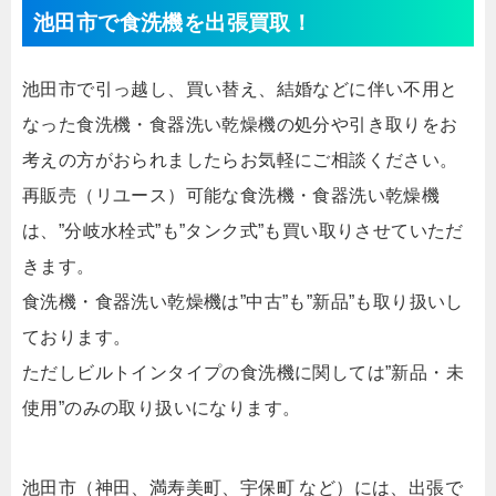
池田市で食洗機を出張買取！
池田市で引っ越し、買い替え、結婚などに伴い不用と
なった食洗機・食器洗い乾燥機の処分や引き取りをお
考えの方がおられましたらお気軽にご相談ください。
再販売（リユース）可能な食洗機・食器洗い乾燥機
は、”分岐水栓式”も”タンク式”も買い取りさせていただ
きます。
食洗機・食器洗い乾燥機は”中古”も”新品”も取り扱いし
ております。
ただしビルトインタイプの食洗機に関しては”新品・未
使用”のみの取り扱いになります。
池田市（神田、満寿美町、宇保町 など）には、出張で