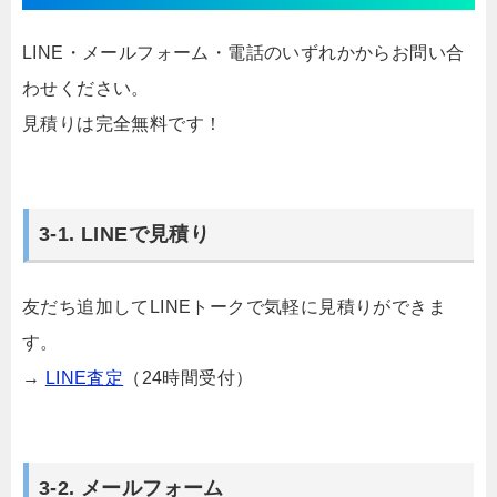
LINE・メールフォーム・電話のいずれかからお問い合
わせください。
見積りは完全無料です！
3-1. LINEで見積り
友だち追加してLINEトークで気軽に見積りができま
す。
→
LINE査定
（24時間受付）
3-2. メールフォーム