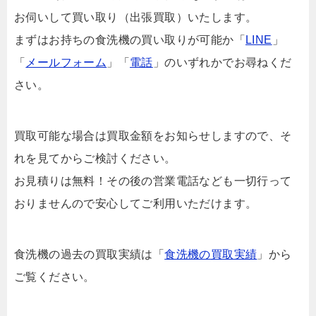
お伺いして買い取り（出張買取）いたします。
まずはお持ちの食洗機の買い取りが可能か「
LINE
」
「
メールフォーム
」「
電話
」のいずれかでお尋ねくだ
さい。
買取可能な場合は買取金額をお知らせしますので、そ
れを見てからご検討ください。
お見積りは無料！その後の営業電話なども一切行って
おりませんので安心してご利用いただけます。
食洗機の過去の買取実績は「
食洗機の買取実績
」から
ご覧ください。