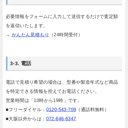
必要情報をフォームに入力して送信するだけで査定額
を返信いたします。
→
かんたん見積もり
（24時間受付）
3-3. 電話
電話で見積り希望の場合は、型番や製造年式など商品
を特定できる情報を控えてお電話ください。
営業時間は「10時から19時」です。
■フリーダイヤル：
0120-543-709
（通話料無料）
■大阪以外からは：
072-646-6347