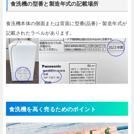
食洗機の型番と製造年式の記載場所
食洗機本体の側面または背面に型番(品番)・製造年式が
記載されたラベルがあります。
食洗機を高く売るためのポイント