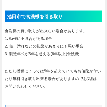
池田市で食洗機を引き取り
食洗機の買い取りが出来ない場合があります。
1. 動作に不具合がある場合
2. 傷、汚れなどの状態があまりにも悪い場合
3. 製造年式が5年を超える(6年以上)食洗機
ただし機種によっては5年を超えていてもお値段が付い
たり無料引き取り出来る場合がありますのでお気軽に
お問い合わせください。