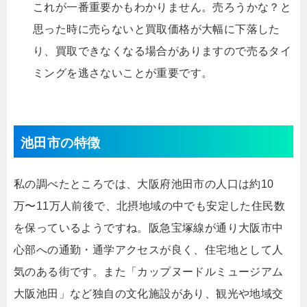
これが一番重要かもわかりません。売ろうかな？と
思った時に売らないと買取価格が大幅に下落した
り、買取できなくなる場合がありますので売るタイ
ミングを逃さないことが重要です。
池田市の特徴
私の調べたところでは、大阪府池田市の人口は約10
万〜11万人前後で、北摂地域の中でも安定した住民数
を保っているようですね。阪急宝塚線が通り大阪市中
心部への通勤・通学アクセスが良く、住宅地として人
気のある街です。また「カップヌードルミュージアム
大阪池田」など独自の文化施設があり、観光や地域交