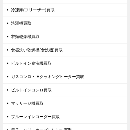
冷凍庫(フリーザー)買取
洗濯機買取
衣類乾燥機買取
食器洗い乾燥機(食洗機)買取
ビルトイン食洗機買取
ガスコンロ・IHクッキングヒーター買取
ビルトインコンロ買取
マッサージ機買取
ブルーレイレコーダー買取