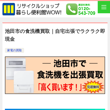
池田市の食洗機買取｜自宅出張でラクラク即
現金
家電の買取