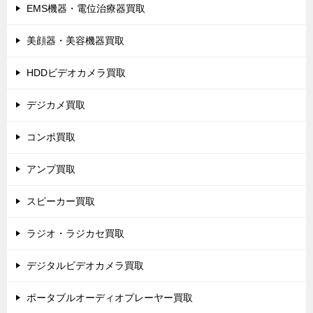
EMS機器・電位治療器買取
美顔器・美容機器買取
HDDビデオカメラ買取
デジカメ買取
コンポ買取
アンプ買取
スピーカー買取
ラジオ・ラジカセ買取
デジタルビデオカメラ買取
ポータブルオーディオプレーヤー買取