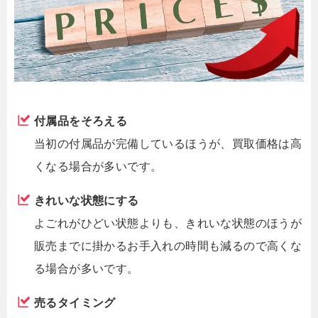
付属品をそろえる
当初の付属品が完備しているほうが、買取価格は高
くなる場合が多いです。
きれいな状態にする
よごれがひどい状態よりも、きれいな状態のほうが
販売までに掛かるお手入れの時間も減るので高くな
る場合が多いです。
売るタイミング