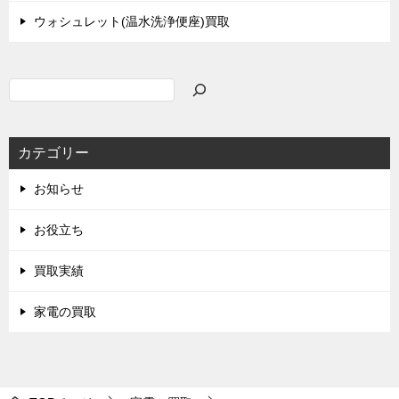
ウォシュレット(温水洗浄便座)買取
検
索
カテゴリー
お知らせ
お役立ち
買取実績
家電の買取