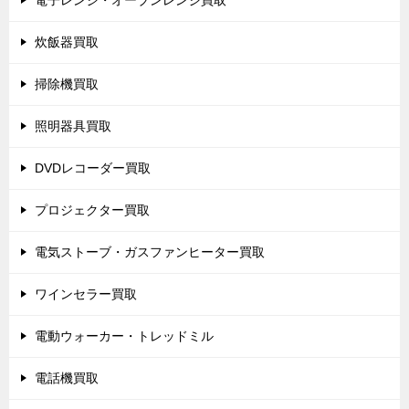
電子レンジ・オーブンレンジ買取
炊飯器買取
掃除機買取
照明器具買取
DVDレコーダー買取
プロジェクター買取
電気ストーブ・ガスファンヒーター買取
ワインセラー買取
電動ウォーカー・トレッドミル
電話機買取