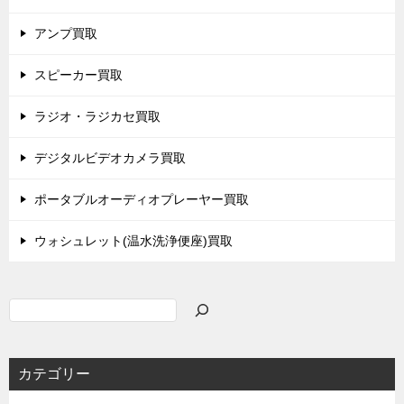
アンプ買取
スピーカー買取
ラジオ・ラジカセ買取
デジタルビデオカメラ買取
ポータブルオーディオプレーヤー買取
ウォシュレット(温水洗浄便座)買取
検
索
カテゴリー