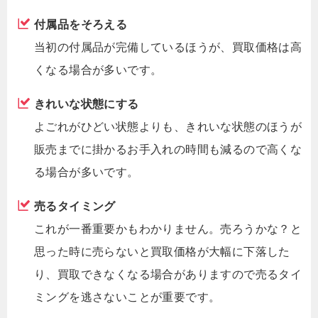
付属品をそろえる
当初の付属品が完備しているほうが、買取価格は高
くなる場合が多いです。
きれいな状態にする
よごれがひどい状態よりも、きれいな状態のほうが
販売までに掛かるお手入れの時間も減るので高くな
る場合が多いです。
売るタイミング
これが一番重要かもわかりません。売ろうかな？と
思った時に売らないと買取価格が大幅に下落した
り、買取できなくなる場合がありますので売るタイ
ミングを逃さないことが重要です。