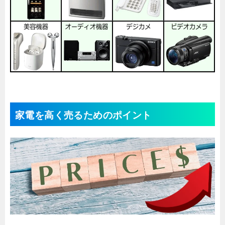
家電を高く売るためのポイント