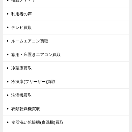
掲載メディア
利用者の声
テレビ買取
ルームエアコン買取
窓用・床置きエアコン買取
冷蔵庫買取
冷凍庫(フリーザー)買取
洗濯機買取
衣類乾燥機買取
食器洗い乾燥機(食洗機)買取