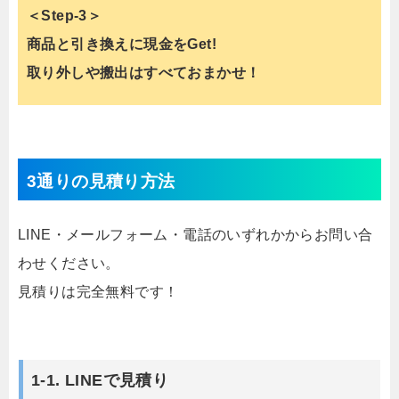
＜Step-3＞
商品と引き換えに現金をGet!
取り外しや搬出はすべておまかせ！
3通りの見積り方法
LINE・メールフォーム・電話のいずれかからお問い合
わせください。
見積りは完全無料です！
1-1. LINEで見積り