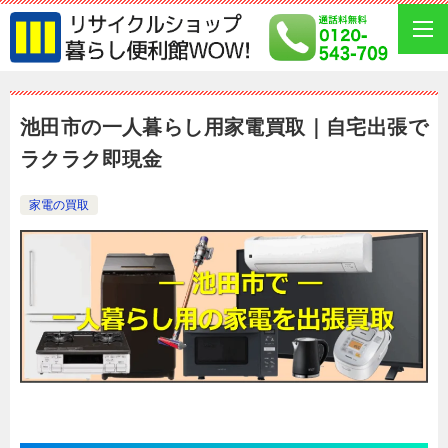
池田市の一人暮らし用家電買取｜自宅出張で
ラクラク即現金
家電の買取