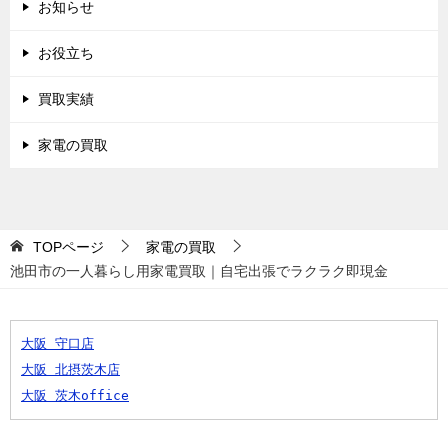
お知らせ
お役立ち
買取実績
家電の買取
TOPページ
家電の買取
池田市の一人暮らし用家電買取｜自宅出張でラクラク即現金
大阪 守口店
大阪 北摂茨木店
大阪 茨木office