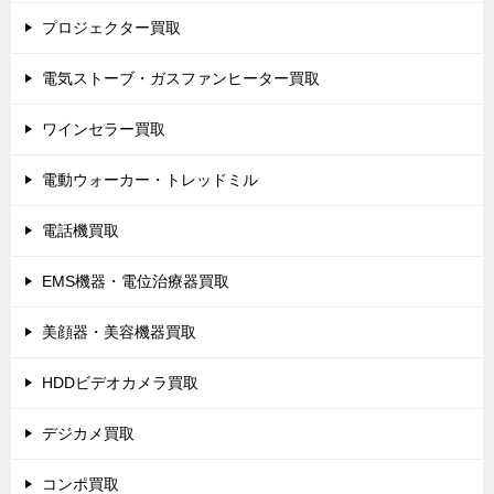
プロジェクター買取
電気ストーブ・ガスファンヒーター買取
ワインセラー買取
電動ウォーカー・トレッドミル
電話機買取
EMS機器・電位治療器買取
美顔器・美容機器買取
HDDビデオカメラ買取
デジカメ買取
コンポ買取