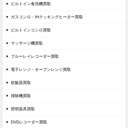
ビルトイン食洗機買取
ガスコンロ・IHクッキングヒーター買取
ビルトインコンロ買取
マッサージ機買取
ブルーレイレコーダー買取
電子レンジ・オーブンレンジ買取
炊飯器買取
掃除機買取
照明器具買取
DVDレコーダー買取