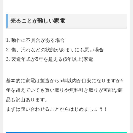
売ることが難しい家電
1. 動作に不具合がある場合
2. 傷、汚れなどの状態があまりにも悪い場合
3. 製造年式が5年を超える(6年以上)家電
基本的に家電は製造から5年以内が目安になりますが5
年を超えていても買い取りや無料引き取りが可能な商
品も沢山あります。
まずは問い合わせることからはじめましょう！