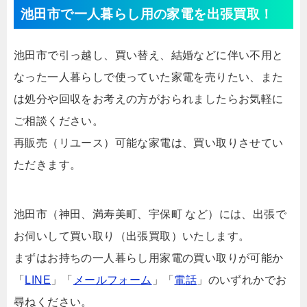
池田市で一人暮らし用の家電を出張買取！
池田市で引っ越し、買い替え、結婚などに伴い不用と
なった一人暮らしで使っていた家電を売りたい、また
は処分や回収をお考えの方がおられましたらお気軽に
ご相談ください。
再販売（リユース）可能な家電は、買い取りさせてい
ただきます。
池田市（神田、満寿美町、宇保町 など）には、出張で
お伺いして買い取り（出張買取）いたします。
まずはお持ちの一人暮らし用家電の買い取りが可能か
「
LINE
」「
メールフォーム
」「
電話
」のいずれかでお
尋ねください。