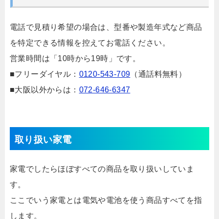
電話で見積り希望の場合は、型番や製造年式など商品
を特定できる情報を控えてお電話ください。
営業時間は「10時から19時」です。
■フリーダイヤル：
0120-543-709
（通話料無料）
■大阪以外からは：
072-646-6347
取り扱い家電
家電でしたらほぼすべての商品を取り扱いしていま
す。
ここでいう家電とは電気や電池を使う商品すべてを指
します。