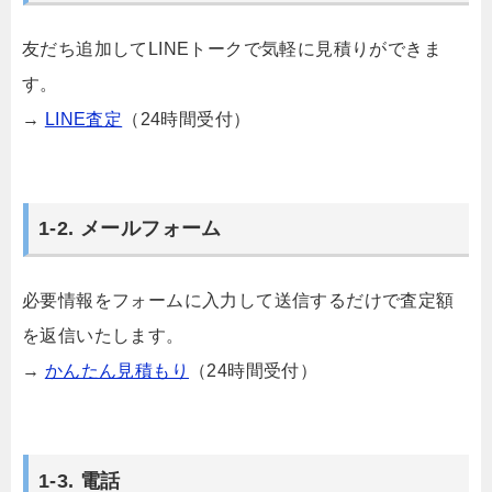
友だち追加してLINEトークで気軽に見積りができま
す。
→
LINE査定
（24時間受付）
1-2. メールフォーム
必要情報をフォームに入力して送信するだけで査定額
を返信いたします。
→
かんたん見積もり
（24時間受付）
1-3. 電話