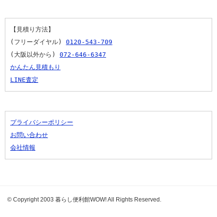
【見積り方法】
(フリーダイヤル) 
0120-543-709
(大阪以外から) 
072-646-6347
かんたん見積もり
LINE査定
プライバシーポリシー
お問い合わせ
会社情報
© Copyright 2003 暮らし便利館WOW! All Rights Reserved.