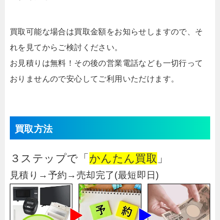
買取可能な場合は買取金額をお知らせしますので、そ
れを見てからご検討ください。
お見積りは無料！その後の営業電話なども一切行って
おりませんので安心してご利用いただけます。
買取方法
３ステップで「
かんたん買取
」
見積り→予約→売却完了(最短即日)