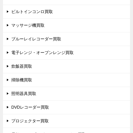
ビルトインコンロ買取
マッサージ機買取
ブルーレイレコーダー買取
電子レンジ・オーブンレンジ買取
炊飯器買取
掃除機買取
照明器具買取
DVDレコーダー買取
プロジェクター買取