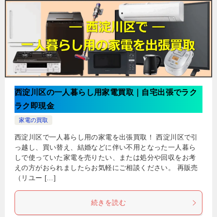
西淀川区の一人暮らし用家電買取｜自宅出張でラク
ラク即現金
家電の買取
西淀川区で一人暮らし用の家電を出張買取！ 西淀川区で引
っ越し、買い替え、結婚などに伴い不用となった一人暮ら
しで使っていた家電を売りたい、または処分や回収をお考
えの方がおられましたらお気軽にご相談ください。 再販売
（リユー […]
続きを読む