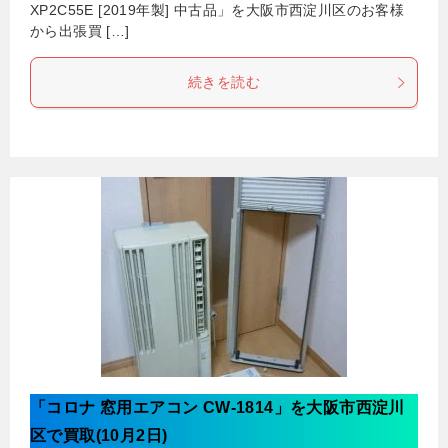
XP2C55E [2019年製] 中古品」を大阪市西淀川区のお客様
から出張買 […]
続きを読む
「コロナ 窓用エアコン CW-1814」を大阪市西淀川
区で買取(10月2日)