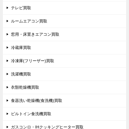
テレビ買取
ルームエアコン買取
窓用・床置きエアコン買取
冷蔵庫買取
冷凍庫(フリーザー)買取
洗濯機買取
衣類乾燥機買取
食器洗い乾燥機(食洗機)買取
ビルトイン食洗機買取
ガスコンロ・IHクッキングヒーター買取