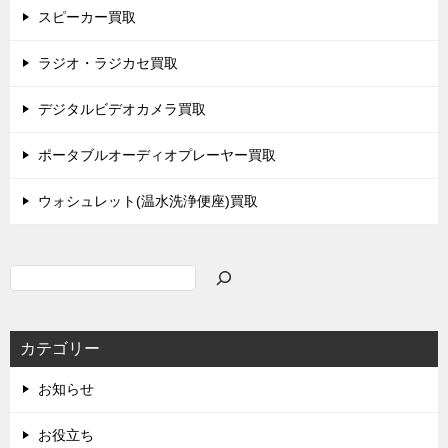
スピーカー買取
ラジオ・ラジカセ買取
デジタルビデオカメラ買取
ポータブルオーディオプレーヤー買取
ウォシュレット(温水洗浄便座)買取
検
索
カテゴリー
お知らせ
お役立ち