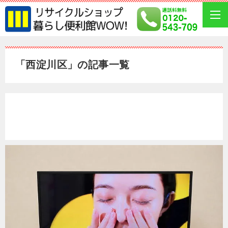
「西淀川区」の記事一覧