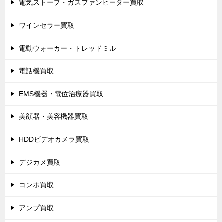
電気ストーブ・ガスファンヒーター買取
ワインセラー買取
電動ウォーカー・トレッドミル
電話機買取
EMS機器・電位治療器買取
美顔器・美容機器買取
HDDビデオカメラ買取
デジカメ買取
コンポ買取
アンプ買取