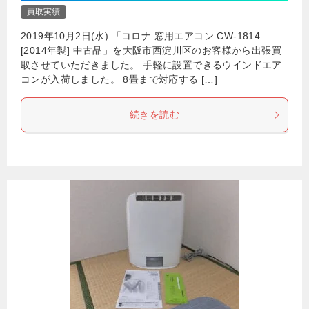
買取実績
2019年10月2日(水) 「コロナ 窓用エアコン CW-1814
[2014年製] 中古品」を大阪市西淀川区のお客様から出張買
取させていただきました。 手軽に設置できるウインドエア
コンが入荷しました。 8畳まで対応する […]
続きを読む