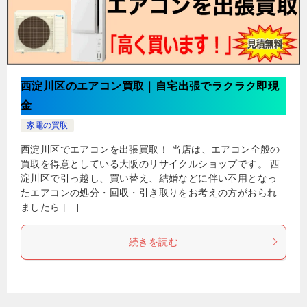
西淀川区のエアコン買取｜自宅出張でラクラク即現
金
家電の買取
西淀川区でエアコンを出張買取！ 当店は、エアコン全般の
買取を得意としている大阪のリサイクルショップです。 西
淀川区で引っ越し、買い替え、結婚などに伴い不用となっ
たエアコンの処分・回収・引き取りをお考えの方がおられ
ましたら […]
続きを読む