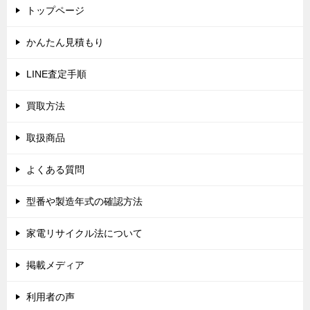
トップページ
かんたん見積もり
LINE査定手順
買取方法
取扱商品
よくある質問
型番や製造年式の確認方法
家電リサイクル法について
掲載メディア
利用者の声