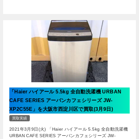
「Haier ハイアール 5.5kg 全自動洗濯機 URBAN
CAFE SERIES アーバンカフェシリーズ JW-
XP2C55E」を大阪市西淀川区で買取(3月9日)
買取実績
2021年3月9日(火) 「Haier ハイアール 5.5kg 全自動洗濯機
URBAN CAFE SERIES アーバンカフェシリーズ JW-