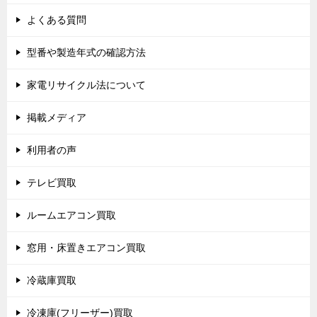
よくある質問
型番や製造年式の確認方法
家電リサイクル法について
掲載メディア
利用者の声
テレビ買取
ルームエアコン買取
窓用・床置きエアコン買取
冷蔵庫買取
冷凍庫(フリーザー)買取