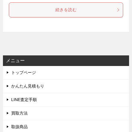
続きを読む
メニュー
トップページ
かんたん見積もり
LINE査定手順
買取方法
取扱商品