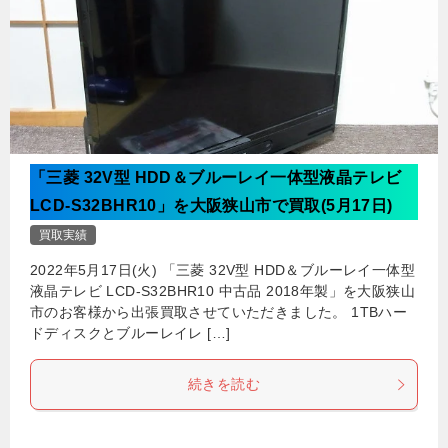
「三菱 32V型 HDD＆ブルーレイ一体型液晶テレビ
LCD-S32BHR10」を大阪狭山市で買取(5月17日)
買取実績
2022年5月17日(火) 「三菱 32V型 HDD＆ブルーレイ一体型
液晶テレビ LCD-S32BHR10 中古品 2018年製」を大阪狭山
市のお客様から出張買取させていただきました。 1TBハー
ドディスクとブルーレイレ […]
続きを読む