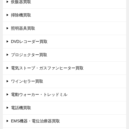
炊飯器買取
掃除機買取
照明器具買取
DVDレコーダー買取
プロジェクター買取
電気ストーブ・ガスファンヒーター買取
ワインセラー買取
電動ウォーカー・トレッドミル
電話機買取
EMS機器・電位治療器買取