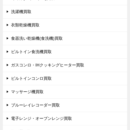
洗濯機買取
衣類乾燥機買取
食器洗い乾燥機(食洗機)買取
ビルトイン食洗機買取
ガスコンロ・IHクッキングヒーター買取
ビルトインコンロ買取
マッサージ機買取
ブルーレイレコーダー買取
電子レンジ・オーブンレンジ買取