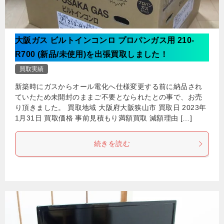
大阪ガス ビルトインコンロ プロパンガス用 210-
R700 (新品/未使用)を出張買取しました！
買取実績
新築時にガスからオール電化へ仕様変更する前に納品され
ていたため未開封のままご不要となられたとの事で、お売
り頂きました。 買取地域 大阪府大阪狭山市 買取日 2023年
1月31日 買取価格 事前見積もり満額買取 減額理由 […]
続きを読む