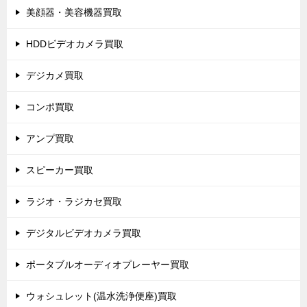
美顔器・美容機器買取
HDDビデオカメラ買取
デジカメ買取
コンポ買取
アンプ買取
スピーカー買取
ラジオ・ラジカセ買取
デジタルビデオカメラ買取
ポータブルオーディオプレーヤー買取
ウォシュレット(温水洗浄便座)買取