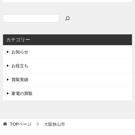
検
索
カテゴリー
お知らせ
お役立ち
買取実績
家電の買取
TOPページ
大阪狭山市