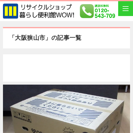
「大阪狭山市」の記事一覧