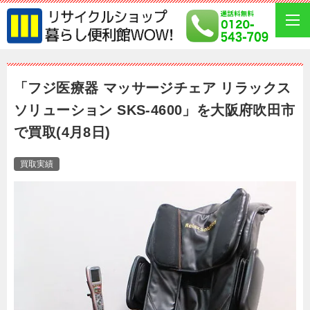
「フジ医療器 マッサージチェア リラックス
ソリューション SKS-4600」を大阪府吹田市
で買取(4月8日)
買取実績