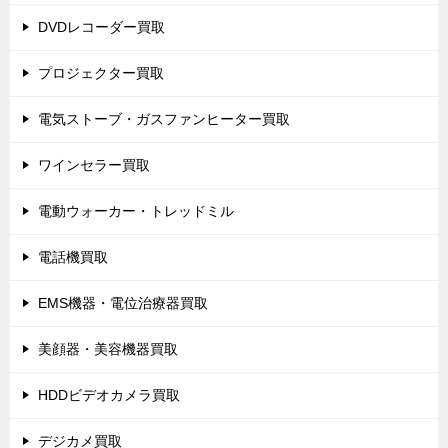
DVDレコーダー買取
プロジェクター買取
電気ストーブ・ガスファンヒーター買取
ワインセラー買取
電動ウォーカー・トレッドミル
電話機買取
EMS機器・電位治療器買取
美顔器・美容機器買取
HDDビデオカメラ買取
デジカメ買取