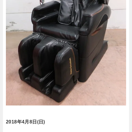
2018年4月8日(日)