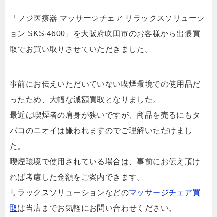
「フジ医療器 マッサージチェア リラックスソリューシ
ョン SKS-4600」を大阪府吹田市のお客様から出張買
取でお買い取りさせていただきました。
事前にお伝えいただいていない喫煙環境での使用品だ
ったため、大幅な減額買取となりました。
最近は喫煙者の肩身が狭いですが、商品を売るにもタ
バコのニオイは嫌われますのでご理解いただけまし
た。
喫煙環境で使用されている場合は、事前にお伝え頂け
れば考慮した金額をご案内できます。
リラックスソリューションなどの
マッサージチェア買
取
は当店までお気軽にお問い合わせください。