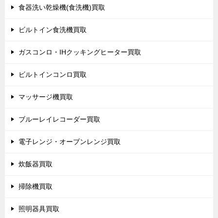
食器洗い乾燥機(食洗機)買取
ビルトイン食洗機買取
ガスコンロ・IHクッキングヒーター買取
ビルトインコンロ買取
マッサージ機買取
ブルーレイレコーダー買取
電子レンジ・オーブンレンジ買取
炊飯器買取
掃除機買取
照明器具買取