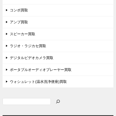
コンポ買取
アンプ買取
スピーカー買取
ラジオ・ラジカセ買取
デジタルビデオカメラ買取
ポータブルオーディオプレーヤー買取
ウォシュレット(温水洗浄便座)買取
検
索