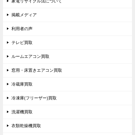
家電リサイクル法について
掲載メディア
利用者の声
テレビ買取
ルームエアコン買取
窓用・床置きエアコン買取
冷蔵庫買取
冷凍庫(フリーザー)買取
洗濯機買取
衣類乾燥機買取