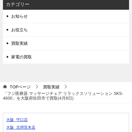
カテゴリー
お知らせ
お役立ち
買取実績
家電の買取
TOPページ
買取実績
「フジ医療器 マッサージチェア リラックスソリューション SKS-
4600」を大阪府吹田市で買取(4月8日)
大阪 守口店
大阪 北摂茨木店