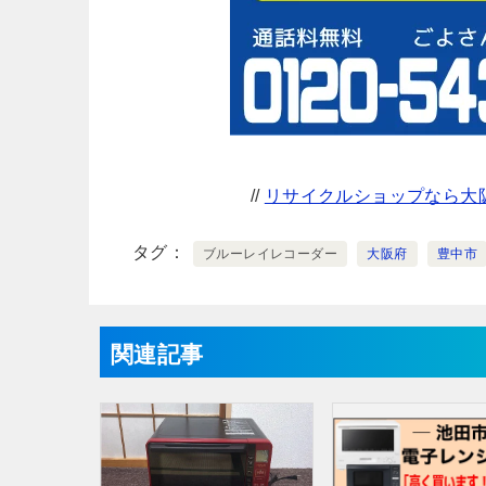
//
リサイクルショップなら大阪
タグ
ブルーレイレコーダー
大阪府
豊中市
関連記事