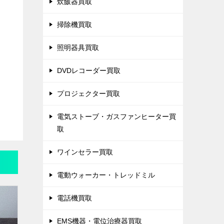
炊飯器買取
掃除機買取
照明器具買取
DVDレコーダー買取
プロジェクター買取
電気ストーブ・ガスファンヒーター買
取
ワインセラー買取
電動ウォーカー・トレッドミル
電話機買取
EMS機器・電位治療器買取