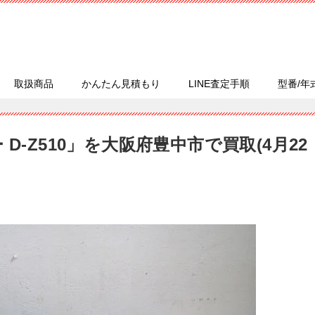
取扱商品
かんたん見積もり
LINE査定手順
型番/年
D-Z510」を大阪府豊中市で買取(4月22