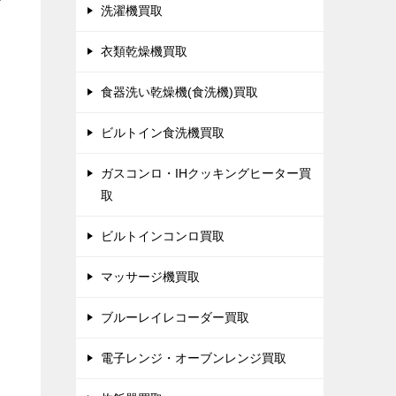
で
洗濯機買取
衣類乾燥機買取
食器洗い乾燥機(食洗機)買取
ビルトイン食洗機買取
ガスコンロ・IHクッキングヒーター買
取
ビルトインコンロ買取
マッサージ機買取
ブルーレイレコーダー買取
電子レンジ・オーブンレンジ買取