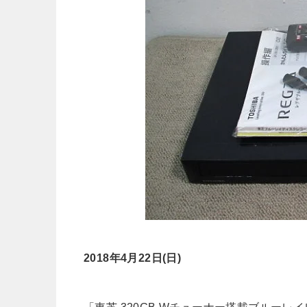
2018年4月22日(日)