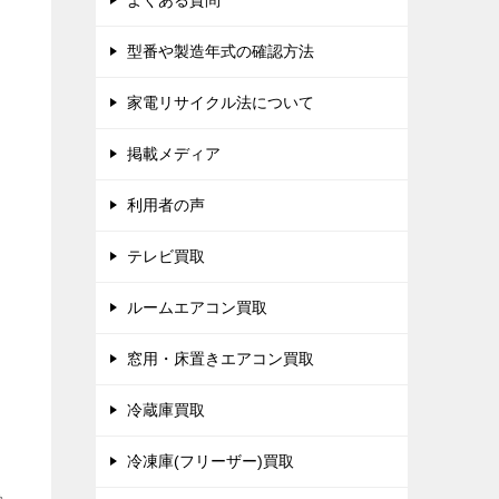
よくある質問
型番や製造年式の確認方法
家電リサイクル法について
掲載メディア
利用者の声
テレビ買取
ルームエアコン買取
窓用・床置きエアコン買取
冷蔵庫買取
冷凍庫(フリーザー)買取