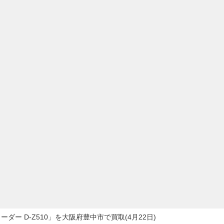
ダー D-Z510」を大阪府豊中市で買取(4月22日)