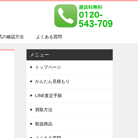
式の確認方法
よくある質問
メニュー
トップページ
かんたん見積もり
LINE査定手順
買取方法
取扱商品