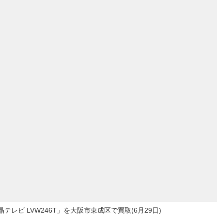
晶テレビ LVW246T」を大阪市東成区で買取(6月29日)