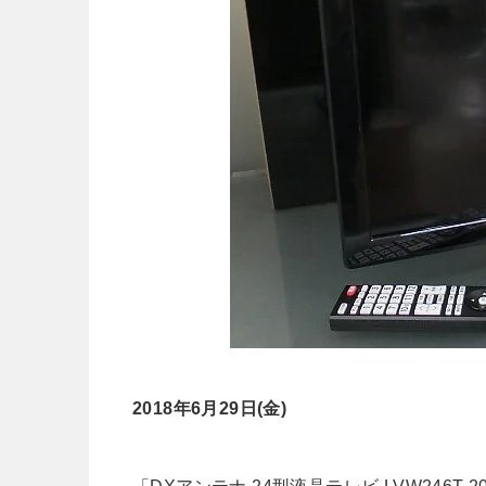
2018年6月29日(金)