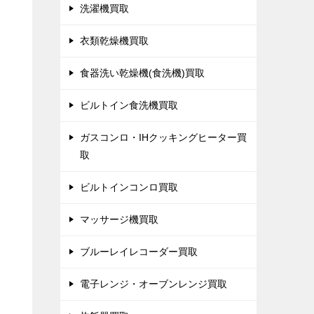
洗濯機買取
衣類乾燥機買取
食器洗い乾燥機(食洗機)買取
ビルトイン食洗機買取
ガスコンロ・IHクッキングヒーター買
取
ビルトインコンロ買取
マッサージ機買取
ブルーレイレコーダー買取
電子レンジ・オーブンレンジ買取