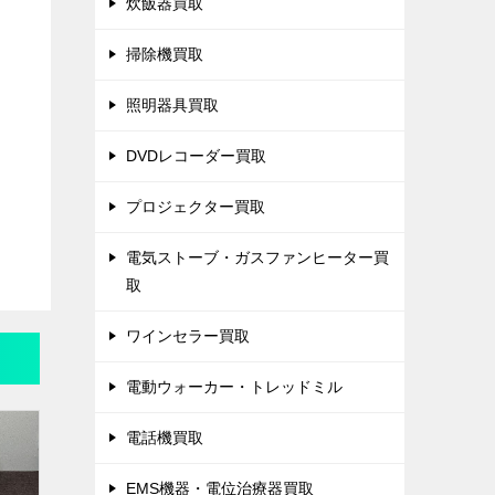
炊飯器買取
掃除機買取
照明器具買取
DVDレコーダー買取
プロジェクター買取
電気ストーブ・ガスファンヒーター買
取
ワインセラー買取
電動ウォーカー・トレッドミル
電話機買取
EMS機器・電位治療器買取