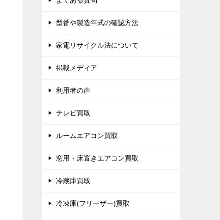
よくある質問
型番や製造年式の確認方法
家電リサイクル法について
掲載メディア
利用者の声
テレビ買取
ルームエアコン買取
窓用・床置きエアコン買取
冷蔵庫買取
冷凍庫(フリーザー)買取