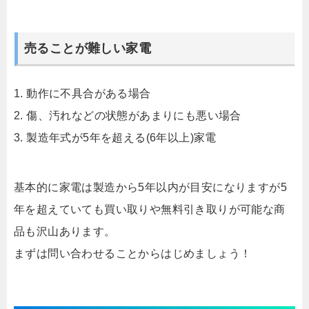
売ることが難しい家電
1. 動作に不具合がある場合
2. 傷、汚れなどの状態があまりにも悪い場合
3. 製造年式が5年を超える(6年以上)家電
基本的に家電は製造から5年以内が目安になりますが5
年を超えていても買い取りや無料引き取りが可能な商
品も沢山あります。
まずは問い合わせることからはじめましょう！