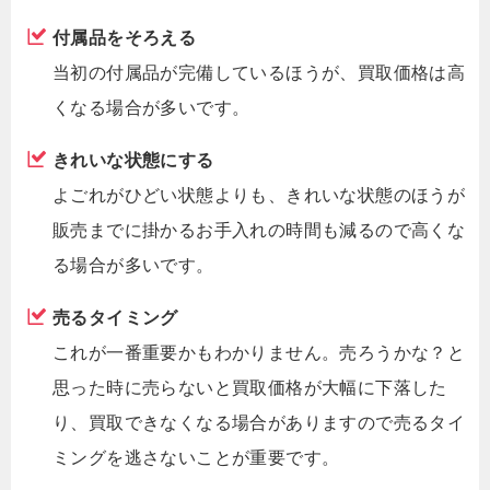
付属品をそろえる
当初の付属品が完備しているほうが、買取価格は高
くなる場合が多いです。
きれいな状態にする
よごれがひどい状態よりも、きれいな状態のほうが
販売までに掛かるお手入れの時間も減るので高くな
る場合が多いです。
売るタイミング
これが一番重要かもわかりません。売ろうかな？と
思った時に売らないと買取価格が大幅に下落した
り、買取できなくなる場合がありますので売るタイ
ミングを逃さないことが重要です。