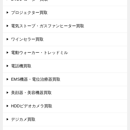
プロジェクター買取
電気ストーブ・ガスファンヒーター買取
ワインセラー買取
電動ウォーカー・トレッドミル
電話機買取
EMS機器・電位治療器買取
美顔器・美容機器買取
HDDビデオカメラ買取
デジカメ買取