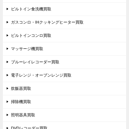
ビルトイン食洗機買取
ガスコンロ・IHクッキングヒーター買取
ビルトインコンロ買取
マッサージ機買取
ブルーレイレコーダー買取
電子レンジ・オーブンレンジ買取
炊飯器買取
掃除機買取
照明器具買取
DVDレコーダー買取