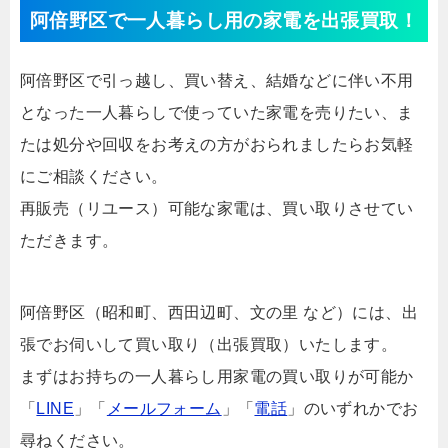
阿倍野区で一人暮らし用の家電を出張買取！
阿倍野区で引っ越し、買い替え、結婚などに伴い不用
となった一人暮らしで使っていた家電を売りたい、ま
たは処分や回収をお考えの方がおられましたらお気軽
にご相談ください。
再販売（リユース）可能な家電は、買い取りさせてい
ただきます。
阿倍野区（昭和町、西田辺町、文の里 など）には、出
張でお伺いして買い取り（出張買取）いたします。
まずはお持ちの一人暮らし用家電の買い取りが可能か
「
LINE
」「
メールフォーム
」「
電話
」のいずれかでお
尋ねください。