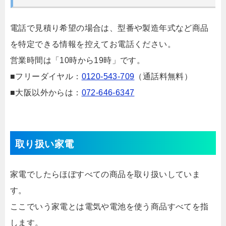
電話で見積り希望の場合は、型番や製造年式など商品
を特定できる情報を控えてお電話ください。
営業時間は「10時から19時」です。
■フリーダイヤル：
0120-543-709
（通話料無料）
■大阪以外からは：
072-646-6347
取り扱い家電
家電でしたらほぼすべての商品を取り扱いしていま
す。
ここでいう家電とは電気や電池を使う商品すべてを指
します。