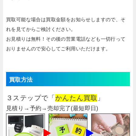
買取可能な場合は買取金額をお知らせしますので、そ
れを見てからご検討ください。
お見積りは無料！その後の営業電話なども一切行って
おりませんので安心してご利用いただけます。
買取方法
３ステップで「
かんたん買取
」
見積り→予約→売却完了(最短即日)