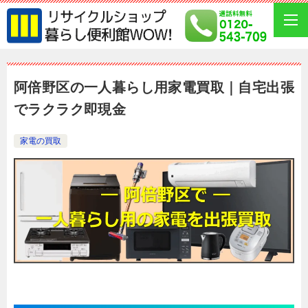
阿倍野区の一人暮らし用家電買取｜自宅出張
でラクラク即現金
家電の買取