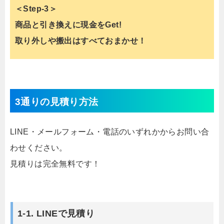
＜Step-3＞
商品と引き換えに現金をGet!
取り外しや搬出はすべておまかせ！
3通りの見積り方法
LINE・メールフォーム・電話のいずれかからお問い合
わせください。
見積りは完全無料です！
1-1. LINEで見積り