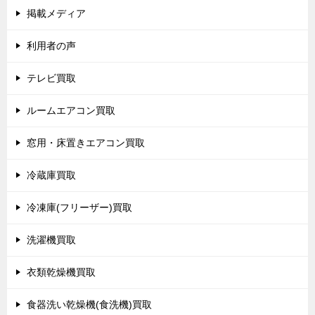
掲載メディア
利用者の声
テレビ買取
ルームエアコン買取
窓用・床置きエアコン買取
冷蔵庫買取
冷凍庫(フリーザー)買取
洗濯機買取
衣類乾燥機買取
食器洗い乾燥機(食洗機)買取