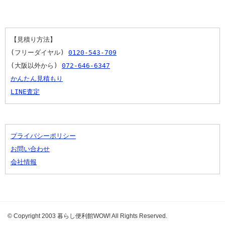
【見積り方法】
(フリーダイヤル) 
0120-543-709
(大阪以外から) 
072-646-6347
かんたん見積もり
LINE査定
プライバシーポリシー
お問い合わせ
会社情報
© Copyright 2003 暮らし便利館WOW! All Rights Reserved.