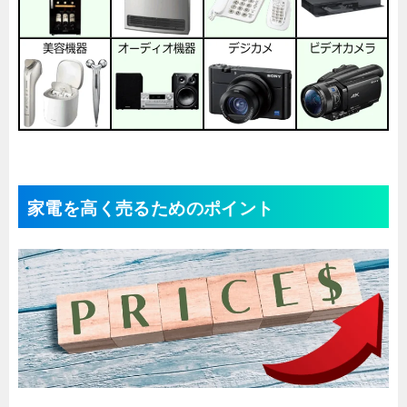
家電を高く売るためのポイント