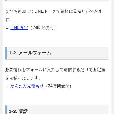
友だち追加してLINEトークで気軽に見積りができま
す。
→
LINE査定
（24時間受付）
1-2. メールフォーム
必要情報をフォームに入力して送信するだけで査定額
を返信いたします。
→
かんたん見積もり
（24時間受付）
1-3. 電話