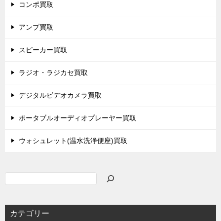
コンポ買取
アンプ買取
スピーカー買取
ラジオ・ラジカセ買取
デジタルビデオカメラ買取
ポータブルオーディオプレーヤー買取
ウォシュレット(温水洗浄便座)買取
検
索
カテゴリー